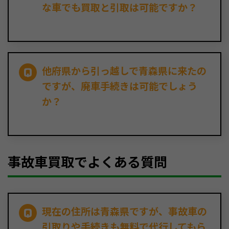
な車でも買取と引取は可能ですか？
他府県から引っ越しで青森県に来たの
ですが、廃車手続きは可能でしょう
か？
事故車買取でよくある質問
現在の住所は青森県ですが、事故車の
引取りや手続きも無料で代行してもら