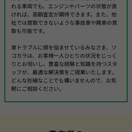
れる車両でも、エンジンやパーツの状態が良
ければ、高額査定が期待できます。また、他
社では買取できないような事故車や廃車の買
取も可能です。
車トラブルに頭を悩ませているみなさま、ソ
コカラは、お客様一人ひとりの状況をじっく
りとお伺いし、豊富な経験と知識を持つスタ
ッフが、最適な解決策をご提案いたします。
どんな些細なことでも構いませんので、お気
軽にご相談ください。