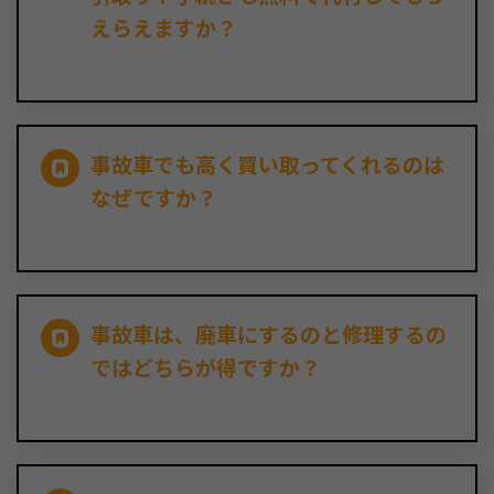
えらえますか？
事故車でも高く買い取ってくれるのは
なぜですか？
事故車は、廃車にするのと修理するの
ではどちらが得ですか？