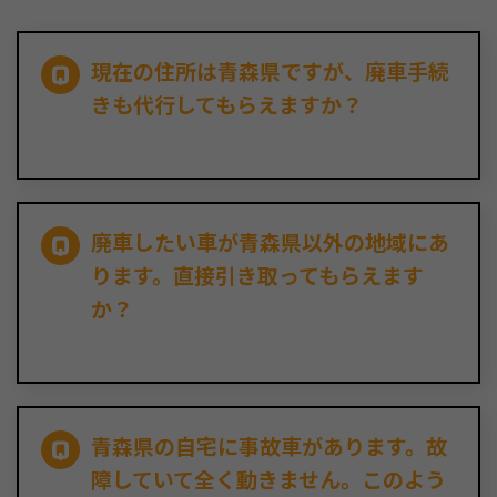
現在の住所は青森県ですが、廃車手続
きも代行してもらえますか？
廃車したい車が青森県以外の地域にあ
ります。直接引き取ってもらえます
か？
青森県の自宅に事故車があります。故
障していて全く動きません。このよう