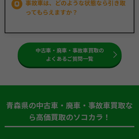
事故車は、どのような状態なら引き取
ってもらえますか？
中古車・廃車・事故車買取の
よくあるご質問一覧
青森県の中古車・廃車・事故車買取な
ら高価買取のソコカラ！