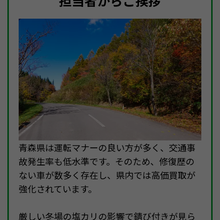
担当者からご挨拶
青森県は運転マナーの良い方が多く、交通事
故発生率も低水準です。そのため、修復歴の
ない車が数多く存在し、県内では高価買取が
強化されています。
厳しい冬場の塩カリの影響で錆び付きが見ら