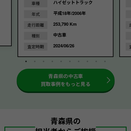
ハイゼットトラック
車種
平成18年/2006年
年式
253,790 Km
走行距離
中古車
種別
2024/06/26
査定時期
青森県の中古車
買取事例をもっと見る
青森県の