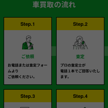
車買取の流れ
Step.1
Step.2
ご依頼
査定
お電話または査定フォー
プロの査定士が
ムより
電話１本でご回答いたし
ご依頼ください。
ます。
Step.3
Step.4