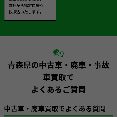
当社から指定口座へ
お振込いたします。
青森県の中古車・廃車・事故
車買取で
よくあるご質問
中古車・廃車買取でよくある質問