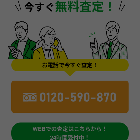
無料査定！
今すぐ
お電話で今すぐ査定！
WEBでの査定はこちらから！
24時間受付中！