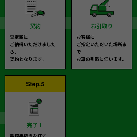
契約
お引取り
査定額に
お客様に
ご納得いただけました
ご指定いただいた場所ま
ら、
で
契約となります。
お車の引取に伺います。
Step.5
完了！
書類手続きを経て、