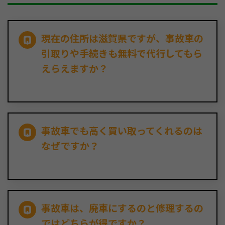
現在の住所は滋賀県ですが、事故車の
引取りや手続きも無料で代行してもら
えらえますか？
事故車でも高く買い取ってくれるのは
なぜですか？
事故車は、廃車にするのと修理するの
ではどちらが得ですか？