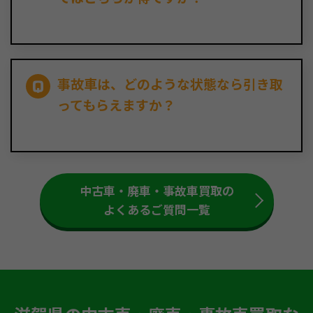
事故車は、どのような状態なら引き取
ってもらえますか？
中古車・廃車・事故車買取の
よくあるご質問一覧