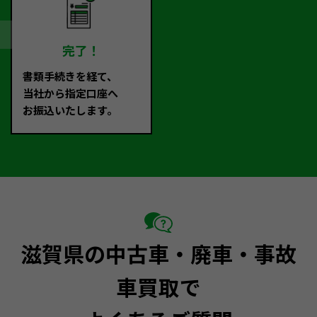
完了！
書類手続きを経て、
当社から指定口座へ
お振込いたします。
滋賀県の中古車・廃車・事故
車買取で