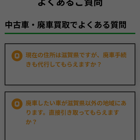
よくあるご質問
中古車・廃車買取でよくある質問
現在の住所は滋賀県ですが、廃車手続
きも代行してもらえますか？
廃車したい車が滋賀県以外の地域にあ
ります。直接引き取ってもらえます
か？