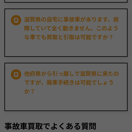
滋賀県の自宅に事故車があります。故
障していて全く動きません。このよう
な車でも買取と引取は可能ですか？
他府県から引っ越しで滋賀県に来たの
ですが、廃車手続きは可能でしょう
か？
事故車買取でよくある質問