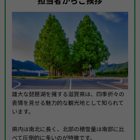
担当者からご挨拶
雄大な琵琶湖を擁する滋賀県は、四季折々の
表情を見せる魅力的な観光地として知られて
います。
県内は南北に長く、北部の積雪量は南部に比
べて圧倒的に多いのが特徴です。