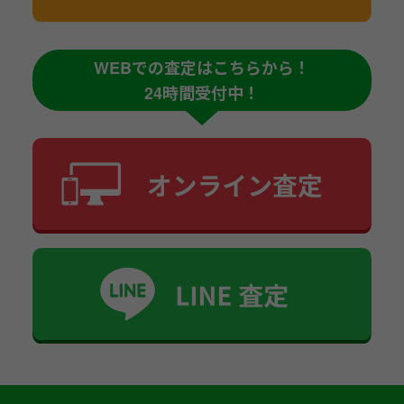
WEBでの査定はこちらから！
24時間受付中！