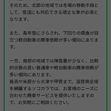
そのため、北部の地域では冬場の移動手段と
して、雪道にも対応できる頑丈な車が必須と
なります。
また、長年雪にさらされ、下回りの腐食が目
立つ軽自動車の廃車依頼が多い傾向にありま
す。
一方、南部の地域では降雪量が少なく、比較
的状態の良い普通車や軽自動車の廃車依頼が
多い傾向にあります。
長浜や米原から大津や甲賀まで、滋賀県全域
を網羅するソコカラでは、お客様のニーズに
合わせた廃車サービスを提供いたしますの
で、お気軽にご相談ください。