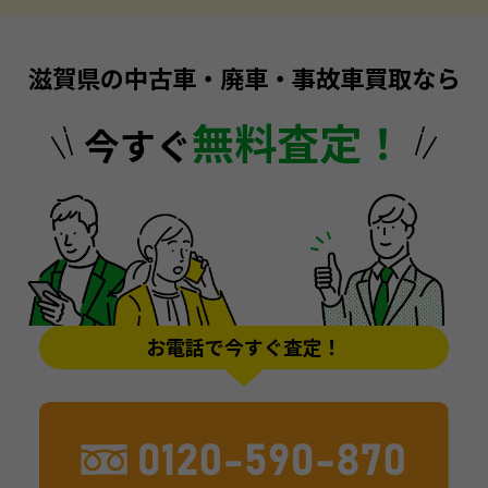
滋賀県の中古車・廃車・事故車買取なら
無料査定！
今すぐ
お電話で今すぐ査定！