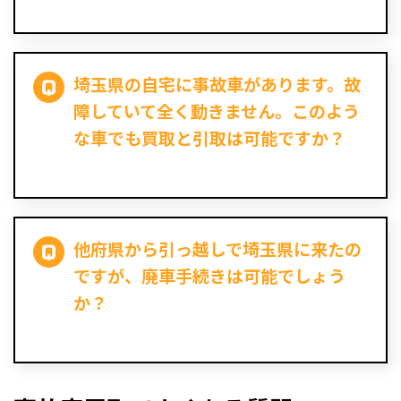
埼玉県の自宅に事故車があります。故
障していて全く動きません。このよう
な車でも買取と引取は可能ですか？
他府県から引っ越しで埼玉県に来たの
ですが、廃車手続きは可能でしょう
か？