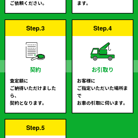
ご依頼ください。
ます。
Step.3
Step.4
契約
お引取り
査定額に
お客様に
ご納得いただけました
ご指定いただいた場所ま
ら、
で
契約となります。
お車の引取に伺います。
Step.5