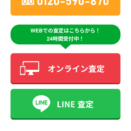
WEBでの査定はこちらから！
24時間受付中！