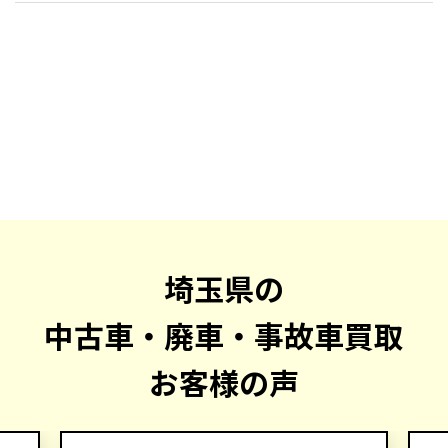
埼玉県の
中古車・廃車・事故車買取
お客様の声