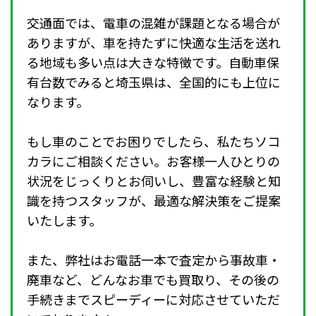
交通面では、電車の混雑が課題となる場合が
ありますが、車を持たずに快適な生活を送れ
る地域も多い点は大きな特徴です。自動車保
有台数でみると埼玉県は、全国的にも上位に
なります。
もし車のことでお困りでしたら、私たちソコ
カラにご相談ください。お客様一人ひとりの
状況をじっくりとお伺いし、豊富な経験と知
識を持つスタッフが、最適な解決策をご提案
いたします。
また、弊社はお電話一本で査定から事故車・
廃車など、どんなお車でも買取り、その後の
手続きまでスピーディーに対応させていただ