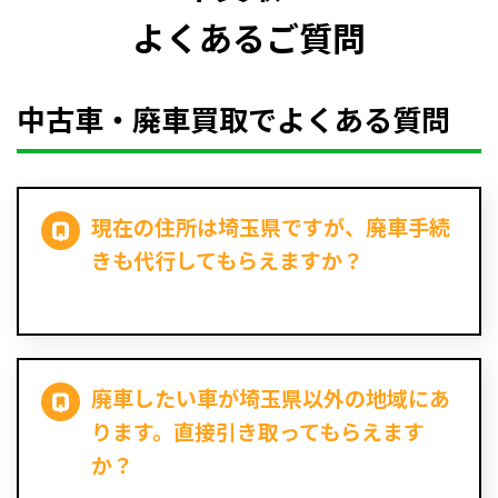
よくあるご質問
中古車・廃車買取でよくある質問
現在の住所は埼玉県ですが、廃車手続
きも代行してもらえますか？
廃車したい車が埼玉県以外の地域にあ
ります。直接引き取ってもらえます
か？