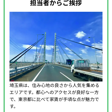
担当者からご挨拶
埼玉県は、住み心地の良さから人気を集める
エリアです。都心へのアクセスが良好な一方
で、東京都に比べて家賃が手頃な点が魅力で
す。