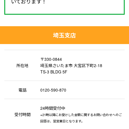
いております！
埼玉支店
〒330-0844
所在地
埼玉県さいたま市 大宮区下町2-18
TS-3 BLDG 5F
電話
0120-590-870
24時間受付中
受付時間
※21時以降にお受けした金額に関するお問い合わせへのご
回答は、翌営業日となります。