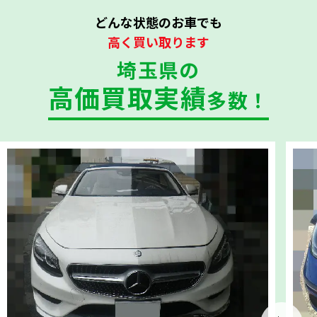
どんな状態のお車でも
高く買い取ります
埼玉県の
高価買取実績
多数！