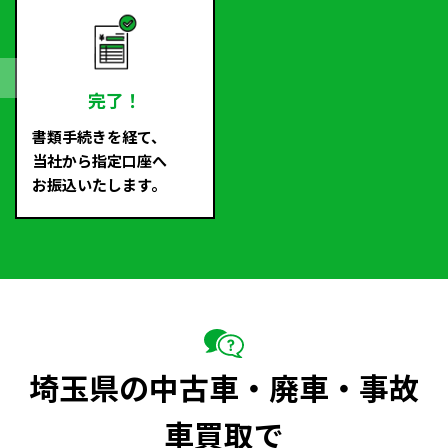
完了！
書類手続きを経て、
当社から指定口座へ
お振込いたします。
埼玉県の中古車・廃車・事故
車買取で