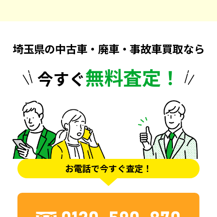
埼玉県の中古車・廃車・事故車買取なら
無料査定！
今すぐ
お電話で今すぐ査定！