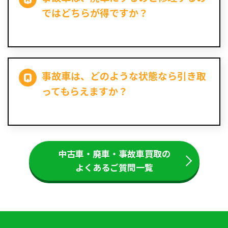
ではどちらが得ですか？
事故車は、どのような状態なら引き取
ってもらえますか？
中古車・廃車・事故車買取の
よくあるご質問一覧