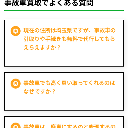
事故車買取でよくある質問
現在の住所は埼玉県ですが、事故車の
引取りや手続きも無料で代行してもら
えらえますか？
事故車でも高く買い取ってくれるのは
なぜですか？
事故車は、廃車にするのと修理するの