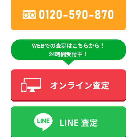
WEBでの査定はこちらから！
24時間受付中！