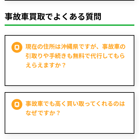
事故車買取でよくある質問
現在の住所は沖縄県ですが、事故車の
引取りや手続きも無料で代行してもら
えらえますか？
事故車でも高く買い取ってくれるのは
なぜですか？