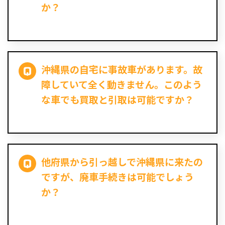
か？
沖縄県の自宅に事故車があります。故
障していて全く動きません。このよう
な車でも買取と引取は可能ですか？
他府県から引っ越しで沖縄県に来たの
ですが、廃車手続きは可能でしょう
か？