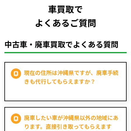
車買取で
よくあるご質問
中古車・廃車買取でよくある質問
現在の住所は沖縄県ですが、廃車手続
きも代行してもらえますか？
廃車したい車が沖縄県以外の地域にあ
ります。直接引き取ってもらえます