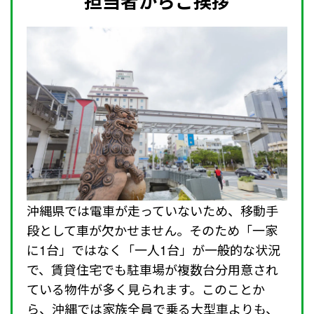
担当者からご挨拶
沖縄県では電車が走っていないため、移動手
段として車が欠かせません。そのため「一家
に1台」ではなく「一人1台」が一般的な状況
で、賃貸住宅でも駐車場が複数台分用意され
ている物件が多く見られます。このことか
ら、沖縄では家族全員で乗る大型車よりも、