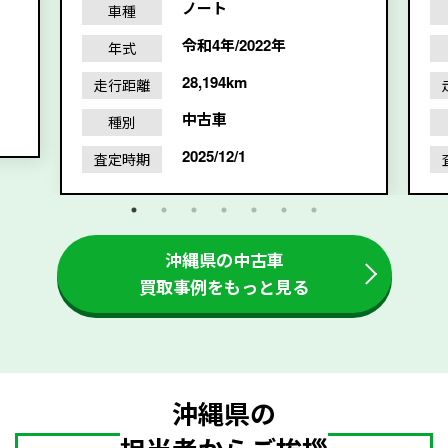
ノート
車種
令和4年/2022年
年式
28,194km
走行距離
中古車
種別
2025/12/1
査定時期
沖縄県の中古車
買取事例をもっと見る
沖縄県の