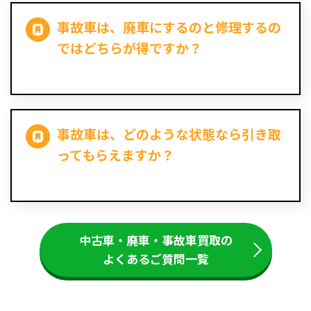
事故車は、廃車にするのと修理するの
ではどちらが得ですか？
事故車は、どのような状態なら引き取
ってもらえますか？
中古車・廃車・事故車買取の
よくあるご質問一覧