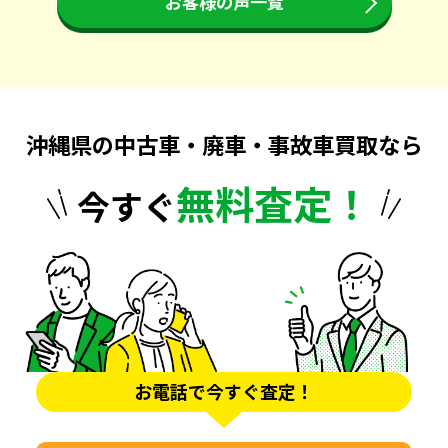
お客様の声一覧
沖縄県の中古車・廃車・事故車買取なら
無料査定！
今すぐ
お電話で今すぐ査定！