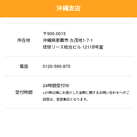
沖縄支店
〒900-0015
所在地
沖縄県那覇市 久茂地1-7-1
琉球リース総合ビル 1211B号室
電話
0120-590-870
24時間受付中
受付時間
※21時以降にお受けした金額に関するお問い合わせへのご
回答は、翌営業日となります。