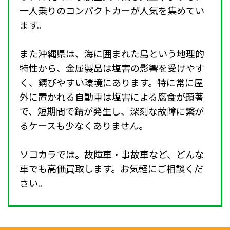
一人乗りのコンパクトカーが人気を集めてい
ます。
また沖縄県は、海に囲まれた島という地理的
特性から、金属製品は塩害の影響を受けやす
く、錆びやすい環境にあります。特に常に屋
外に置かれる自動車は塩害による腐食が顕著
で、短期間で錆が発生し、深刻な故障に繋が
るケースも少なくありません。
ソコカラでは。故障車・事故車など、どんな
車でも高価買取します。お気軽にご相談くだ
さい。