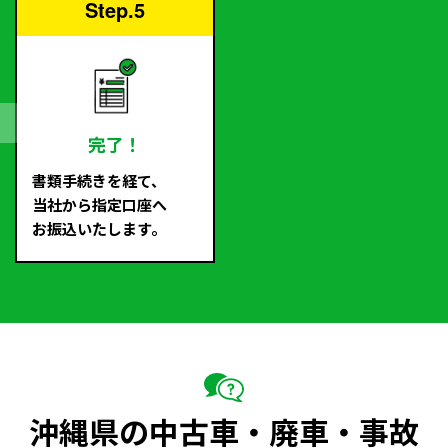
Step.5
完了！
書類手続きを経て、
当社から指定口座へ
お振込いたします。
沖縄県の中古車・廃車・事故