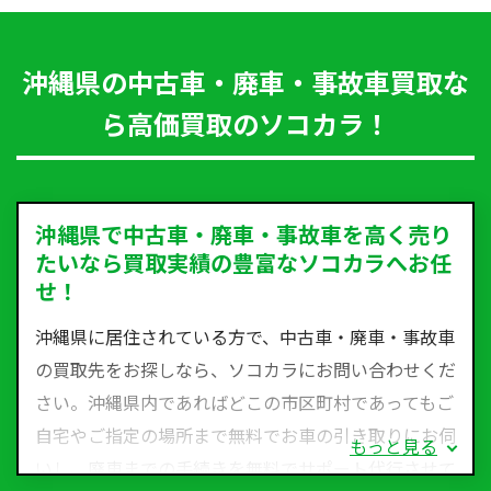
沖縄県の中古車・廃車・事故車買取な
ら高価買取のソコカラ！
沖縄県で中古車・廃車・事故車を高く売り
たいなら買取実績の豊富なソコカラへお任
せ！
沖縄県に居住されている方で、中古車・廃車・事故車
の買取先をお探しなら、ソコカラにお問い合わせくだ
さい。沖縄県内であればどこの市区町村であってもご
自宅やご指定の場所まで無料でお車の引き取りにお伺
もっと見る
いし、廃車までの手続きを無料でサポート代行させて