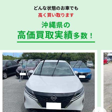
どんな状態のお車でも
高く買い取ります
沖縄県の
高価買取実績
多数！