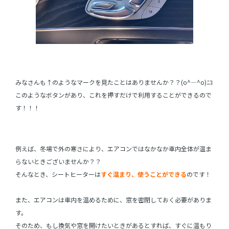
みなさんも↑のようなマークを見たことはありませんか？？(o^―^o)ﾆｺ
このようなボタンがあり、これを押すだけで利用することができるので
す！！！
例えば、冬場で外の寒さにより、エアコンではなかなか車内全体が温ま
らないときございませんか？？
そんなとき、シートヒーターは
すぐ温まり、使うことができる
のです！
また、エアコンは車内を温めるために、窓を密閉しておく必要がありま
す。
そのため、もし換気や窓を開けたいときがあるとすれば、すぐに温もり