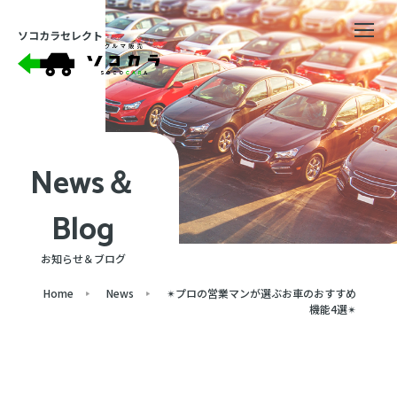
ソコカラセレクト
News＆
Blog
お知らせ＆ブログ
Home
News
✴プロの営業マンが選ぶお車のおすすめ
機能4選✴