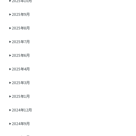
2025年10月
2025年9月
2025年8月
2025年7月
2025年6月
2025年4月
2025年3月
2025年1月
2024年12月
2024年9月