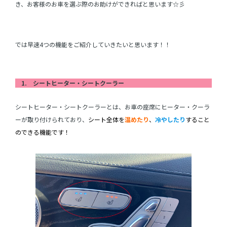
き、お客様のお車を選ぶ際のお助けができればと思います☆彡
では早速4つの機能をご紹介していきたいと思います！！
1. シートヒーター・シートクーラー
シートヒーター・シートクーラーとは、お車の座席にヒーター・クーラ
ーが取り付けられており、
シート全体を
温めたり
、
冷やしたり
すること
のできる機能です！