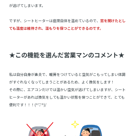
が逃げてしまいます。
ですが、シートヒーターは座席自体を温めているので、
窓を開けたとし
ても温度は維持され、温もりを保つことができるのです。
★この機能を選んだ営業マンのコメント★
私は自分自身が鼻炎で、暖房をつけていると空気がこもってしまい体調
がすぐれなくなってしまうことがあるため、よく換気をします！
その際に、エアコンだけでは温かい空気が逃げてしまいますが、シート
ヒーターがあれば換気をしても温かい状態を保つことができて、とても
便利です！！！(^▽^)/