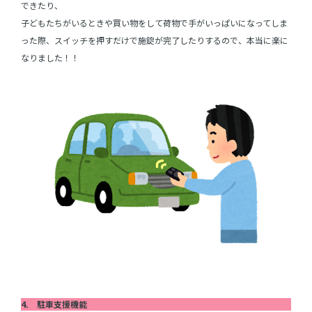
できたり、
子どもたちがいるときや買い物をして荷物で手がいっぱいになってしま
った際、スイッチを押すだけで施錠が完了したりするので、本当に楽に
なりました！！
4. 駐車支援機能