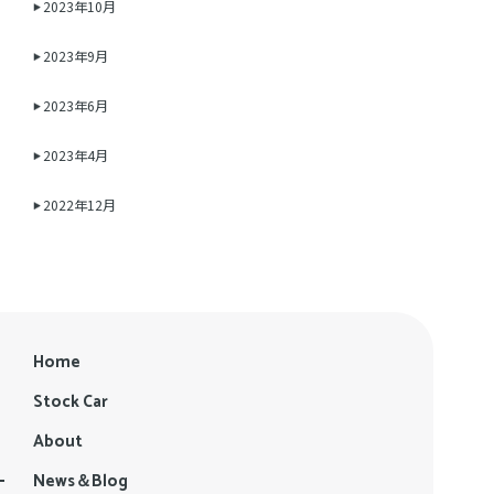
2023年10月
2023年9月
2023年6月
2023年4月
2022年12月
Home
Stock Car
About
News＆Blog