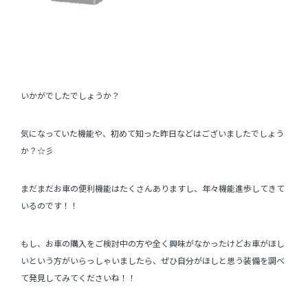
いかがでしたでしょうか？
気になっていた機能や、初めて知った昨日などはございましたでしょう
か？☆彡
まだまだお車の便利機能はたくさんありますし、年々機能進歩してきて
いるのです！！
もし、お車の購入をご検討中の方や全く興味がなかったけどお車がほし
いという方がいらっしゃいましたら、ぜひ自分がほしと思う装備を調べ
て発見してみてくださいね！！