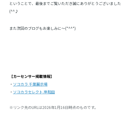
ということで、最後までご覧いただき誠にありがとうございました
(^^♪
また次回のブログもお楽しみに～(*^^*)
【カーセンサー掲載情報】
・
ソコカラ 千葉展示場
・
ソコカラセレクト 岸和田
※リンク先のURLは2026年1月16日時点のものです。