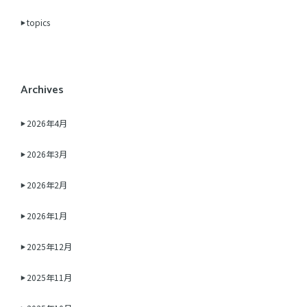
topics
Archives
2026年4月
2026年3月
2026年2月
2026年1月
2025年12月
2025年11月