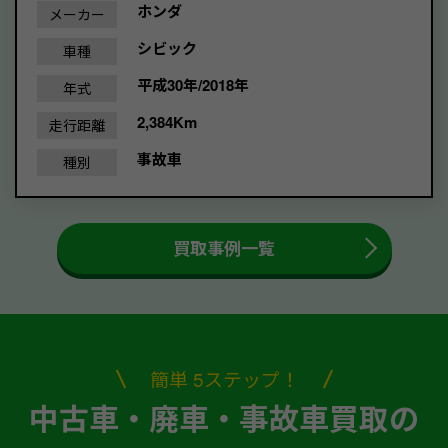
ホンダ
メーカー
シビック
車種
平成30年/2018年
年式
2,384Km
走行距離
事故車
種別
買取事例一覧
簡単 5ステップ！
中古車・廃車・事故車買取の