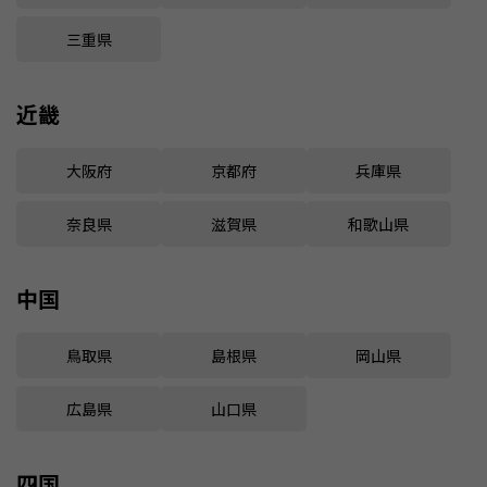
三重県
近畿
大阪府
京都府
兵庫県
奈良県
滋賀県
和歌山県
中国
鳥取県
島根県
岡山県
広島県
山口県
四国