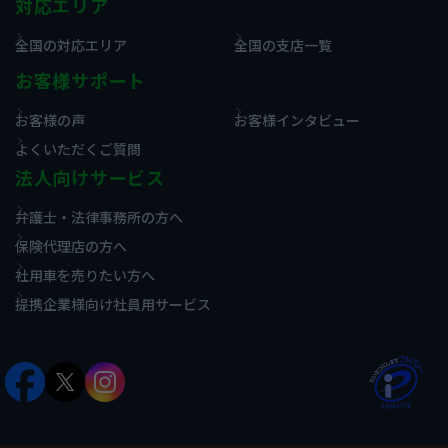
対応エリア
全国の対応エリア
全国の支店一覧
お客様サポート
お客様の声
お客様インタビュー
よくいただくご質問
法人向けサービス
弁護士・法律事務所の方へ
保険代理店の方へ
社用車を売りたい方へ
提携企業様向け社員用サービス