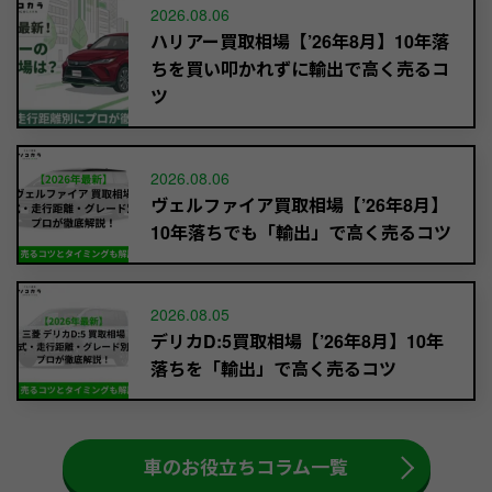
2026.08.06
ハリアー買取相場【’26年8月】10年落
ちを買い叩かれずに輸出で高く売るコ
ツ
2026.08.06
ヴェルファイア買取相場【’26年8月】
10年落ちでも「輸出」で高く売るコツ
2026.08.05
デリカD:5買取相場【’26年8月】10年
落ちを「輸出」で高く売るコツ
車のお役立ちコラム一覧