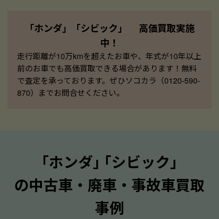
「ホンダ」「シビック」 高価買取実施
中！
走行距離が10万kmを超えたお車や、年式が10年以上
前のお車でも高価買取できる場合があります！無料
で査定を承っております。ぜひソコカラ（0120-590-
870）までお問合せください。
｢ホンダ｣ ｢シビック｣
の中古車・廃車・事故車買取
事例