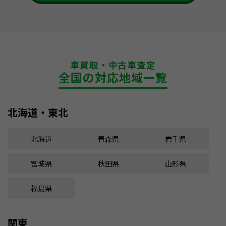
車買取・中古車査定
全国の対応地域一覧
北海道・東北
北海道
青森県
岩手県
宮城県
秋田県
山形県
福島県
関東