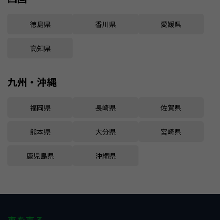
徳島県
香川県
愛媛県
高知県
九州・沖縄
福岡県
長崎県
佐賀県
熊本県
大分県
宮崎県
鹿児島県
沖縄県