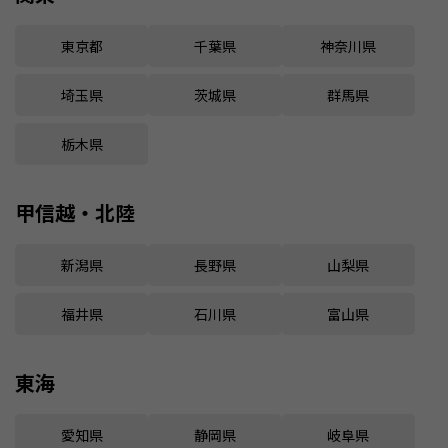
東京都
千葉県
神奈川県
埼玉県
茨城県
群馬県
栃木県
甲信越・北陸
新潟県
長野県
山梨県
福井県
石川県
富山県
東海
愛知県
静岡県
岐阜県