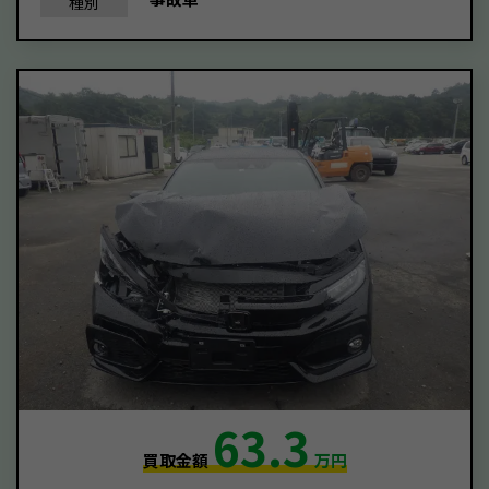
種別
63.3
買取金額
万円