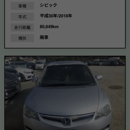
シビック
車種
平成30年/2018年
年式
80,649km
走行距離
廃車
種別