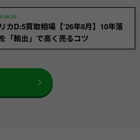
6.08.05
リカD:5買取相場【’26年8月】10年落
を「輸出」で高く売るコツ