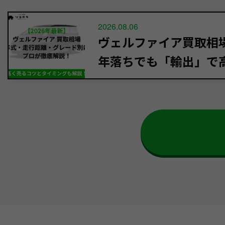
2026.08.06
ヴェルファイア買取相場【
年落ちでも「輸出」で