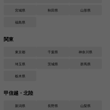
宮城県
秋田県
山形県
福島県
関東
東京都
千葉県
神奈川県
埼玉県
茨城県
群馬県
栃木県
甲信越・北陸
新潟県
長野県
山梨県