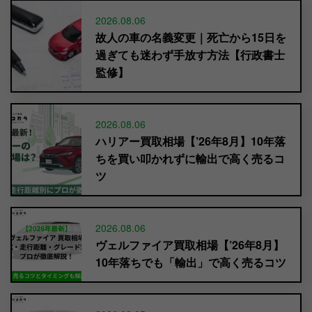
2026.08.06
故人の車の名義変更｜死亡から15日を
過ぎても迷わず手放す方法【行政書士
監修】
2026.08.06
ハリアー買取相場【’26年8月】10年落
ちを買い叩かれずに輸出で高く売るコ
ツ
2026.08.06
ヴェルファイア買取相場【’26年8月】
10年落ちでも「輸出」で高く売るコツ