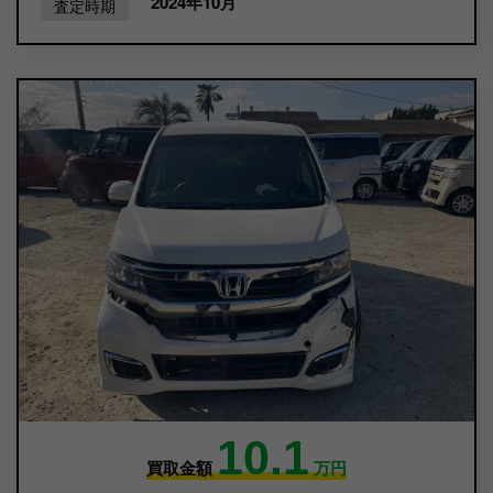
2024年10月
査定時期
10.1
買取金額
万円