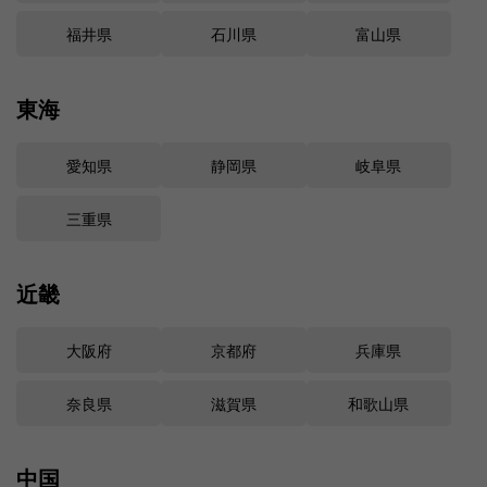
福井県
石川県
富山県
東海
愛知県
静岡県
岐阜県
三重県
近畿
大阪府
京都府
兵庫県
奈良県
滋賀県
和歌山県
中国