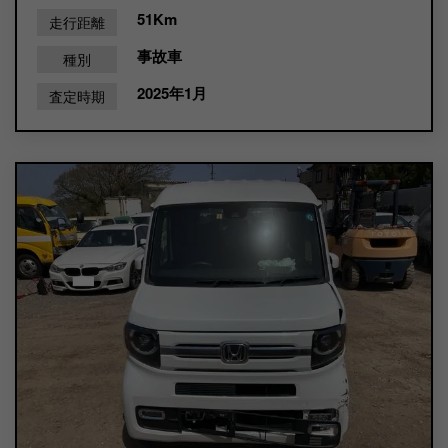
51Km
走行距離
事故車
種別
2025年1月
査定時期