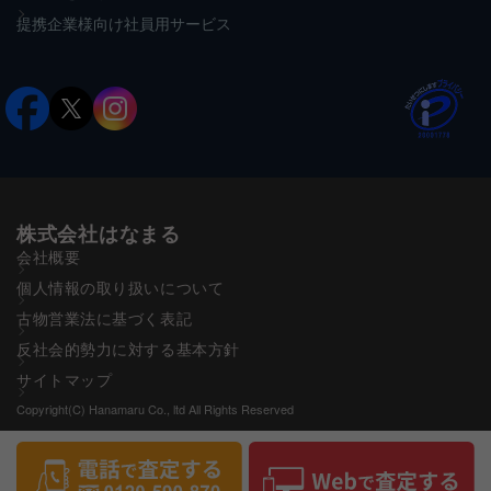
提携企業様向け社員用サービス
株式会社はなまる
会社概要
個人情報の取り扱いについて
古物営業法に基づく表記
反社会的勢力に対する基本方針
サイトマップ
Copyright(C) Hanamaru Co., ltd All Rights Reserved