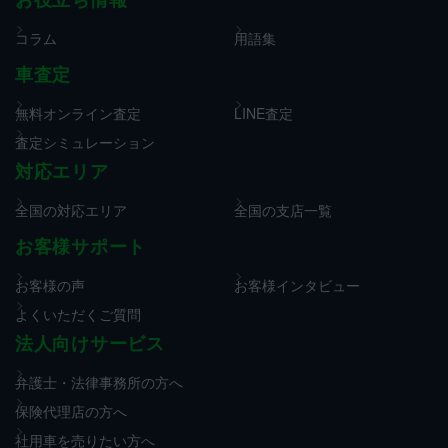
コラム
用語集
車査定
無料オンライン査定
LINE査定
査定シミュレーション
対応エリア
全国の対応エリア
全国の支店一覧
お客様サポート
お客様の声
お客様インタビュー
よくいただくご質問
法人向けサービス
弁護士・法律事務所の方へ
保険代理店の方へ
社用車を売りたい方へ