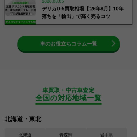
2026.08.05
デリカD:5買取相場【’26年8月】10年
落ちを「輸出」で高く売るコツ
車のお役立ちコラム一覧
車買取・中古車査定
全国の対応地域一覧
北海道・東北
北海道
青森県
岩手県