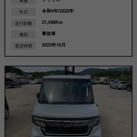
車種
令和4年/2022年
年式
21,438Km
走行距離
事故車
種別
2023年10月
査定時期