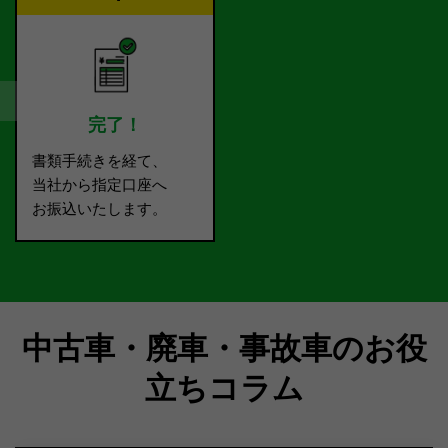
完了！
書類手続きを経て、
当社から指定口座へ
お振込いたします。
中古車・廃車・事故車のお役
立ちコラム