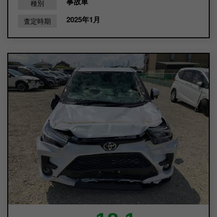
事故車
種別
2025年1月
査定時期