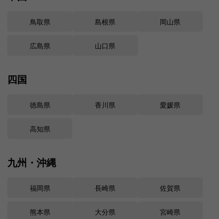
鳥取県
島根県
岡山県
広島県
山口県
四国
徳島県
香川県
愛媛県
高知県
九州・沖縄
福岡県
長崎県
佐賀県
熊本県
大分県
宮崎県