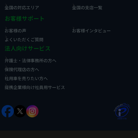
全国の対応エリア
全国の支店一覧
お客様サポート
お客様の声
お客様インタビュー
よくいただくご質問
法人向けサービス
弁護士・法律事務所の方へ
保険代理店の方へ
社用車を売りたい方へ
提携企業様向け社員用サービス