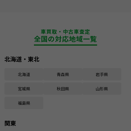
車買取・中古車査定
全国の対応地域一覧
北海道・東北
北海道
青森県
岩手県
宮城県
秋田県
山形県
福島県
関東