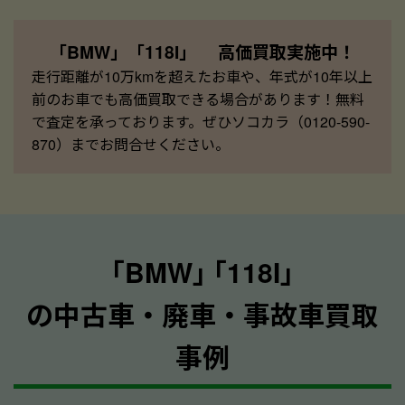
「BMW」「118I」 高価買取実施中！
走行距離が10万kmを超えたお車や、年式が10年以上
前のお車でも高価買取できる場合があります！無料
で査定を承っております。ぜひソコカラ（0120-590-
870）までお問合せください。
｢BMW｣ ｢118I｣
の中古車・廃車・事故車買取
事例