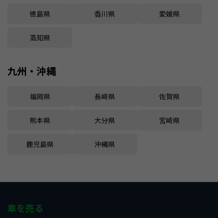
徳島県
香川県
愛媛県
高知県
九州・沖縄
福岡県
長崎県
佐賀県
熊本県
大分県
宮崎県
鹿児島県
沖縄県
車を売る