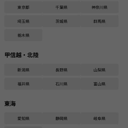
東京都
千葉県
神奈川県
埼玉県
茨城県
群馬県
栃木県
甲信越・北陸
新潟県
長野県
山梨県
福井県
石川県
富山県
東海
愛知県
静岡県
岐阜県