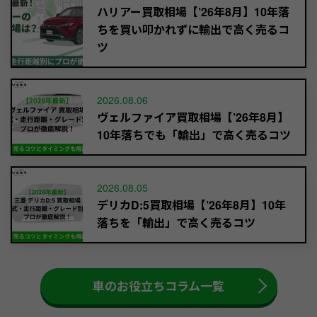
ハリアー買取相場【’26年8月】10年落
ちを買い叩かれずに輸出で高く売るコ
ツ
2026.08.06
ヴェルファイア買取相場【’26年8月】
10年落ちでも「輸出」で高く売るコツ
2026.08.05
デリカD:5買取相場【’26年8月】10年
落ちを「輸出」で高く売るコツ
車のお役立ちコラム一覧