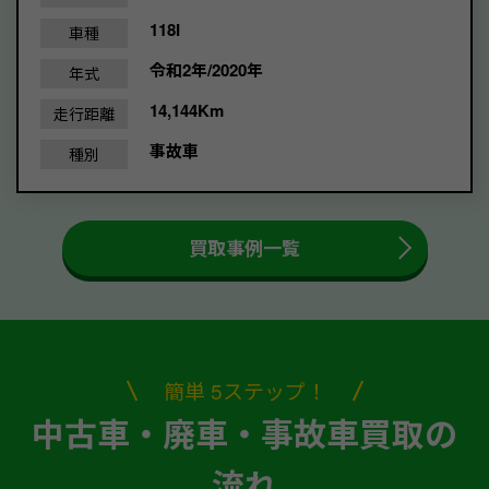
118I
車種
令和2年/2020年
年式
14,144Km
走行距離
事故車
種別
買取事例一覧
簡単 5ステップ！
中古車・廃車・事故車買取の
流れ