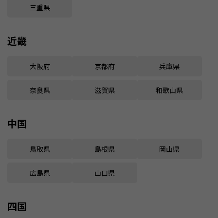
三重県
近畿
大阪府
京都府
兵庫県
奈良県
滋賀県
和歌山県
中国
鳥取県
島根県
岡山県
広島県
山口県
四国