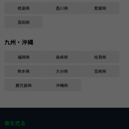
徳島県
香川県
愛媛県
高知県
九州・沖縄
福岡県
長崎県
佐賀県
熊本県
大分県
宮崎県
鹿児島県
沖縄県
車を売る