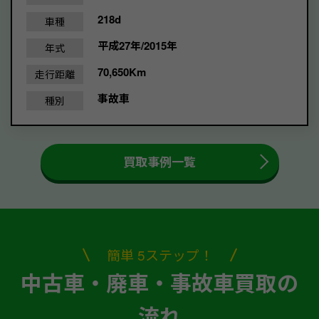
218d
車種
平成27年/2015年
年式
70,650Km
走行距離
事故車
種別
買取事例一覧
簡単 5ステップ！
中古車・廃車・事故車買取の
流れ