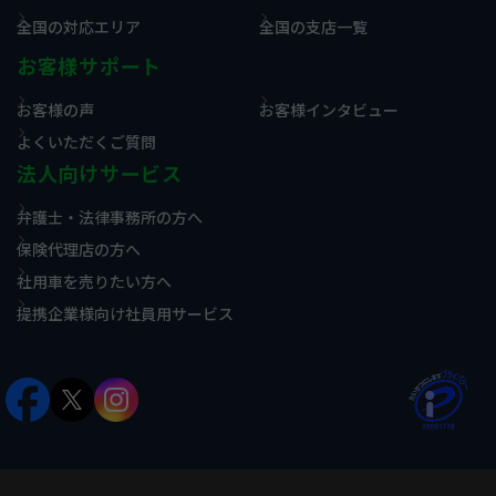
全国の対応エリア
全国の支店一覧
お客様サポート
お客様の声
お客様インタビュー
よくいただくご質問
法人向けサービス
弁護士・法律事務所の方へ
保険代理店の方へ
社用車を売りたい方へ
提携企業様向け社員用サービス