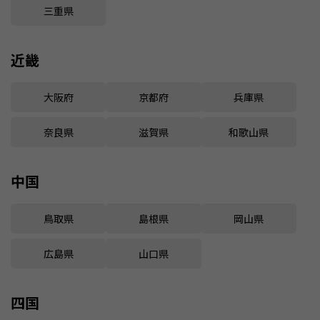
三重県
近畿
大阪府
京都府
兵庫県
奈良県
滋賀県
和歌山県
中国
鳥取県
島根県
岡山県
広島県
山口県
四国