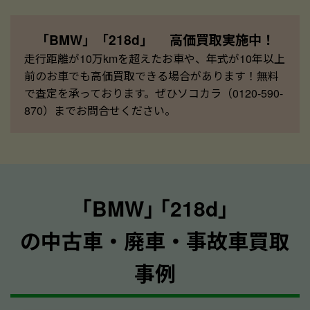
「BMW」「218d」 高価買取実施中！
走行距離が10万kmを超えたお車や、年式が10年以上
前のお車でも高価買取できる場合があります！無料
で査定を承っております。ぜひソコカラ（0120-590-
870）までお問合せください。
｢BMW｣ ｢218d｣
の中古車・廃車・事故車買取
事例