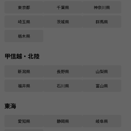
東京都
千葉県
神奈川県
埼玉県
茨城県
群馬県
栃木県
甲信越・北陸
新潟県
長野県
山梨県
福井県
石川県
富山県
東海
愛知県
静岡県
岐阜県