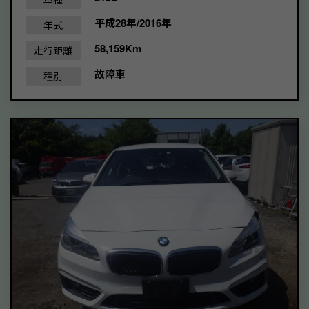
平成28年/2016年
年式
58,159Km
走行距離
故障車
種別