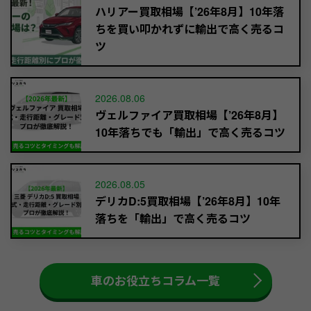
ハリアー買取相場【’26年8月】10年落
ちを買い叩かれずに輸出で高く売るコ
ツ
2026.08.06
ヴェルファイア買取相場【’26年8月】
10年落ちでも「輸出」で高く売るコツ
2026.08.05
デリカD:5買取相場【’26年8月】10年
落ちを「輸出」で高く売るコツ
車のお役立ちコラム一覧