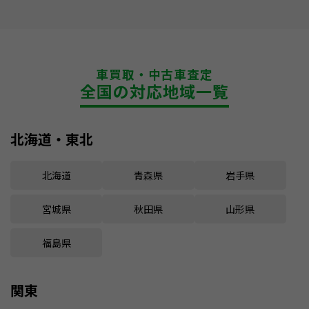
車買取・中古車査定
全国の対応地域一覧
北海道・東北
北海道
青森県
岩手県
宮城県
秋田県
山形県
福島県
関東