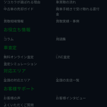
ソコカラが選ばれる理由
車買取の流れ
中古車の売却ガイド
廃車手続きで受け取れる還付
金
買取相場情報
買取実績・事例
お役立ち情報
コラム
用語集
車査定
無料オンライン査定
LINE査定
査定シミュレーション
対応エリア
全国の対応エリア
全国の支店一覧
お客様サポート
お客様の声
お客様インタビュー
よくいただくご質問