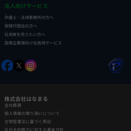
法人向けサービス
弁護士・法律事務所の方へ
保険代理店の方へ
社用車を売りたい方へ
提携企業様向け社員用サービス
株式会社はなまる
会社概要
個人情報の取り扱いについて
古物営業法に基づく表記
反社会的勢力に対する基本方針