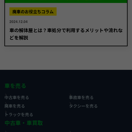
廃車のお役立ちコラム
2024.12.04
車の解体屋とは？車処分で利用するメリットや流れな
どを解説
車を売る
中古車を売る
事故車を売る
廃車を売る
タクシーを売る
トラックを売る
中古車・車買取