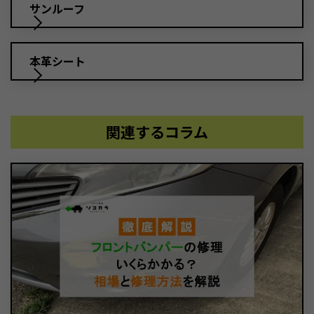
サンルーフ
本革シート
関連するコラム