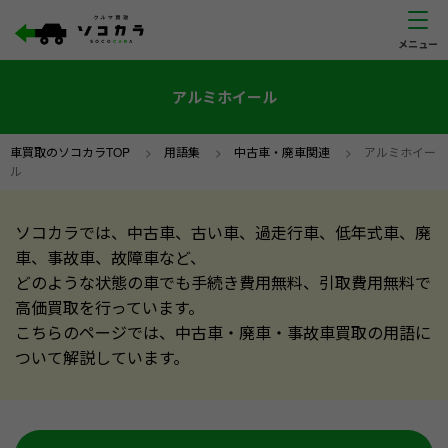
アルミホイール
車買取のソコカラTOP
>
用語集
>
中古車・廃車関連
>
アルミホイー
ル
ソコカラでは、中古車、古い車、過走行車、低年式車、廃
車、事故車、故障車など、
どのような状態の車でも手続き費用無料、引取費用無料で
高価買取を行っています。
こちらのページでは、中古車・廃車・事故車買取の用語に
ついて解説しています。