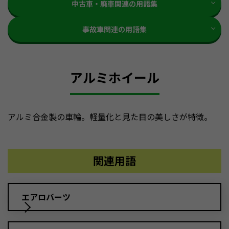
中古車・廃車関連の用語集
事故車関連の用語集
アルミホイール
アルミ合金製の車輪。軽量化と見た目の美しさが特徴。
関連用語
エアロパーツ