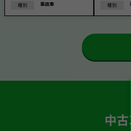
事故車
種別
種別
中古