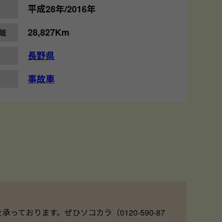
平成28年/2016年
28,827Km
離
長野県
事故車
ております。ぜひソコカラ（0120-590-87