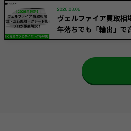
2026.08.06
ヴェルファイア買取相場【
年落ちでも「輸出」で