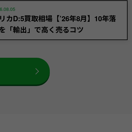
6.08.05
リカD:5買取相場【’26年8月】10年落
を「輸出」で高く売るコツ