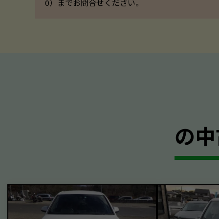
0）までお問合せください。
の中