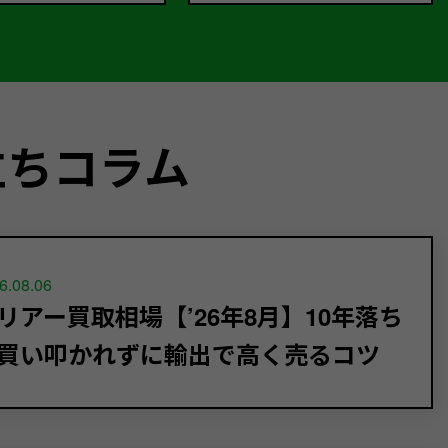
立ちコラム
6.08.06
リアー買取相場【’26年8月】10年落ち
買い叩かれずに輸出で高く売るコツ