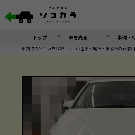
トップ
車を売る
事例・
車買取のソコカラTOP
>
中古車・廃車・事故車の買取相