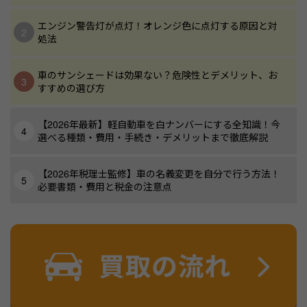
エンジン警告灯が点灯！オレンジ色に点灯する原因と対
処法
車のサンシェードは効果ない？危険性とデメリット、お
すすめの選び方
【2026年最新】軽自動車を白ナンバーにする全知識！今
選べる種類・費用・手続き・デメリットまで徹底解説
【2026年税理士監修】車の名義変更を自分で行う方法！
必要書類・費用と税金の注意点