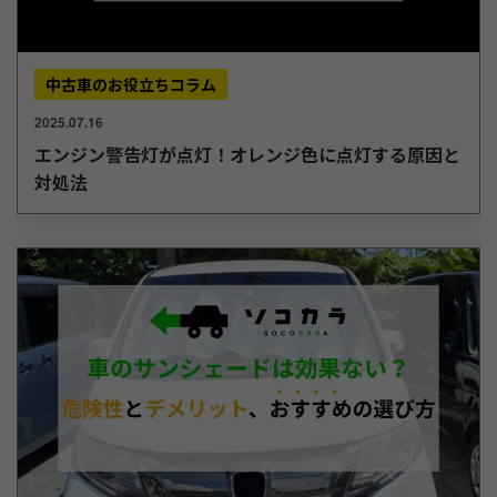
中古車のお役立ちコラム
2025.07.16
エンジン警告灯が点灯！オレンジ色に点灯する原因と
対処法