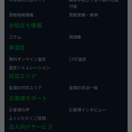
付金
買取相場情報
買取実績・事例
お役立ち情報
コラム
用語集
車査定
無料オンライン査定
LINE査定
査定シミュレーション
対応エリア
全国の対応エリア
全国の支店一覧
お客様サポート
お客様の声
お客様インタビュー
よくいただくご質問
法人向けサービス