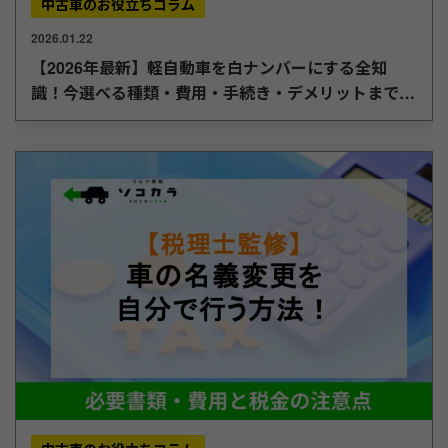
中古車のお役立ちコラム
2026.01.22
【2026年最新】軽自動車を白ナンバーにする全知
識！今選べる種類・費用・手続き・デメリットまで徹
底解説