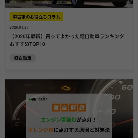
中古車のお役立ちコラム
2026.01.26
【2026年最新】買ってよかった軽自動車ランキング
おすすめTOP10
軽自動車