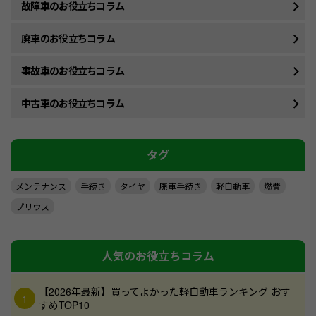
故障車のお役立ちコラム
廃車のお役立ちコラム
事故車のお役立ちコラム
中古車のお役立ちコラム
タグ
メンテナンス
手続き
タイヤ
廃車手続き
軽自動車
燃費
プリウス
人気のお役立ちコラム
【2026年最新】買ってよかった軽自動車ランキング おす
すめTOP10