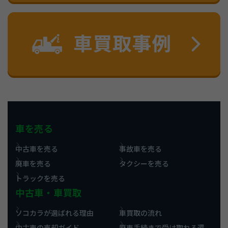
車を売る
中古車を売る
事故車を売る
廃車を売る
タクシーを売る
トラックを売る
中古車・車買取
ソコカラが選ばれる理由
車買取の流れ
中古車の売却ガイド
廃車手続きで受け取れる還