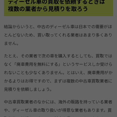
ディーゼル車の買取を依頼するときは
複数の業者から見積りを取ろう
結論からいうと、中古のディーゼル車は日本での需要がほ
とんどないため、買い取ってくれる業者はあまり多くあり
ません。
たとえ、その業者で次の車を購入するとしても、買取では
なく「廃車費用を無料にする」というサービスしか受けら
れないことも少なくありません。とはいえ、廃車費用がか
かるよりはお得ですので、まずは複数の中古車買取業者に
見積りを依頼しましょう。
中古車買取業者のなかには、海外の販路を持っている業者
や、ディーゼル車の取り扱いが得意な業者もあります。買