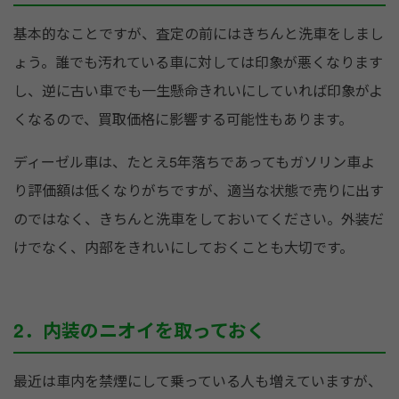
基本的なことですが、査定の前にはきちんと洗車をしまし
ょう。誰でも汚れている車に対しては印象が悪くなります
し、逆に古い車でも一生懸命きれいにしていれば印象がよ
くなるので、買取価格に影響する可能性もあります。
ディーゼル車は、たとえ5年落ちであってもガソリン車よ
り評価額は低くなりがちですが、適当な状態で売りに出す
のではなく、きちんと洗車をしておいてください。外装だ
けでなく、内部をきれいにしておくことも大切です。
2．内装のニオイを取っておく
最近は車内を禁煙にして乗っている人も増えていますが、