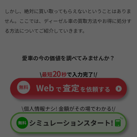
o
k
しかし、絶対に買い取ってもらえないということはありま
せん。ここでは、ディーゼル車の買取方法やお得に処分す
る方法についてご紹介していきます。
愛車の今の価値を調べてみませんか？