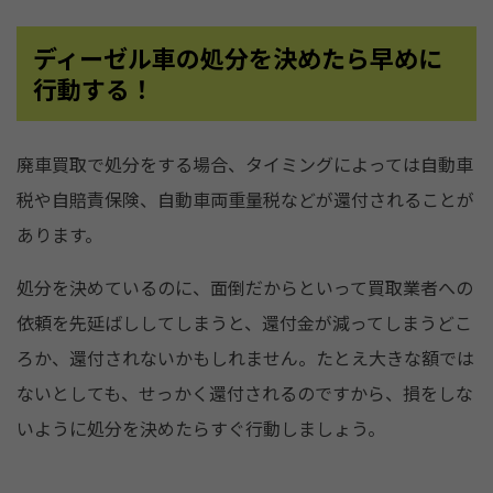
ディーゼル車の処分を決めたら早めに
行動する！
廃車買取で処分をする場合、タイミングによっては自動車
税や自賠責保険、自動車両重量税などが還付されることが
あります。
処分を決めているのに、面倒だからといって買取業者への
依頼を先延ばししてしまうと、還付金が減ってしまうどこ
ろか、還付されないかもしれません。たとえ大きな額では
ないとしても、せっかく還付されるのですから、損をしな
いように処分を決めたらすぐ行動しましょう。