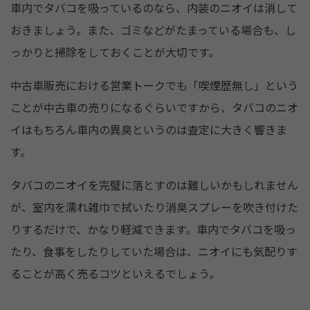
車内でタバコを吸っているのなら、内装のニオイは消して
おきましょう。また、ゴミなどがたまっている場合も、し
っかりと掃除をしておくことが大切です。
中古車販売における営業トークでも「喫煙歴無し」という
ことが中古車の売りになるぐらいですから、タバコのニオ
イはもちろん車内の異臭というのは査定に大きく響きま
す。
タバコのニオイを完璧に落とすのは難しいかもしれません
が、室内を濡れ雑巾で拭いたり消臭スプレーを吹き付けた
りするだけで、かなり軽減できます。車内でタバコを吸っ
たり、食事をしたりしていた場合は、ニオイにも気配りす
ることが高く売るコツといえるでしょう。