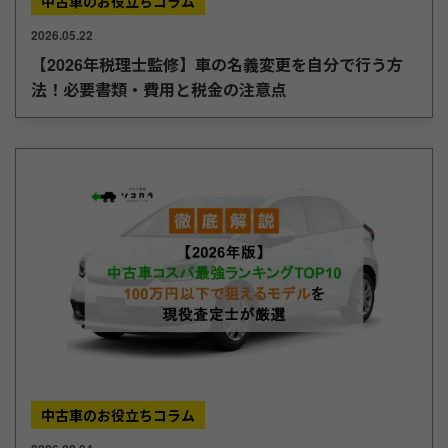
中古車のお役立ちコラム
2026.05.22
【2026年税理士監修】車の名義変更を自分で行う方
法！必要書類・費用と税金の注意点
中古車のお役立ちコラム