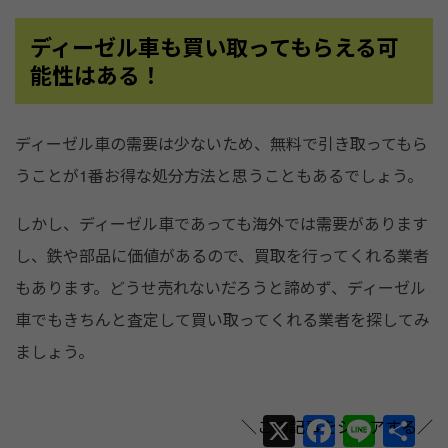
ディーゼル車も買い取ってもらえる可
能性はある！
ディーゼル車の需要は少ないため、無料で引き取ってもら
うことが1番お得な処分方法と思うこともあるでしょう。
しかし、ディーゼル車であっても海外では需要があります
し、鉄や部品に価値があるので、買取を行ってくれる業者
もあります。どうせ売れないだろうと諦めず、ディーゼル
車でもきちんと査定して買い取ってくれる業者を探してみ
ましょう。
X
F
Li
共