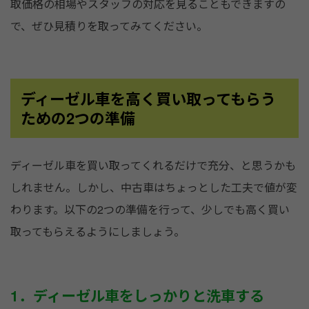
取価格の相場やスタッフの対応を見ることもできますの
で、ぜひ見積りを取ってみてください。
ディーゼル車を高く買い取ってもらう
ための2つの準備
ディーゼル車を買い取ってくれるだけで充分、と思うかも
しれません。しかし、中古車はちょっとした工夫で値が変
わります。以下の2つの準備を行って、少しでも高く買い
取ってもらえるようにしましょう。
1．ディーゼル車をしっかりと洗車する