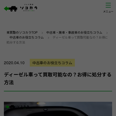
車買取のソコカラTOP
>
中古車・廃車・事故車のお役立ちコラム
>
中古車のお役立ちコラム
>
ディーゼル車って買取可能なの？お得に
処分する方法
2020.04.10
中古車のお役立ちコラム
ディーゼル車って買取可能なの？お得に処分する
方法