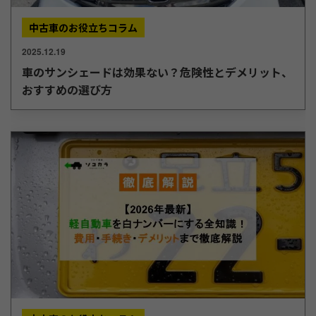
中古車のお役立ちコラム
2025.12.19
車のサンシェードは効果ない？危険性とデメリット、
おすすめの選び方