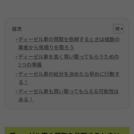
目次
ディーゼル車の買取を依頼するときは複数の
業者から見積りを取ろう
ディーゼル車を高く買い取ってもらうための
2つの準備
ディーゼル車の処分を決めたら早めに行動す
る！
ディーゼル車も買い取ってもらえる可能性は
ある！