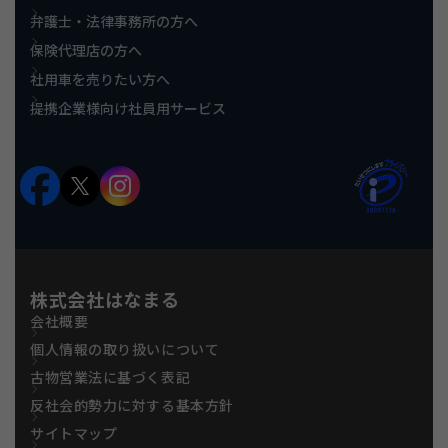
弁護士・法律事務所の方へ
保険代理店の方へ
社用車を売りたい方へ
提携企業様向け社員用サービス
株式会社はなまる
会社概要
個人情報の取り扱いについて
古物営業法に基づく表記
反社会的勢力に対する基本方針
サイトマップ