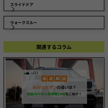
スライドドア
ウォークスルー
関連するコラム