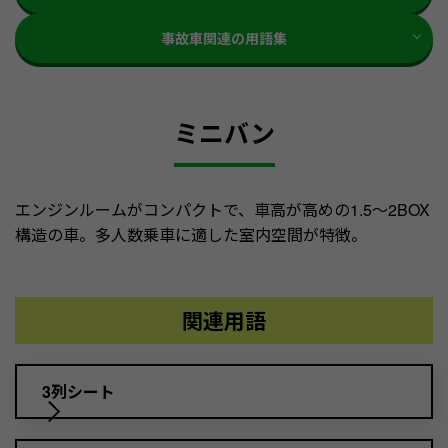
事故車関連の用語集
ミニバン
エンジンルームがコンパクトで、車高が高めの1.5〜2BOX
構造の車。多人数乗車に適した室内空間が特徴。
関連用語
3列シート