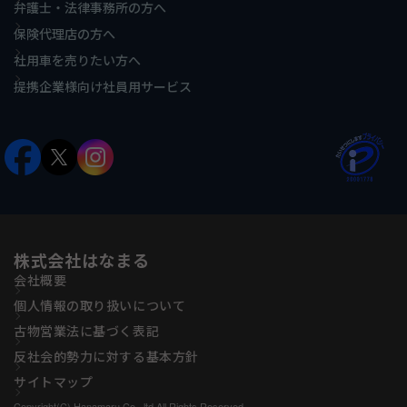
弁護士・法律事務所の方へ
保険代理店の方へ
社用車を売りたい方へ
提携企業様向け社員用サービス
株式会社はなまる
会社概要
個人情報の取り扱いについて
古物営業法に基づく表記
反社会的勢力に対する基本方針
サイトマップ
Copyright(C) Hanamaru Co., ltd All Rights Reserved