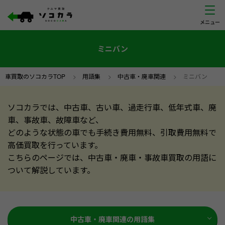
ミニバン
車買取のソコカラTOP
>
用語集
>
中古車・廃車関連
>
ミニバン
ソコカラでは、中古車、古い車、過走行車、低年式車、廃
車、事故車、故障車など、
どのような状態の車でも手続き費用無料、引取費用無料で
高価買取を行っています。
こちらのページでは、中古車・廃車・事故車買取の用語に
ついて解説しています。
中古車・廃車関連の用語集