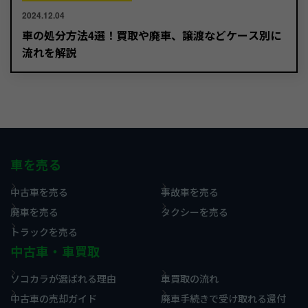
2024.12.04
車の処分方法4選！買取や廃車、譲渡などケース別に
流れを解説
車を売る
中古車を売る
事故車を売る
廃車を売る
タクシーを売る
トラックを売る
中古車・車買取
ソコカラが選ばれる理由
車買取の流れ
中古車の売却ガイド
廃車手続きで受け取れる還付