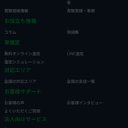
金
買取相場情報
買取実績・事例
お役立ち情報
コラム
用語集
車査定
無料オンライン査定
LINE査定
査定シミュレーション
対応エリア
全国の対応エリア
全国の支店一覧
お客様サポート
お客様の声
お客様インタビュー
よくいただくご質問
法人向けサービス