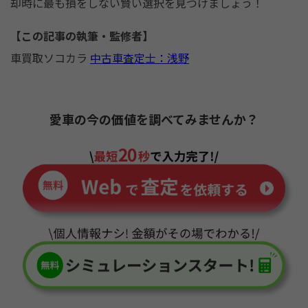
却時に最も損をしない賢い選択を見つけましょう！
【この記事の執筆・監修者】
車買取ソコカラ
中古車査定士：浅野
愛車の今の価値を調べてみませんか？