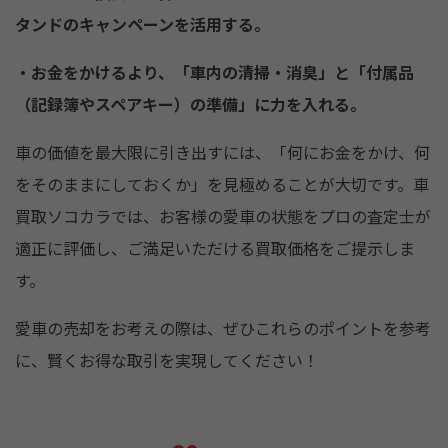
タンドのキャンペーンを活用する。
・お金をかけるより、「車内の清掃・消臭」と「付属品
（記録簿やスペアキー）の準備」に力を入れる。
車の価値を最大限に引き出すには、「何にお金をかけ、何
をそのままにしておくか」を見極めることが大切です。車
買取ソコカラでは、お客様の愛車の状態をプロの査定士が
適正に評価し、ご満足いただける買取価格をご提示しま
す。
愛車の売却をお考えの際は、ぜひこれらのポイントを参考
に、賢くお得な取引を実現してください！