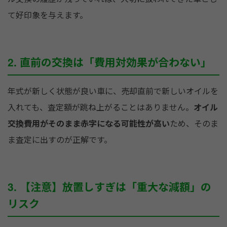
て好印象を与えます。
2. 直前の交換は「費用対効果が合わない」
年式が新しく状態が良い車に、売却直前で新しいオイルを
入れても、査定額が跳ね上がることはありません。
オイル
交換費用がそのまま赤字になる可能性が高い
ため、そのま
ま査定に出すのが正解です。
3. 【注意】放置しすぎは「重大な減額」の
リスク