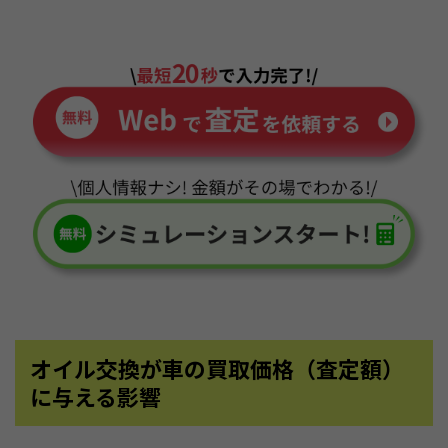
オイル交換が車の買取価格（査定額）
に与える影響