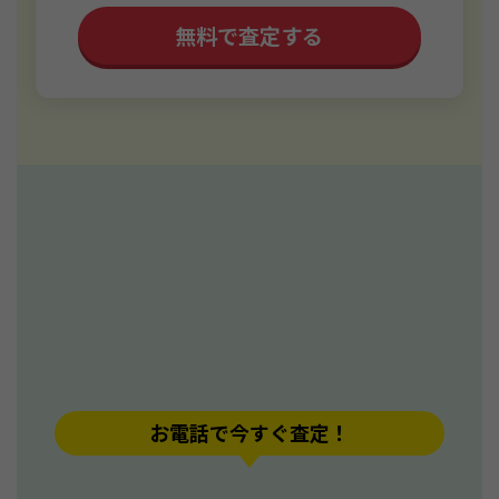
無料で査定する
お電話で今すぐ査定！