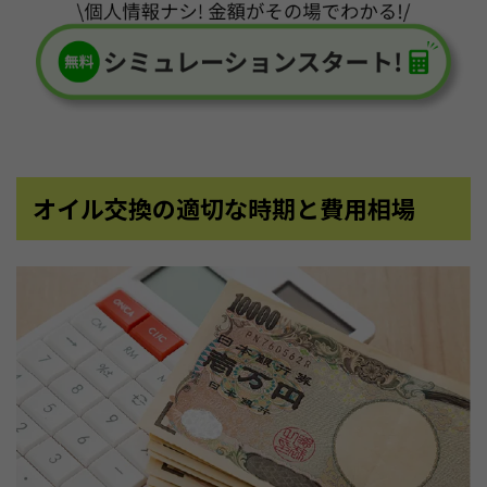
オイル交換の適切な時期と費用相場