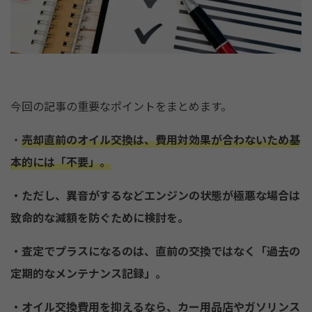
今回の記事の重要なポイントをまとめます。
・
売却直前のオイル交換は、費用対効果が合わないため基
本的には「不要」。
・ただし、異音がするなどエンジンの状態が極悪な場合は
致命的な減額を防ぐために検討を。
・査定でプラスになるのは、直前の交換ではなく「過去の
定期的なメンテナンス記録」。
・オイル交換費用を抑えるなら、カー用品店やガソリンス