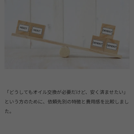
「どうしてもオイル交換が必要だけど、安く済ませたい」
という方のために、依頼先別の特徴と費用感を比較しまし
た。