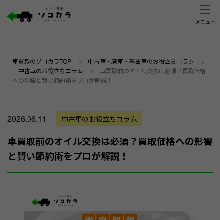
車買取のソコカラTOP
>
中古車・廃車・事故車のお役立ちコラム
>
中古車のお役立ちコラム
>
車買取前のオイル交換は必須？買取価格
への影響と賢い節約術をプロが解説！
2026.06.11
中古車のお役立ちコラム
車買取前のオイル交換は必須？買取価格への影響
と賢い節約術をプロが解説！