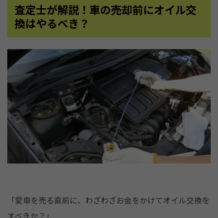
査定士が解説！車の売却前にオイル交
換はやるべき？
「愛車を売る直前に、わざわざお金をかけてオイル交換を
すべきか？」