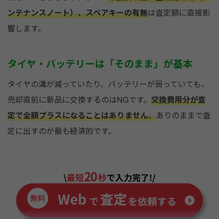
ンテナンスノート）、スペアキーの有無
は査定額に直接影
響します。
タイヤ・バッテリーは「そのまま」が基本
タイヤの溝が減っていたり、バッテリーが弱っていても、
売却直前に新品に交換するのはNGです。
交換費用分が査
定で全額プラスになることはありません
。
ありのままで査
定に出すのが最も経済的です。