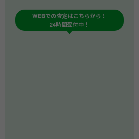
WEBでの査定はこちらから！
24時間受付中！