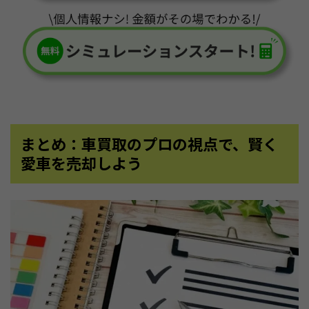
まとめ：車買取のプロの視点で、賢く
愛車を売却しよう