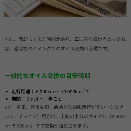
もし、売却までまだ時間があり、車に乗り続けるのであれ
ば、適切なタイミングでのオイル交換は必須です。
一般的なオイル交換の目安時期
走行距離：
5,000km 〜 10,000kmごと
期間：
6ヶ月 〜 1年ごと
※ターボ車、軽自動車、悪路や短距離走行が多い（シビア
コンディション）場合は、上記の半分のサイクル（2,500k
m〜5,000km）での交換が推奨されます。