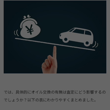
では、具体的にオイル交換の有無は査定にどう影響するの
でしょうか？以下の表にわかりやすくまとめました。