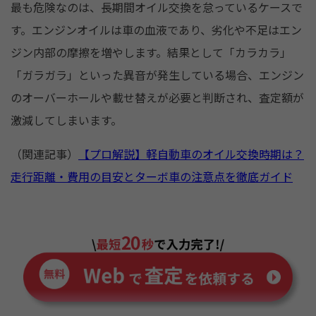
最も危険なのは、長期間オイル交換を怠っているケースで
す。エンジンオイルは車の血液であり、劣化や不足はエン
ジン内部の摩擦を増やします。結果として「カラカラ」
「ガラガラ」といった異音が発生している場合、エンジン
のオーバーホールや載せ替えが必要と判断され、査定額が
激減してしまいます。
（関連記事）
【プロ解説】軽自動車のオイル交換時期は？
走行距離・費用の目安とターボ車の注意点を徹底ガイド