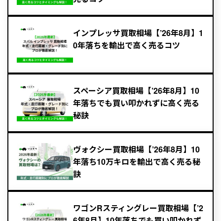
インプレッサ買取相場【’26年8月】1
0年落ちを輸出で高く売るコツ
スペーシア買取相場【’26年8月】10
年落ちでも買い叩かれずに高く売る
秘訣
ヴォクシー買取相場【’26年8月】10
年落ち10万キロを輸出で高く売る秘
訣
ワゴンRスティングレー買取相場【’2
6年8月】10年落ちでも買い叩かれず