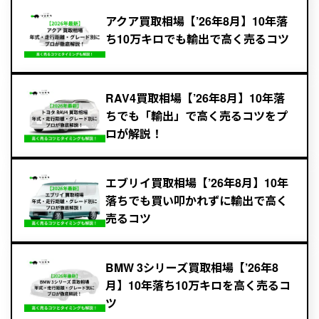
アクア買取相場【’26年8月】10年落
ち10万キロでも輸出で高く売るコツ
RAV4買取相場【’26年8月】10年落
ちでも「輸出」で高く売るコツをプ
ロが解説！
エブリイ買取相場【’26年8月】10年
落ちでも買い叩かれずに輸出で高く
売るコツ
BMW 3シリーズ買取相場【’26年8
月】10年落ち10万キロを高く売るコ
ツ