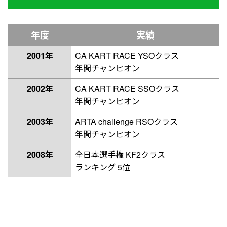
年度
実績
2001年
CA KART RACE YSOクラス
年間チャンピオン
2002年
CA KART RACE SSOクラス
年間チャンピオン
2003年
ARTA challenge RSOクラス
年間チャンピオン
2008年
全日本選手権 KF2クラス
ランキング 5位