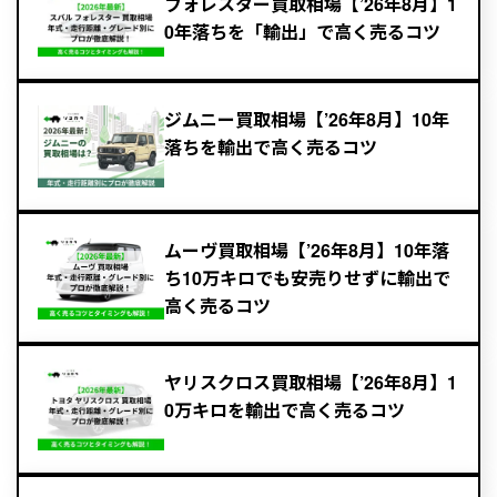
フォレスター買取相場【’26年8月】1
0年落ちを「輸出」で高く売るコツ
ジムニー買取相場【’26年8月】10年
落ちを輸出で高く売るコツ
ムーヴ買取相場【’26年8月】10年落
ち10万キロでも安売りせずに輸出で
高く売るコツ
ヤリスクロス買取相場【’26年8月】1
0万キロを輸出で高く売るコツ