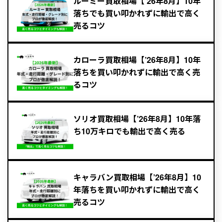
ルーミー買取相場【’26年8月】10年
落ちでも買い叩かれずに輸出で高く
売るコツ
カローラ買取相場【’26年8月】10年
落ちを買い叩かれずに輸出で高く売
るコツ
ソリオ買取相場【’26年8月】10年落
ち10万キロでも輸出で高く売る
キャラバン買取相場【’26年8月】10
年落ちを買い叩かれずに輸出で高く
売るコツ