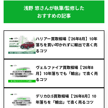
浅野 悠さんが執筆/監修した
おすすめの記事
ハリアー買取相場【’26年8月】10年
落ちを買い叩かれずに輸出で高く売
るコツ
ヴェルファイア買取相場【’26年8
月】10年落ちでも「輸出」で高く売
るコツ
デリカD:5買取相場【’26年8月】10
年落ちを「輸出」で高く売るコツ