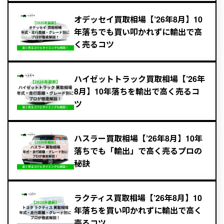
オデッセイ買取相場【’26年8月】10
年落ちでも買い叩かれずに輸出で高
く売るコツ
ハイゼットトラック買取相場【’26年
8月】10年落ちを輸出で高く売るコ
ツ
ハスラー買取相場【’26年8月】10年
落ちでも「輸出」で高く売るプロの
秘訣
ラクティス買取相場【’26年8月】10
年落ちを買い叩かれずに輸出で高く
売るコツ