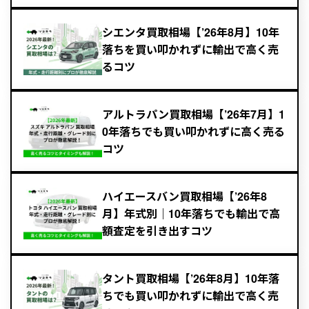
シエンタ買取相場【’26年8月】10年
落ちを買い叩かれずに輸出で高く売
るコツ
アルトラパン買取相場【’26年7月】1
0年落ちでも買い叩かれずに高く売る
コツ
ハイエースバン買取相場【’26年8
月】年式別｜10年落ちでも輸出で高
額査定を引き出すコツ
タント買取相場【’26年8月】10年落
ちでも買い叩かれずに輸出で高く売