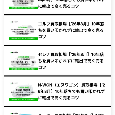
に輸出で高く売るコツ
ゴルフ買取相場【’26年8月】10年落
ちを買い叩かれずに輸出で高く売る
コツ
セレナ買取相場【’26年8月】10年落
ちを買い叩かれずに輸出で高く売る
コツ
N-WGN（エヌワゴン）買取相場【’2
6年8月】10年落ちでも買い叩かれず
に輸出で高く売るコツ