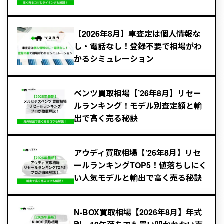
【2026年8月】車査定は個人情報な
し・電話なし！登録不要で相場がわ
かるシミュレーション
ベンツ買取相場【’26年8月】リセー
ルランキング！モデル別査定額と輸
出で高く売る秘訣
アウディ買取相場【’26年8月】リセ
ールランキングTOP5！値落ちしにく
い人気モデルと輸出で高く売る秘訣
N-BOX買取相場【2026年8月】年式