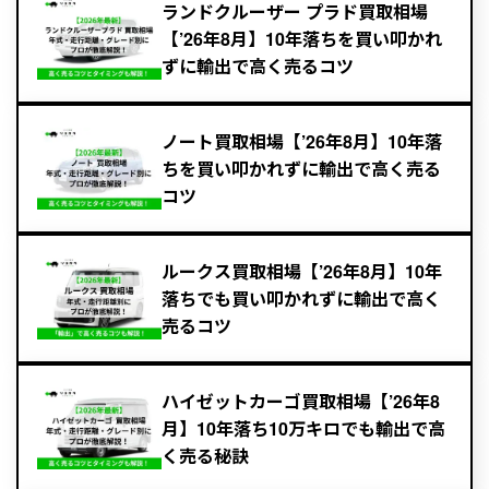
ランドクルーザー プラド買取相場
【’26年8月】10年落ちを買い叩かれ
ずに輸出で高く売るコツ
ノート買取相場【’26年8月】10年落
ちを買い叩かれずに輸出で高く売る
コツ
ルークス買取相場【’26年8月】10年
落ちでも買い叩かれずに輸出で高く
売るコツ
ハイゼットカーゴ買取相場【’26年8
月】10年落ち10万キロでも輸出で高
く売る秘訣