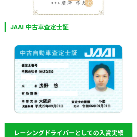
JAAI 中古車査定士証
レーシングドライバーとしての入賞実績