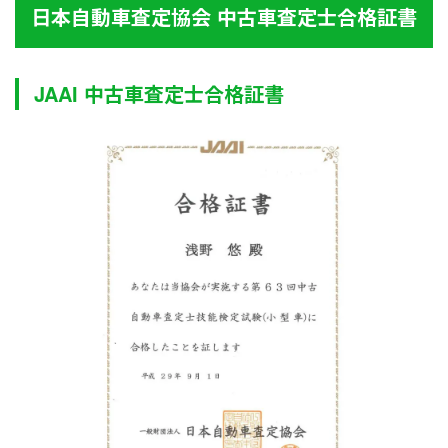
日本自動車査定協会 中古車査定士合格証書
JAAI 中古車査定士合格証書