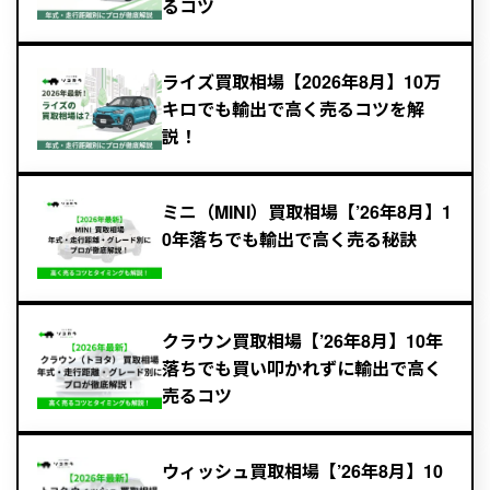
るコツ
ライズ買取相場【2026年8月】10万
キロでも輸出で高く売るコツを解
説！
ミニ（MINI）買取相場【’26年8月】1
0年落ちでも輸出で高く売る秘訣
クラウン買取相場【’26年8月】10年
落ちでも買い叩かれずに輸出で高く
売るコツ
ウィッシュ買取相場【’26年8月】10