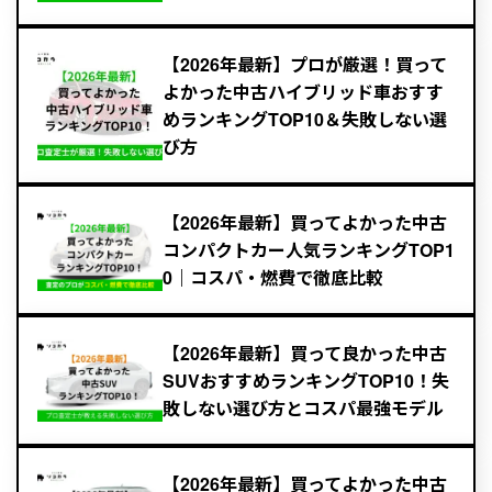
【2026年最新】プロが厳選！買って
よかった中古ハイブリッド車おすす
めランキングTOP10＆失敗しない選
び方
【2026年最新】買ってよかった中古
コンパクトカー人気ランキングTOP1
0｜コスパ・燃費で徹底比較
【2026年最新】買って良かった中古
SUVおすすめランキングTOP10！失
敗しない選び方とコスパ最強モデル
【2026年最新】買ってよかった中古