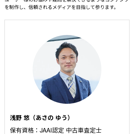
を制作し、信頼されるメディアを目指して参ります。
浅野 悠（あさの ゆう）
保有資格：JAAI認定 中古車査定士