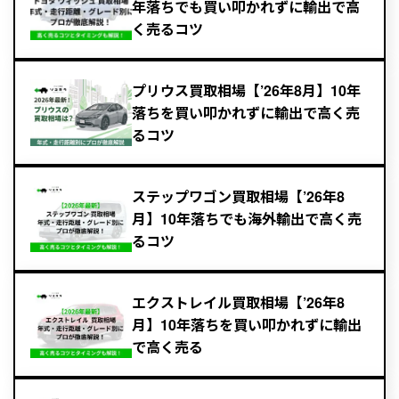
年落ちでも買い叩かれずに輸出で高
く売るコツ
プリウス買取相場【’26年8月】10年
落ちを買い叩かれずに輸出で高く売
るコツ
ステップワゴン買取相場【’26年8
月】10年落ちでも海外輸出で高く売
るコツ
エクストレイル買取相場【’26年8
月】10年落ちを買い叩かれずに輸出
で高く売る