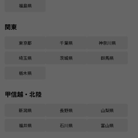
福島県
関東
東京都
千葉県
神奈川県
埼玉県
茨城県
群馬県
栃木県
甲信越・北陸
新潟県
長野県
山梨県
福井県
石川県
富山県