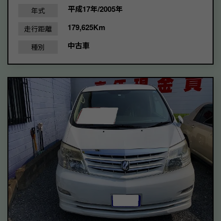
平成17年/2005年
年式
179,625Km
走行距離
中古車
種別