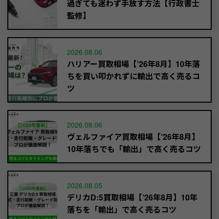
過ぎても迷わず手放す方法【行政書士
監修】
2026.08.06
ハリアー買取相場【’26年8月】10年落
ちを買い叩かれずに輸出で高く売るコ
ツ
2026.08.06
ヴェルファイア買取相場【’26年8月】
10年落ちでも「輸出」で高く売るコツ
2026.08.05
デリカD:5買取相場【’26年8月】10年
落ちを「輸出」で高く売るコツ