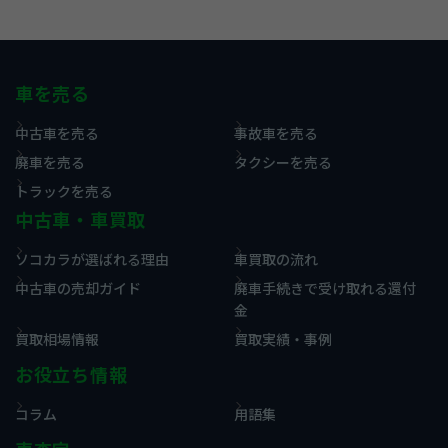
車を売る
中古車を売る
事故車を売る
廃車を売る
タクシーを売る
トラックを売る
中古車・車買取
ソコカラが選ばれる理由
車買取の流れ
中古車の売却ガイド
廃車手続きで受け取れる還付
金
買取相場情報
買取実績・事例
お役立ち情報
コラム
用語集