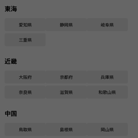
東海
愛知県
静岡県
岐阜県
三重県
近畿
大阪府
京都府
兵庫県
奈良県
滋賀県
和歌山県
中国
鳥取県
島根県
岡山県