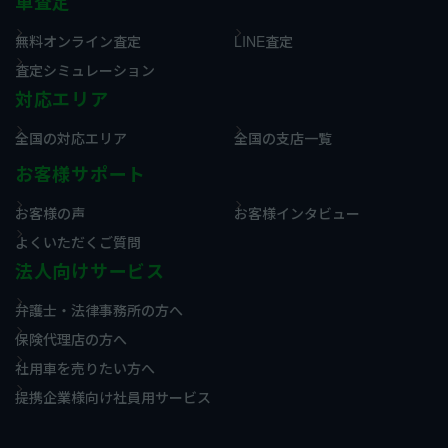
車査定
無料オンライン査定
LINE査定
査定シミュレーション
対応エリア
全国の対応エリア
全国の支店一覧
お客様サポート
お客様の声
お客様インタビュー
よくいただくご質問
法人向けサービス
弁護士・法律事務所の方へ
保険代理店の方へ
社用車を売りたい方へ
提携企業様向け社員用サービス