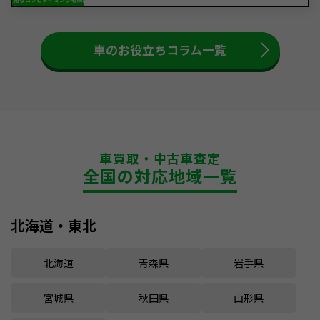
車のお役立ちコラム一覧
車買取・中古車査定
全国の対応地域一覧
北海道・東北
北海道
青森県
岩手県
宮城県
秋田県
山形県