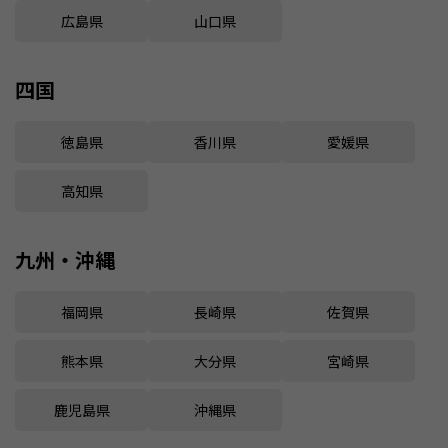
広島県
山口県
四国
徳島県
香川県
愛媛県
高知県
九州・沖縄
福岡県
長崎県
佐賀県
熊本県
大分県
宮崎県
鹿児島県
沖縄県