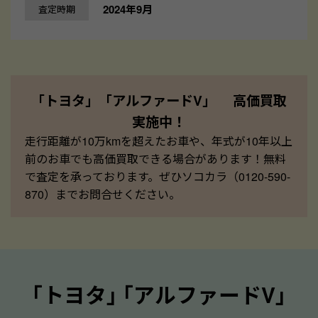
2024年9月
査定時期
「トヨタ」「アルファードV」 高価買取
実施中！
走行距離が10万kmを超えたお車や、年式が10年以上
前のお車でも高価買取できる場合があります！無料
で査定を承っております。ぜひソコカラ（0120-590-
870）までお問合せください。
｢トヨタ｣ ｢アルファードV｣