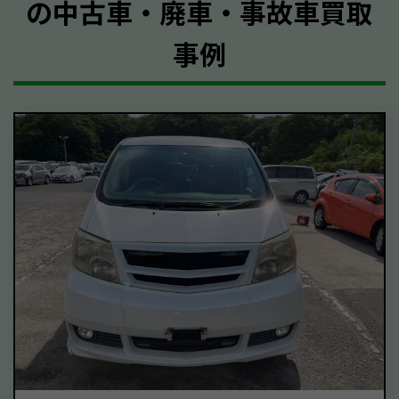
の中古車・廃車・事故車買取
事例