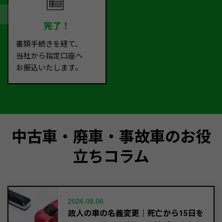
完了！
書類手続きを経て、
当社から指定口座へ
お振込いたします。
中古車・廃車・事故車のお役
立ちコラム
2026.08.06
故人の車の名義変更｜死亡から15日を