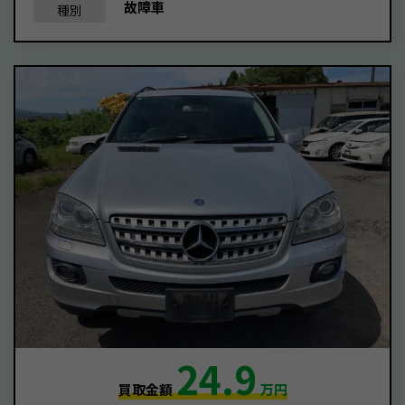
故障車
種別
24.9
買取金額
万円