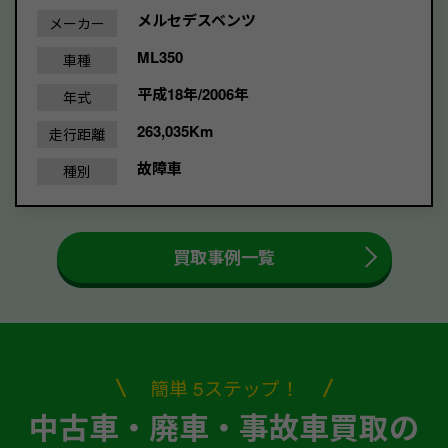
メルセデスベンツ
メーカー
ML350
車種
平成18年/2006年
年式
263,035Km
走行距離
故障車
種別
買取事例一覧
簡単 5ステップ！
中古車・廃車・事故車買取の