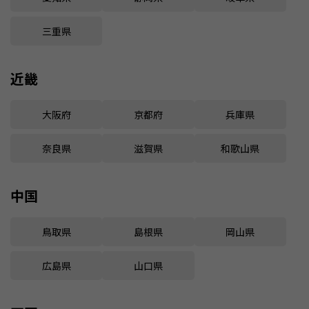
三重県
近畿
大阪府
京都府
兵庫県
奈良県
滋賀県
和歌山県
中国
鳥取県
島根県
岡山県
広島県
山口県