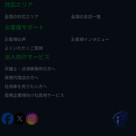
対応エリア
全国の対応エリア
全国の支店一覧
お客様サポート
お客様の声
お客様インタビュー
よくいただくご質問
法人向けサービス
弁護士・法律事務所の方へ
保険代理店の方へ
社用車を売りたい方へ
提携企業様向け社員用サービス