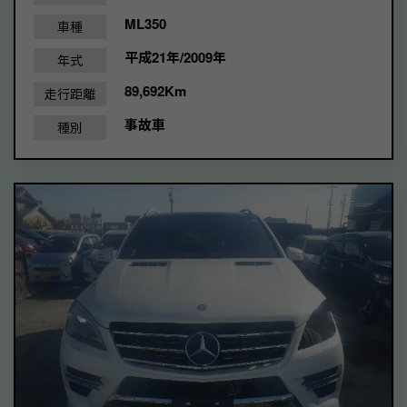
ML350
車種
平成21年/2009年
年式
89,692Km
走行距離
事故車
種別