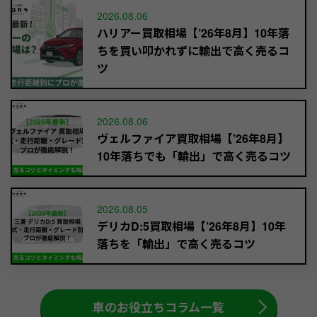
2026.08.06
ハリアー買取相場【’26年8月】10年落
ちを買い叩かれずに輸出で高く売るコ
ツ
2026.08.06
ヴェルファイア買取相場【’26年8月】
10年落ちでも「輸出」で高く売るコツ
2026.08.05
デリカD:5買取相場【’26年8月】10年
落ちを「輸出」で高く売るコツ
車のお役立ちコラム一覧