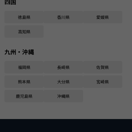
四国
徳島県
香川県
愛媛県
高知県
九州・沖縄
福岡県
長崎県
佐賀県
熊本県
大分県
宮崎県
鹿児島県
沖縄県