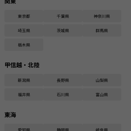
関東
東京都
千葉県
神奈川県
埼玉県
茨城県
群馬県
栃木県
甲信越・北陸
新潟県
長野県
山梨県
福井県
石川県
富山県
東海
愛知県
静岡県
岐阜県