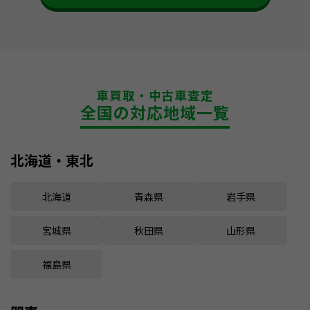
車買取・中古車査定
全国の対応地域一覧
北海道・東北
北海道
青森県
岩手県
宮城県
秋田県
山形県
福島県