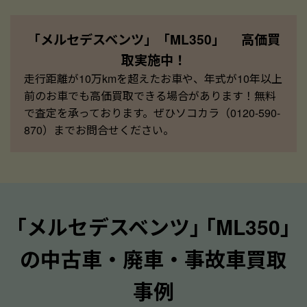
「メルセデスベンツ」「ML350」 高価買
取実施中！
走行距離が10万kmを超えたお車や、年式が10年以上
前のお車でも高価買取できる場合があります！無料
で査定を承っております。ぜひソコカラ（0120-590-
870）までお問合せください。
｢メルセデスベンツ｣ ｢ML350｣
の中古車・廃車・事故車買取
事例