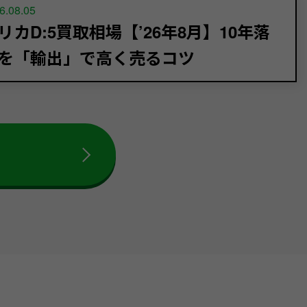
6.08.05
リカD:5買取相場【’26年8月】10年落
を「輸出」で高く売るコツ