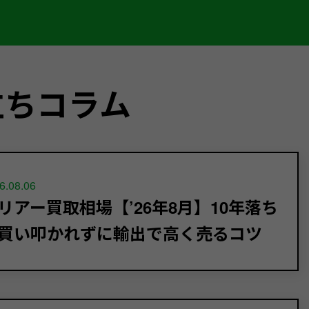
立ちコラム
6.08.06
リアー買取相場【’26年8月】10年落ち
買い叩かれずに輸出で高く売るコツ