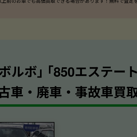
以上前のお車でも高価買取できる場合があります！無料で査定を承っ
｢ボルボ｣ ｢850エステート
古車・廃車・事故車買