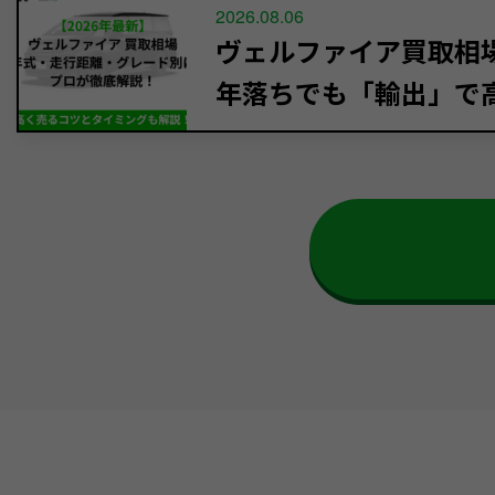
2026.08.06
ヴェルファイア買取相場【
年落ちでも「輸出」で