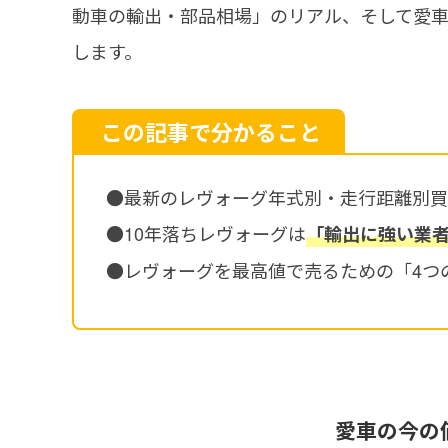
動車の輸出・部品相場」のリアル、そして愛
します。
この記事で分かること
●最新のレヴォーグ年式別・走行距離別買
●10年落ちレヴォーグは
「輸出に強い業
●レヴォーグを最高値で売るための「4つ
愛車の今の