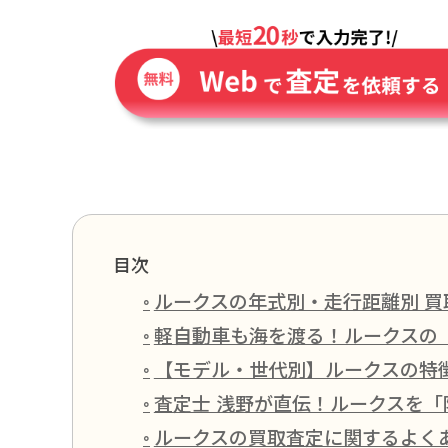
目次
ルークスの年式別・走行距離別 買
軽自動車も海を渡る！ルークスの
【モデル・世代別】ルークスの特
査定士 浅野が直伝！ルークスを「
ルークスの買取査定に関するよくあ