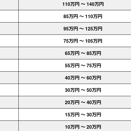
110万円 〜 140万円
85万円 〜 110万円
95万円 〜 125万円
75万円 〜 105万円
65万円 〜 85万円
55万円 〜 75万円
40万円 〜 60万円
30万円 〜 50万円
20万円 〜 40万円
15万円 〜 30万円
10万円 〜 20万円