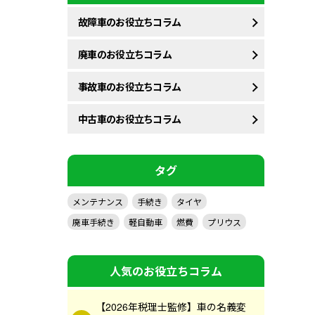
故障車のお役立ちコラム
廃車のお役立ちコラム
事故車のお役立ちコラム
中古車のお役立ちコラム
タグ
メンテナンス
手続き
タイヤ
廃車手続き
軽自動車
燃費
プリウス
人気のお役立ちコラム
【2026年税理士監修】車の名義変