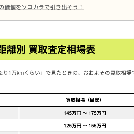
当の価値をソコカラで引き出そう！
距離別 買取査定相場表
たり1万kmくらい」で見たときの、おおよその買取相場
買取相場（目安）
145万円 〜 175万円
125万円 〜 155万円