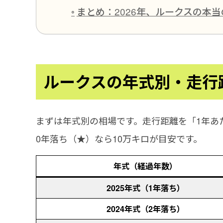
まとめ：2026年、ルークスの本
ルークスの年式別・走行
まずは年式別の相場です。走行距離を「1年あ
0年落ち（★）なら10万キロが目安です。
年式（経過年数）
2025年式（1年落ち）
2024年式（2年落ち）