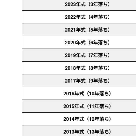
2023年式（3年落ち）
2022年式（4年落ち）
2021年式（5年落ち）
2020年式（6年落ち）
2019年式（7年落ち）
2018年式（8年落ち）
2017年式（9年落ち）
2016年式（10年落ち）
2015年式（11年落ち）
2014年式（12年落ち）
2013年式（13年落ち）