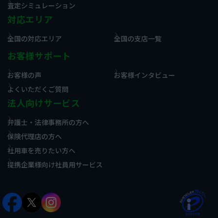
査定シミュレーション
対応エリア
全国の対応エリア
全国の支店一覧
お客様サポート
お客様の声
お客様インタビュー
よくいただくご質問
法人向けサービス
弁護士・法律事務所の方へ
保険代理店の方へ
社用車を売りたい方へ
提携企業様向け社員用サービス