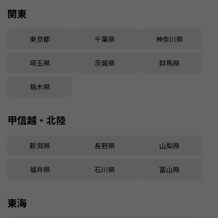
関東
東京都
千葉県
神奈川県
埼玉県
茨城県
群馬県
栃木県
甲信越・北陸
新潟県
長野県
山梨県
福井県
石川県
富山県
東海