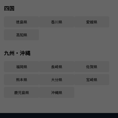
四国
徳島県
香川県
愛媛県
高知県
九州・沖縄
福岡県
長崎県
佐賀県
熊本県
大分県
宮崎県
鹿児島県
沖縄県