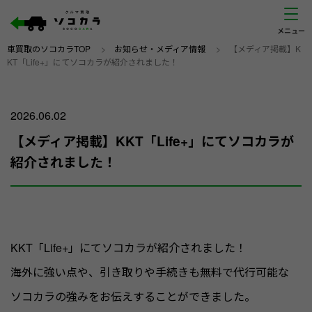
車買取のソコカラTOP
>
お知らせ・メディア情報
>
【メディア掲載】K
KT「Life+」にてソコカラが紹介されました！
2026.06.02
【メディア掲載】KKT「Life+」にてソコカラが
紹介されました！
KKT「Life+」にてソコカラが紹介されました！
海外に強い点や、引き取りや手続きも無料で代行可能な
ソコカラの強みをお伝えすることができました。