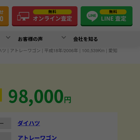
お客様の声
会社を知る
ツ | アトレーワゴン | 平成18年/2006年 | 100,539Km | 愛知
98,000
円
ダイハツ
ー
アトレーワゴン