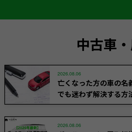
中古車・
2026.08.06
亡くなった方の車の名義
でも迷わず解決する方
2026.08.06