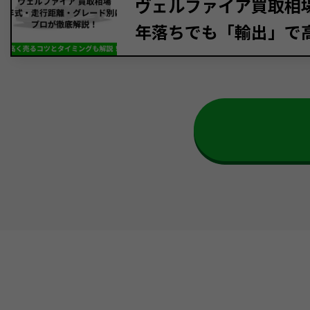
ヴェルファイア買取相場【
年落ちでも「輸出」で