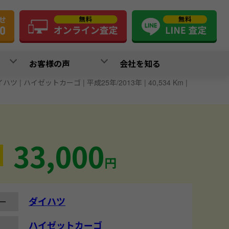
お客様の声
会社を知る
ハツ | ハイゼットカーゴ | 平成25年/2013年 | 40,534 Km |
33,000
円
ダイハツ
ー
ハイゼットカーゴ