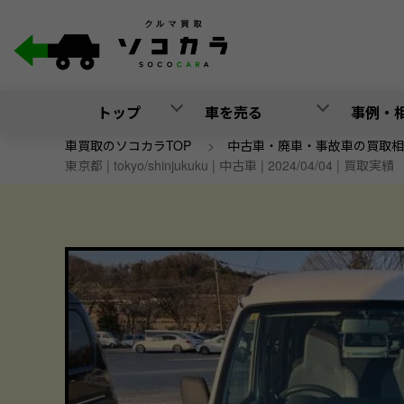
トップ
車を売る
事例・
車買取のソコカラTOP
>
中古車・廃車・事故車の買取相
東京都 | tokyo/shinjukuku | 中古車 | 2024/04/04 | 買取実績