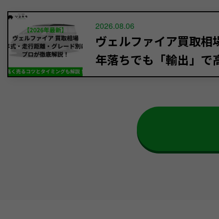
2026.08.06
ヴェルファイア買取相場【
年落ちでも「輸出」で