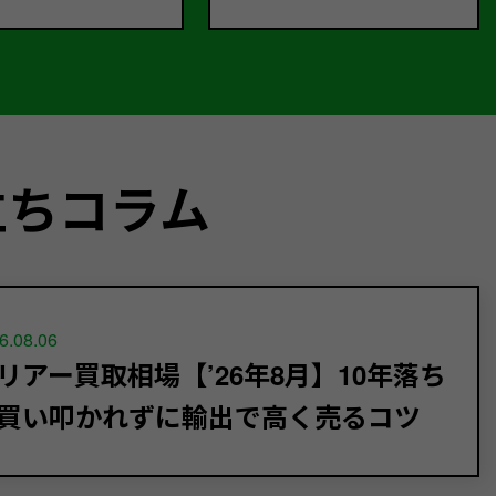
立ちコラム
6.08.06
リアー買取相場【’26年8月】10年落ち
買い叩かれずに輸出で高く売るコツ