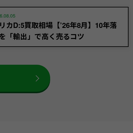
6.08.05
リカD:5買取相場【’26年8月】10年落
を「輸出」で高く売るコツ