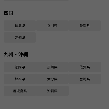
四国
徳島県
香川県
愛媛県
高知県
九州・沖縄
福岡県
長崎県
佐賀県
熊本県
大分県
宮崎県
鹿児島県
沖縄県