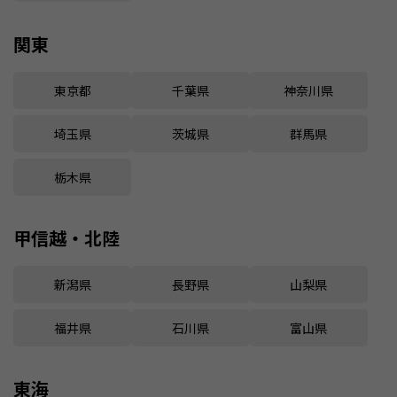
関東
東京都
千葉県
神奈川県
埼玉県
茨城県
群馬県
栃木県
甲信越・北陸
新潟県
長野県
山梨県
福井県
石川県
富山県
東海