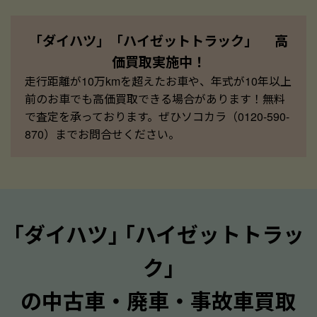
「ダイハツ」「ハイゼットトラック」 高
価買取実施中！
走行距離が10万kmを超えたお車や、年式が10年以上
前のお車でも高価買取できる場合があります！無料
で査定を承っております。ぜひソコカラ（0120-590-
870）までお問合せください。
｢ダイハツ｣ ｢ハイゼットトラッ
ク｣
の中古車・廃車・事故車買取