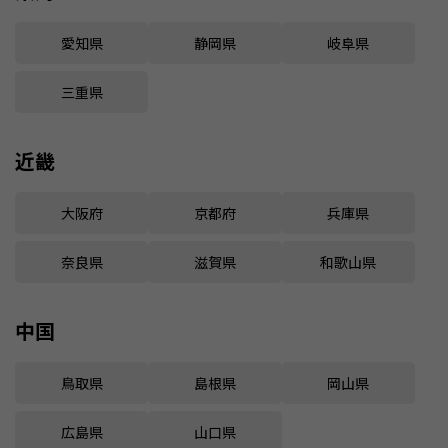
愛知県
静岡県
岐阜県
三重県
近畿
大阪府
京都府
兵庫県
奈良県
滋賀県
和歌山県
中国
鳥取県
島根県
岡山県
広島県
山口県