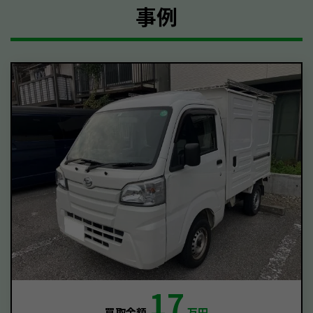
事例
17
買取金額
万円