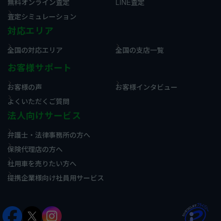
無料オンライン査定
LINE査定
査定シミュレーション
対応エリア
全国の対応エリア
全国の支店一覧
お客様サポート
お客様の声
お客様インタビュー
よくいただくご質問
法人向けサービス
弁護士・法律事務所の方へ
保険代理店の方へ
社用車を売りたい方へ
提携企業様向け社員用サービス