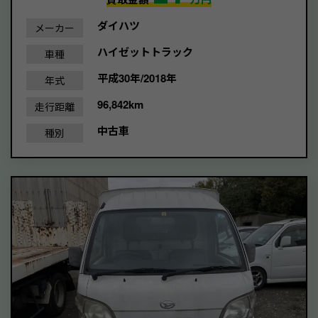
ダイハツ
メーカー
ハイゼットトラック
車種
平成30年/2018年
年式
96,842km
走行距離
中古車
種別