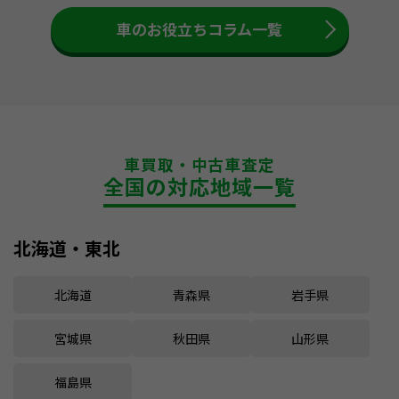
車のお役立ちコラム一覧
車買取・中古車査定
全国の対応地域一覧
北海道・東北
北海道
青森県
岩手県
宮城県
秋田県
山形県
福島県