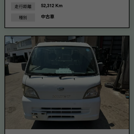
52,312 Km
走行距離
中古車
種別