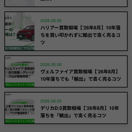
2026.08.06
ハリアー買取相場【’26年8月】10年落
ちを買い叩かれずに輸出で高く売るコ
ツ
2026.08.06
ヴェルファイア買取相場【’26年8月】
10年落ちでも「輸出」で高く売るコツ
2026.08.05
デリカD:5買取相場【’26年8月】10年
落ちを「輸出」で高く売るコツ