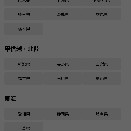
埼玉県
茨城県
群馬県
栃木県
甲信越・北陸
新潟県
長野県
山梨県
福井県
石川県
富山県
東海
愛知県
静岡県
岐阜県
三重県