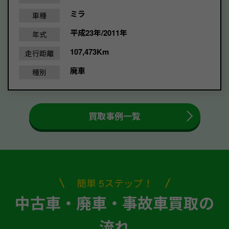
ミラ
車種
平成23年/2011年
年式
107,473Km
走行距離
廃車
種別
買取事例一覧
簡単 5ステップ！
中古車・廃車・事故車買取の
流れ