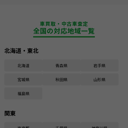
車買取・中古車査定
全国の対応地域一覧
北海道・東北
北海道
青森県
岩手県
宮城県
秋田県
山形県
福島県
関東
東京都
千葉県
神奈川県