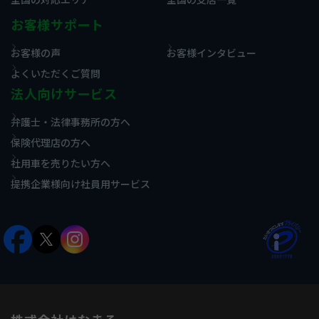
お客様サポート
お客様の声
お客様インタビュー
よくいただくご質問
法人向けサービス
弁護士・法律事務所の方へ
保険代理店の方へ
社用車を売りたい方へ
提携企業様向け社員用サービス