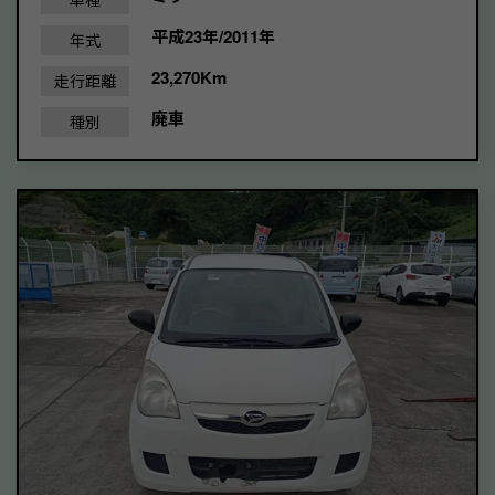
平成23年/2011年
年式
23,270Km
走行距離
廃車
種別