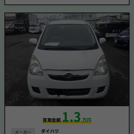
1.3
買取金額
万円
ダイハツ
メーカー