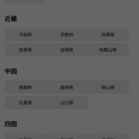
近畿
大阪府
京都府
兵庫県
奈良県
滋賀県
和歌山県
中国
鳥取県
島根県
岡山県
広島県
山口県
四国