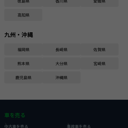
徳島県
香川県
愛媛県
高知県
九州・沖縄
福岡県
長崎県
佐賀県
熊本県
大分県
宮崎県
鹿児島県
沖縄県
車を売る
中古車を売る
事故車を売る