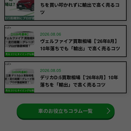
ちを買い叩かれずに輸出で高く売るコ
ツ
2026.08.06
ヴェルファイア買取相場【’26年8月】
10年落ちでも「輸出」で高く売るコツ
2026.08.05
デリカD:5買取相場【’26年8月】10年
落ちを「輸出」で高く売るコツ
車のお役立ちコラム一覧