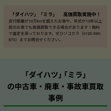
「ダイハツ」「ミラ」 高価買取実施中！
走行距離が10万kmを超えたお車や、年式が10年以上
前のお車でも高価買取できる場合があります！無料
で査定を承っております。ぜひソコカラ（0120-590-
870）までお問合せください。
｢ダイハツ｣ ｢ミラ｣
の中古車・廃車・事故車買取
事例