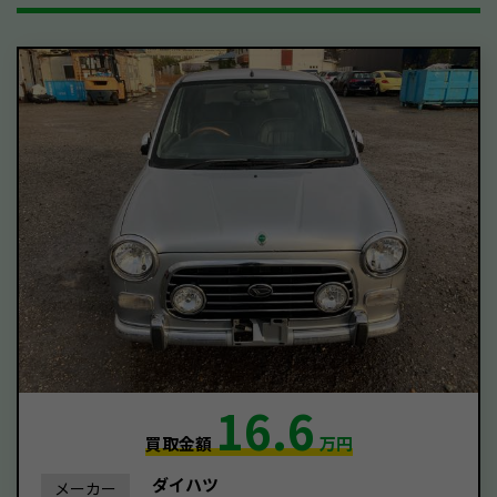
16.6
買取金額
万円
ダイハツ
メーカー