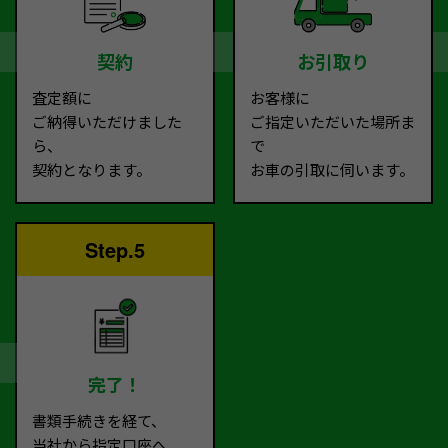
契約
お引取り
査定額に
お客様に
ご納得いただけました
ご指定いただいた場所ま
ら、
で
契約となります。
お車の引取に伺います。
Step.5
完了！
書類手続きを経て、
当社から指定口座へ