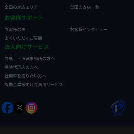
全国の対応エリア
全国の支店一覧
お客様サポート
お客様の声
お客様インタビュー
よくいただくご質問
法人向けサービス
弁護士・法律事務所の方へ
保険代理店の方へ
社用車を売りたい方へ
提携企業様向け社員用サービス