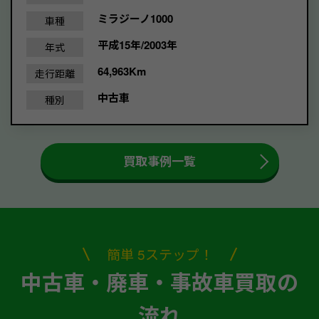
ミラジーノ1000
車種
平成15年/2003年
年式
64,963Km
走行距離
中古車
種別
買取事例一覧
簡単 5ステップ！
中古車・廃車・事故車買取の
流れ