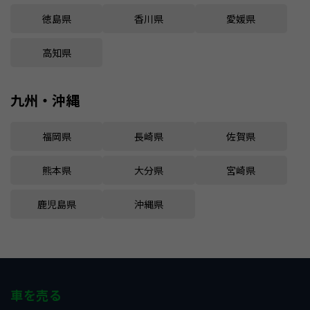
徳島県
香川県
愛媛県
高知県
九州・沖縄
福岡県
長崎県
佐賀県
熊本県
大分県
宮崎県
鹿児島県
沖縄県
車を売る