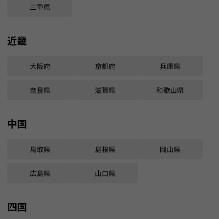
三重県
近畿
大阪府
京都府
兵庫県
奈良県
滋賀県
和歌山県
中国
鳥取県
島根県
岡山県
広島県
山口県
四国