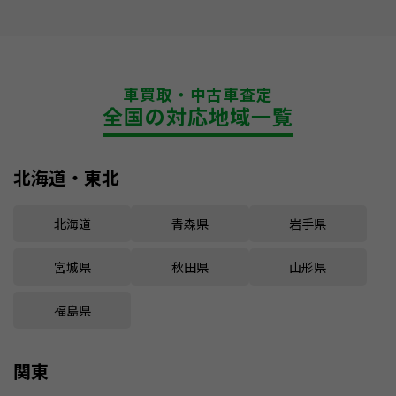
車買取・中古車査定
全国の対応地域一覧
北海道・東北
北海道
青森県
岩手県
宮城県
秋田県
山形県
福島県
関東