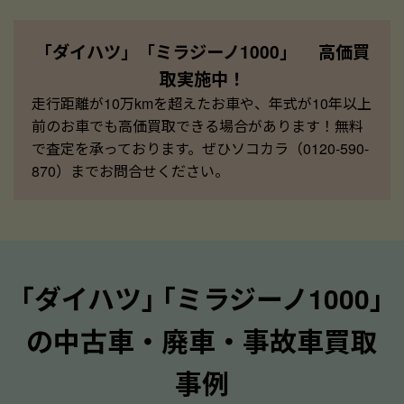
「ダイハツ」「ミラジーノ1000」 高価買
取実施中！
走行距離が10万kmを超えたお車や、年式が10年以上
前のお車でも高価買取できる場合があります！無料
で査定を承っております。ぜひソコカラ（0120-590-
870）までお問合せください。
｢ダイハツ｣ ｢ミラジーノ1000｣
の中古車・廃車・事故車買取
事例