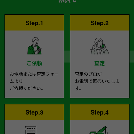
Step.1
Step.2
ご依頼
査定
お電話または査定フォー
査定のプロが
ムより
お電話で回答いたしま
ご依頼ください。
す。
Step.3
Step.4