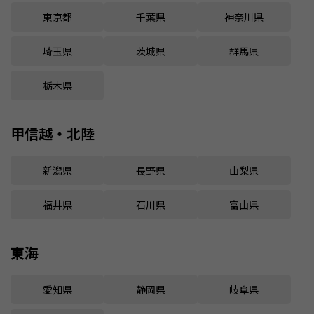
東京都
千葉県
神奈川県
埼玉県
茨城県
群馬県
栃木県
甲信越・北陸
新潟県
長野県
山梨県
福井県
石川県
富山県
東海
愛知県
静岡県
岐阜県