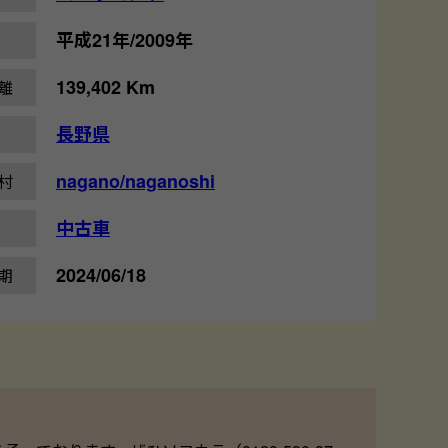
平成21年/2009年
139,402 Km
離
長野県
nagano/naganoshi
村
中古車
2024/06/18
期