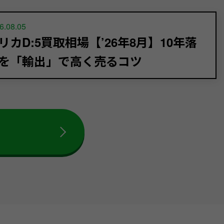
6.08.05
リカD:5買取相場【’26年8月】10年落
を「輸出」で高く売るコツ