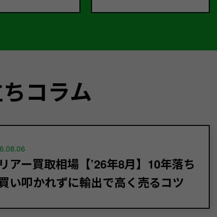
立ちコラム
6.08.06
リアー買取相場【’26年8月】10年落ち
買い叩かれずに輸出で高く売るコツ