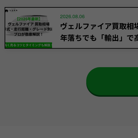
2026.08.06
ヴェルファイア買取相場【
年落ちでも「輸出」で