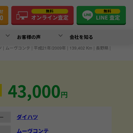
お客様の声
会社を知る
| ムーヴコンテ | 平成21年/2009年 | 139,402 Km | 長野県 |
43,000
円
ダイハツ
ー
ムーヴコンテ