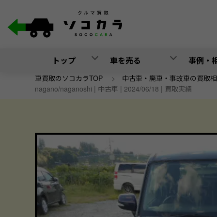
トップ
車を売る
事例・
車買取のソコカラTOP
>
中古車・廃車・事故車の買取相
nagano/naganoshi | 中古車 | 2024/06/18 | 買取実績