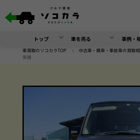
トップ
車を売る
事例・
車買取のソコカラTOP
>
中古車・廃車・事故車の買取相
実績