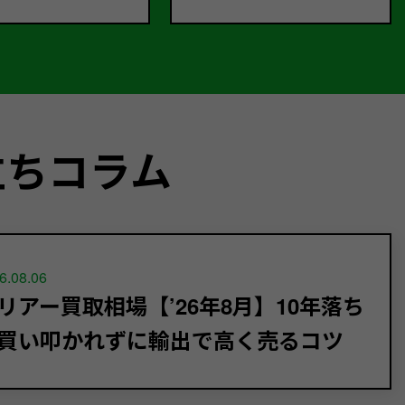
立ちコラム
6.08.06
リアー買取相場【’26年8月】10年落ち
買い叩かれずに輸出で高く売るコツ