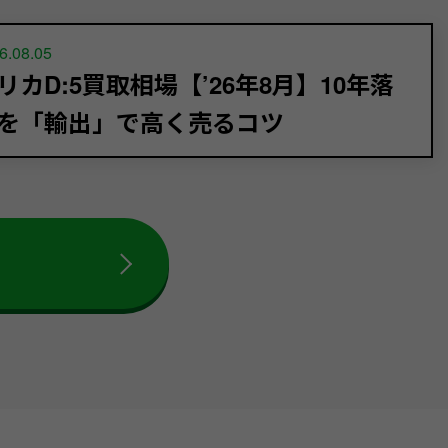
6.08.05
リカD:5買取相場【’26年8月】10年落
を「輸出」で高く売るコツ