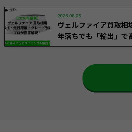
2026.08.06
ヴェルファイア買取相場【
年落ちでも「輸出」で