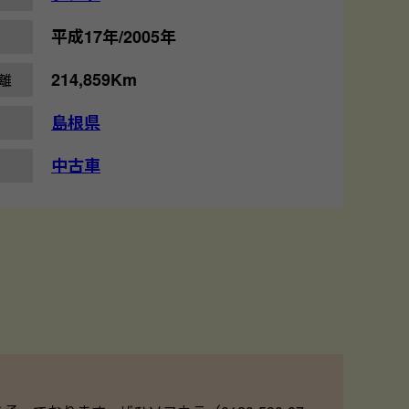
平成17年/2005年
214,859Km
離
島根県
中古車