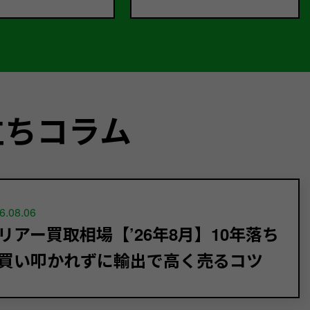
立ちコラム
6.08.06
リアー買取相場【’26年8月】10年落ち
買い叩かれずに輸出で高く売るコツ