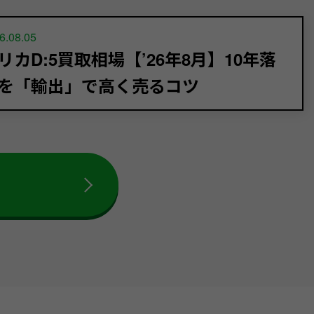
6.08.05
リカD:5買取相場【’26年8月】10年落
を「輸出」で高く売るコツ