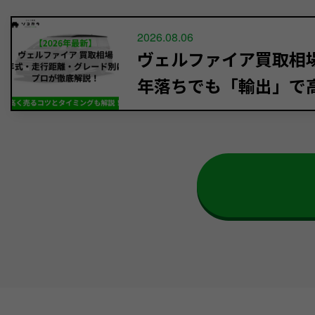
2026.08.06
ヴェルファイア買取相場【
年落ちでも「輸出」で