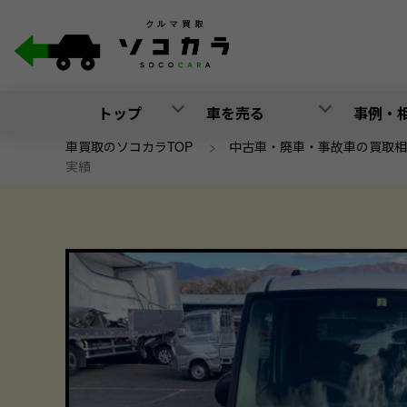
トップ
車を売る
事例・
車買取のソコカラTOP
>
中古車・廃車・事故車の買取相
実績