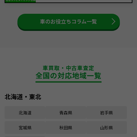
車のお役立ちコラム一覧
車買取・中古車査定
全国の対応地域一覧
北海道・東北
北海道
青森県
岩手県
宮城県
秋田県
山形県