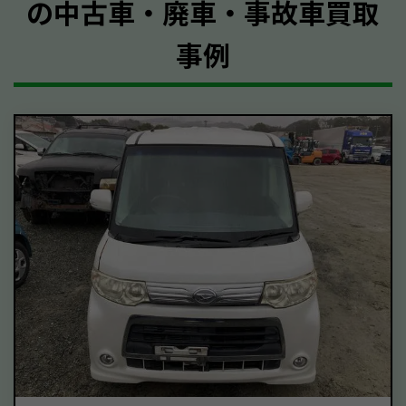
の中古車・廃車・事故車買取
事例