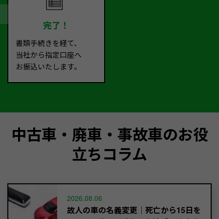
完了！
書類手続きを経て、
当社から指定口座へ
お振込いたします。
中古車・廃車・事故車のお役
立ちコラム
2026.08.06
故人の車の名義変更｜死亡から15日を