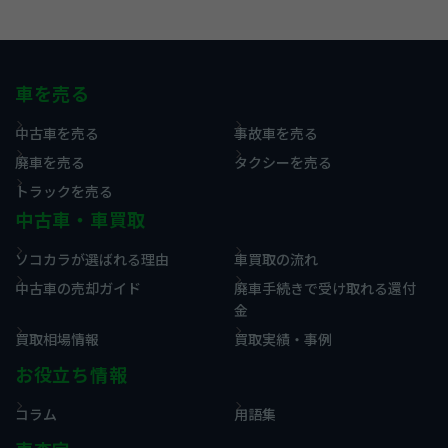
車を売る
中古車を売る
事故車を売る
廃車を売る
タクシーを売る
トラックを売る
中古車・車買取
ソコカラが選ばれる理由
車買取の流れ
中古車の売却ガイド
廃車手続きで受け取れる還付
金
買取相場情報
買取実績・事例
お役立ち情報
コラム
用語集