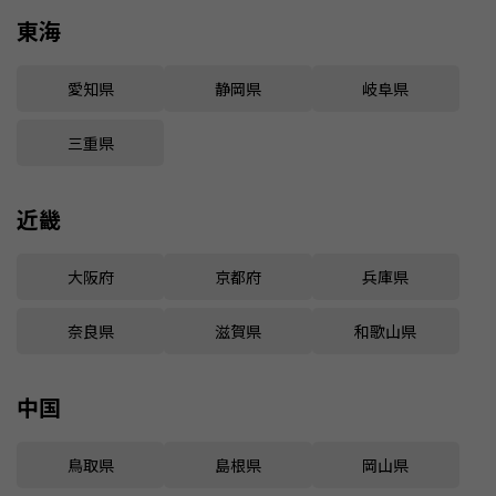
東海
愛知県
静岡県
岐阜県
三重県
近畿
大阪府
京都府
兵庫県
奈良県
滋賀県
和歌山県
中国
鳥取県
島根県
岡山県