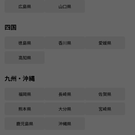
広島県
山口県
四国
徳島県
香川県
愛媛県
高知県
九州・沖縄
福岡県
長崎県
佐賀県
熊本県
大分県
宮崎県
鹿児島県
沖縄県