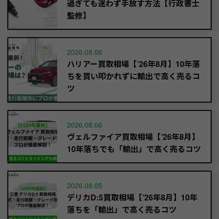
過ぎても迷わず手放す方法【行政書士
監修】
2026.08.06
ハリアー買取相場【’26年8月】10年落
ちを買い叩かれずに輸出で高く売るコ
ツ
2026.08.06
ヴェルファイア買取相場【’26年8月】
10年落ちでも「輸出」で高く売るコツ
2026.08.05
デリカD:5買取相場【’26年8月】10年
落ちを「輸出」で高く売るコツ