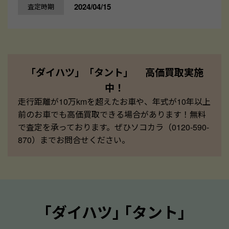
2024/04/15
査定時期
「ダイハツ」「タント」 高価買取実施
中！
走行距離が10万kmを超えたお車や、年式が10年以上
前のお車でも高価買取できる場合があります！無料
で査定を承っております。ぜひソコカラ（0120-590-
870）までお問合せください。
｢ダイハツ｣ ｢タント｣