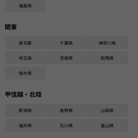
福島県
関東
東京都
千葉県
神奈川県
埼玉県
茨城県
群馬県
栃木県
甲信越・北陸
新潟県
長野県
山梨県
福井県
石川県
富山県