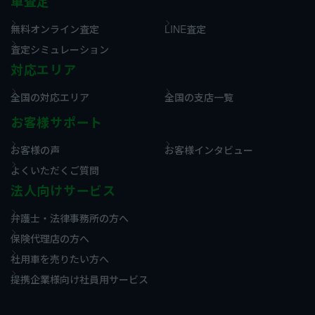
車査定
無料オンライン査定
LINE査定
査定シミュレーション
対応エリア
全国の対応エリア
全国の支店一覧
お客様サポート
お客様の声
お客様インタビュー
よくいただくご質問
法人向けサービス
弁護士・法律事務所の方へ
保険代理店の方へ
社用車を売りたい方へ
提携企業様向け社員用サービス