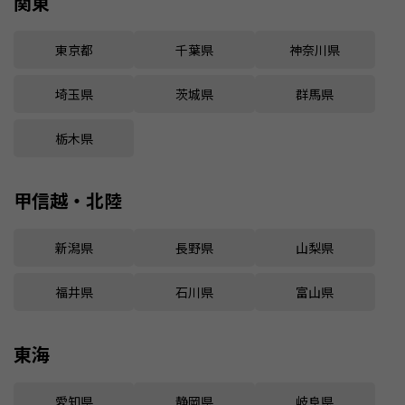
関東
東京都
千葉県
神奈川県
埼玉県
茨城県
群馬県
栃木県
甲信越・北陸
新潟県
長野県
山梨県
福井県
石川県
富山県
東海
愛知県
静岡県
岐阜県