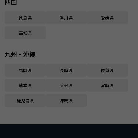
四国
徳島県
香川県
愛媛県
高知県
九州・沖縄
福岡県
長崎県
佐賀県
熊本県
大分県
宮崎県
鹿児島県
沖縄県