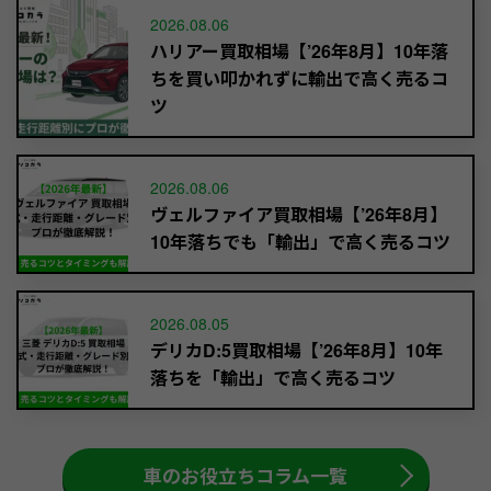
2026.08.06
ハリアー買取相場【’26年8月】10年落
ちを買い叩かれずに輸出で高く売るコ
ツ
2026.08.06
ヴェルファイア買取相場【’26年8月】
10年落ちでも「輸出」で高く売るコツ
2026.08.05
デリカD:5買取相場【’26年8月】10年
落ちを「輸出」で高く売るコツ
車のお役立ちコラム一覧