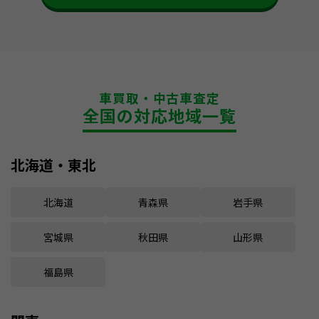
車買取・中古車査定
全国の対応地域一覧
北海道・東北
北海道
青森県
岩手県
宮城県
秋田県
山形県
福島県