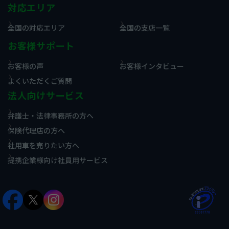
対応エリア
全国の対応エリア
全国の支店一覧
お客様サポート
お客様の声
お客様インタビュー
よくいただくご質問
法人向けサービス
弁護士・法律事務所の方へ
保険代理店の方へ
社用車を売りたい方へ
提携企業様向け社員用サービス