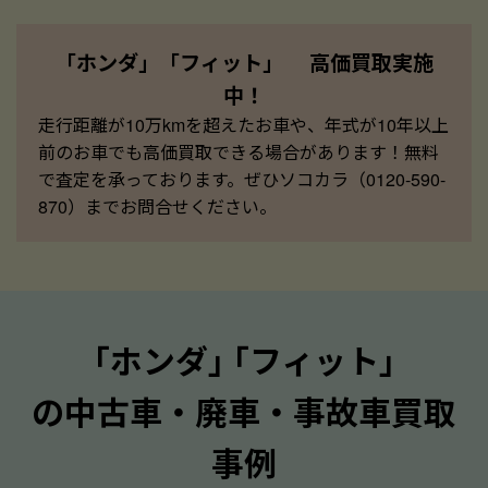
「ホンダ」「フィット」 高価買取実施
中！
走行距離が10万kmを超えたお車や、年式が10年以上
前のお車でも高価買取できる場合があります！無料
で査定を承っております。ぜひソコカラ（0120-590-
870）までお問合せください。
｢ホンダ｣ ｢フィット｣
の中古車・廃車・事故車買取
事例