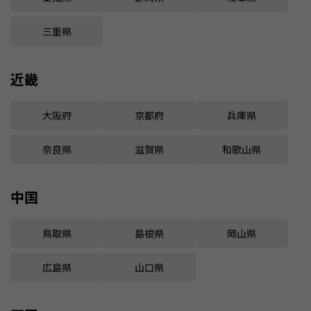
三重県
近畿
大阪府
京都府
兵庫県
奈良県
滋賀県
和歌山県
中国
鳥取県
島根県
岡山県
広島県
山口県