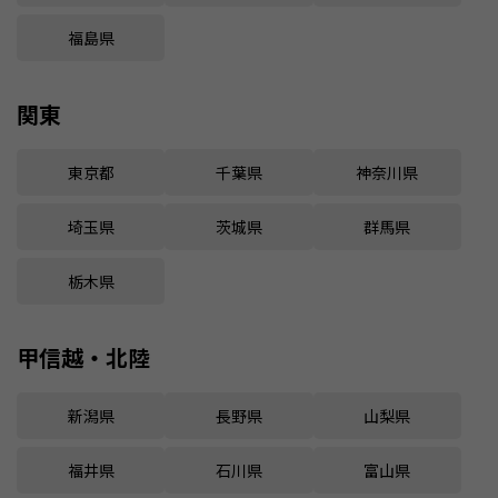
福島県
関東
東京都
千葉県
神奈川県
埼玉県
茨城県
群馬県
栃木県
甲信越・北陸
新潟県
長野県
山梨県
福井県
石川県
富山県