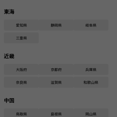
東海
愛知県
静岡県
岐阜県
三重県
近畿
大阪府
京都府
兵庫県
奈良県
滋賀県
和歌山県
中国
鳥取県
島根県
岡山県