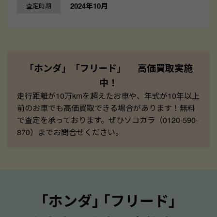
2024年10月
査定時期
「ホンダ」「フリード」 高価買取実施
中！
走行距離が10万kmを超えたお車や、年式が10年以上
前のお車でも高価買取できる場合があります！無料
で査定を承っております。ぜひソコカラ（0120-590-
870）までお問合せください。
｢ホンダ｣ ｢フリード｣