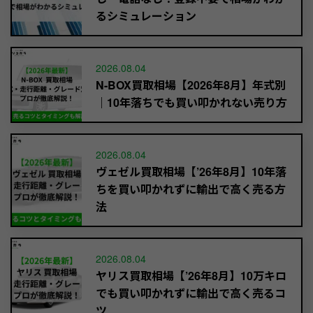
るシミュレーション
2026.08.04
N-BOX買取相場【2026年8月】年式別
｜10年落ちでも買い叩かれない売り方
2026.08.04
ヴェゼル買取相場【’26年8月】10年落
ちを買い叩かれずに輸出で高く売る方
法
2026.08.04
ヤリス買取相場【’26年8月】10万キロ
でも買い叩かれずに輸出で高く売るコ
ツ