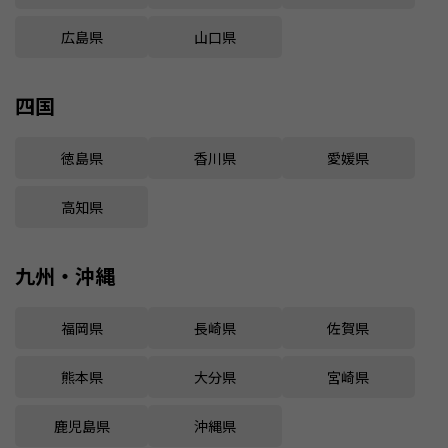
広島県
山口県
四国
徳島県
香川県
愛媛県
高知県
九州・沖縄
福岡県
長崎県
佐賀県
熊本県
大分県
宮崎県
鹿児島県
沖縄県