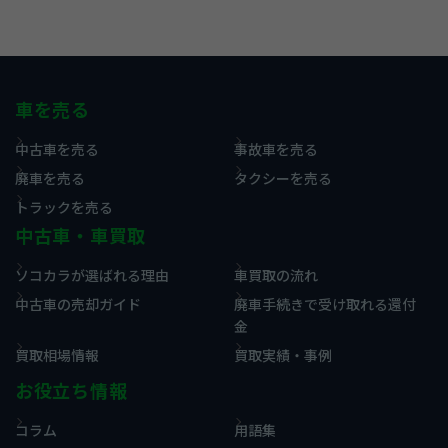
車を売る
中古車を売る
事故車を売る
廃車を売る
タクシーを売る
トラックを売る
中古車・車買取
ソコカラが選ばれる理由
車買取の流れ
中古車の売却ガイド
廃車手続きで受け取れる還付
金
買取相場情報
買取実績・事例
お役立ち情報
コラム
用語集