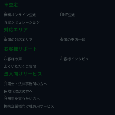
車査定
無料オンライン査定
LINE査定
査定シミュレーション
対応エリア
全国の対応エリア
全国の支店一覧
お客様サポート
お客様の声
お客様インタビュー
よくいただくご質問
法人向けサービス
弁護士・法律事務所の方へ
保険代理店の方へ
社用車を売りたい方へ
提携企業様向け社員用サービス