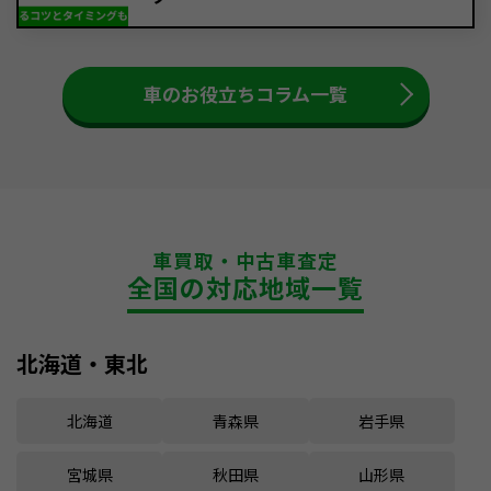
車のお役立ちコラム一覧
車買取・中古車査定
全国の対応地域一覧
北海道・東北
北海道
青森県
岩手県
宮城県
秋田県
山形県