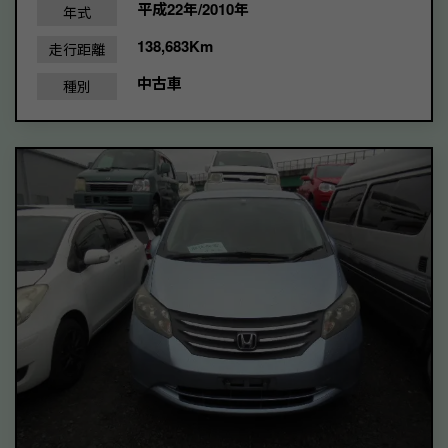
平成22年/2010年
年式
138,683Km
走行距離
中古車
種別