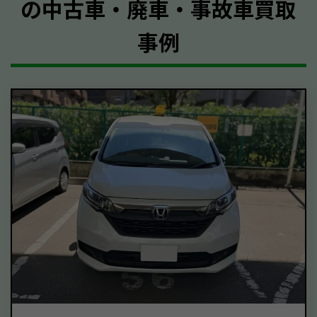
の中古車・廃車・事故車買取
事例