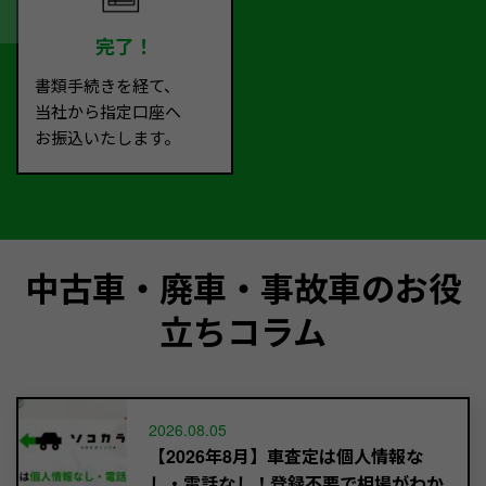
完了！
書類手続きを経て、
当社から指定口座へ
お振込いたします。
中古車・廃車・事故車のお役
立ちコラム
2026.08.05
【2026年8月】車査定は個人情報な
し・電話なし！登録不要で相場がわか