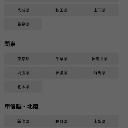
宮城県
秋田県
山形県
福島県
関東
東京都
千葉県
神奈川県
埼玉県
茨城県
群馬県
栃木県
甲信越・北陸
新潟県
長野県
山梨県