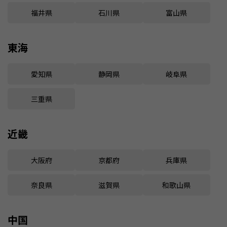
福井県
石川県
富山県
東海
愛知県
静岡県
岐阜県
三重県
近畿
大阪府
京都府
兵庫県
奈良県
滋賀県
和歌山県
中国