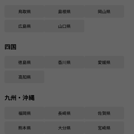
鳥取県
島根県
岡山県
広島県
山口県
四国
徳島県
香川県
愛媛県
高知県
九州・沖縄
福岡県
長崎県
佐賀県
熊本県
大分県
宮崎県