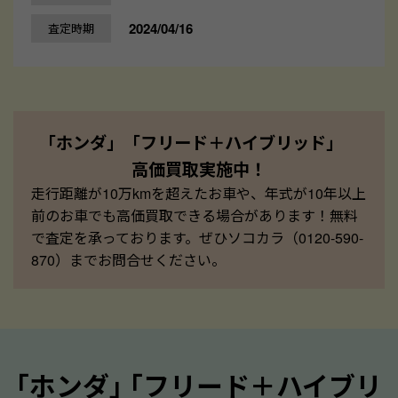
2024/04/16
査定時期
「ホンダ」「フリード＋ハイブリッド」
高価買取実施中！
走行距離が10万kmを超えたお車や、年式が10年以上
前のお車でも高価買取できる場合があります！無料
で査定を承っております。ぜひソコカラ（0120-590-
870）までお問合せください。
｢ホンダ｣ ｢フリード＋ハイブリ