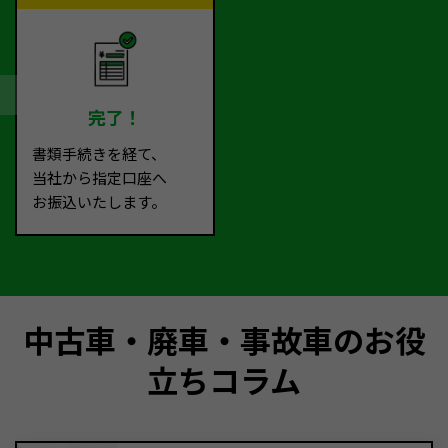
完了！
書類手続きを経て、
当社から指定口座へ
お振込いたします。
中古車・廃車・事故車のお役
立ちコラム