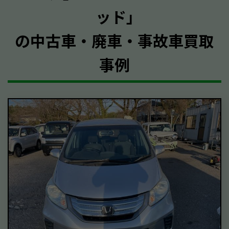
ッド｣
の中古車・廃車・事故車買取
事例