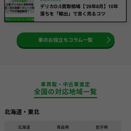
デリカD:5買取相場【’26年8月】10年
落ちを「輸出」で高く売るコツ
車のお役立ちコラム一覧
車買取・中古車査定
全国の対応地域一覧
北海道・東北
北海道
青森県
岩手県