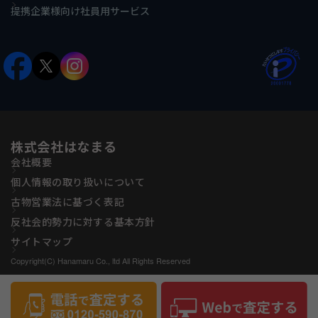
提携企業様向け社員用サービス
株式会社はなまる
会社概要
個人情報の取り扱いについて
古物営業法に基づく表記
反社会的勢力に対する基本方針
サイトマップ
Copyright(C) Hanamaru Co., ltd All Rights Reserved