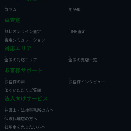
コラム
用語集
車査定
無料オンライン査定
LINE査定
査定シミュレーション
対応エリア
全国の対応エリア
全国の支店一覧
お客様サポート
お客様の声
お客様インタビュー
よくいただくご質問
法人向けサービス
弁護士・法律事務所の方へ
保険代理店の方へ
社用車を売りたい方へ