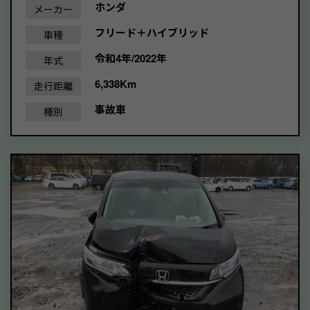
ホンダ
メーカー
フリード＋ハイブリッド
車種
令和4年/2022年
年式
6,338Km
走行距離
事故車
種別