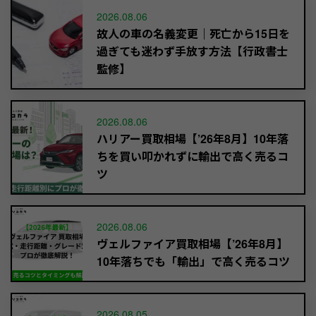
2026.08.06
故人の車の名義変更｜死亡から15日を
過ぎても迷わず手放す方法【行政書士
監修】
2026.08.06
ハリアー買取相場【’26年8月】10年落
ちを買い叩かれずに輸出で高く売るコ
ツ
2026.08.06
ヴェルファイア買取相場【’26年8月】
10年落ちでも「輸出」で高く売るコツ
2026.08.05