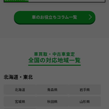
車のお役立ちコラム一覧
車買取・中古車査定
全国の対応地域一覧
北海道・東北
北海道
青森県
岩手県
宮城県
秋田県
山形県