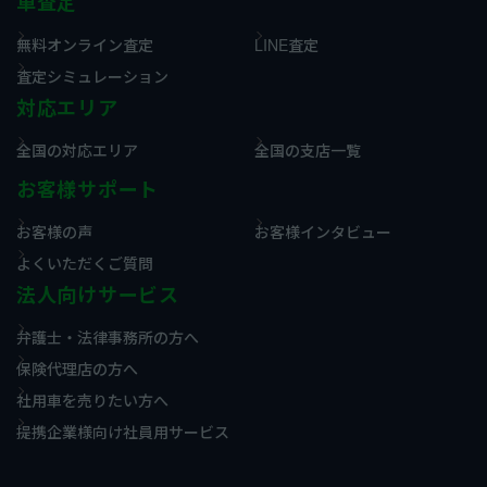
車査定
無料オンライン査定
LINE査定
査定シミュレーション
対応エリア
全国の対応エリア
全国の支店一覧
お客様サポート
お客様の声
お客様インタビュー
よくいただくご質問
法人向けサービス
弁護士・法律事務所の方へ
保険代理店の方へ
社用車を売りたい方へ
提携企業様向け社員用サービス