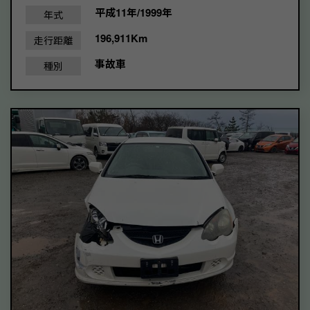
平成11年/1999年
年式
196,911Km
走行距離
事故車
種別