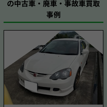
の中古車・廃車・事故車買取
事例