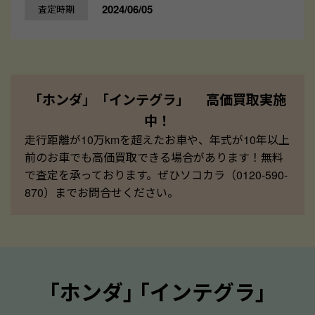
2024/06/05
査定時期
「ホンダ」「インテグラ」 高価買取実施
中！
走行距離が10万kmを超えたお車や、年式が10年以上
前のお車でも高価買取できる場合があります！無料
で査定を承っております。ぜひソコカラ（0120-590-
870）までお問合せください。
｢ホンダ｣ ｢インテグラ｣