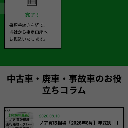
完了！
書類手続きを経て、
当社から指定口座へ
お振込いたします。
中古車・廃車・事故車のお役
立ちコラム
2026.08.10
ノア買取相場「2026年8月】年式別｜1