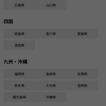
広島県
山口県
四国
徳島県
香川県
愛媛県
高知県
九州・沖縄
福岡県
長崎県
佐賀県
熊本県
大分県
宮崎県
鹿児島県
沖縄県