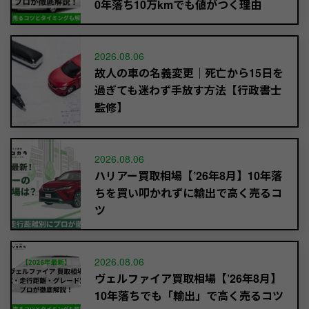
0年落ち10万kmでも値がつく理由
2026.08.06
故人の車の名義変更｜死亡から15日を
過ぎても迷わず手放す方法【行政書士
監修】
2026.08.06
ハリアー買取相場【’26年8月】10年落
ちを買い叩かれずに輸出で高く売るコ
ツ
2026.08.06
ヴェルファイア買取相場【’26年8月】
10年落ちでも「輸出」で高く売るコツ