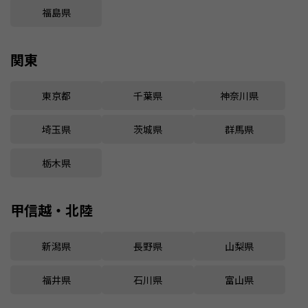
福島県
関東
東京都
千葉県
神奈川県
埼玉県
茨城県
群馬県
栃木県
甲信越・北陸
新潟県
長野県
山梨県
福井県
石川県
富山県