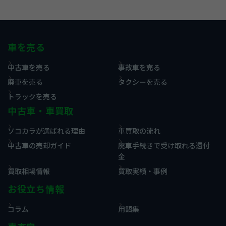
車を売る
中古車を売る
事故車を売る
廃車を売る
タクシーを売る
トラックを売る
中古車・車買取
ソコカラが選ばれる理由
車買取の流れ
中古車の売却ガイド
廃車手続きで受け取れる還付
金
買取相場情報
買取実績・事例
お役立ち情報
コラム
用語集