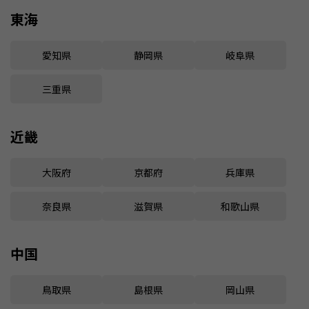
東海
愛知県
静岡県
岐阜県
三重県
近畿
大阪府
京都府
兵庫県
奈良県
滋賀県
和歌山県
中国
鳥取県
島根県
岡山県