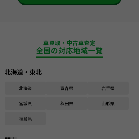
車買取・中古車査定
全国の対応地域一覧
北海道・東北
北海道
青森県
岩手県
宮城県
秋田県
山形県
福島県