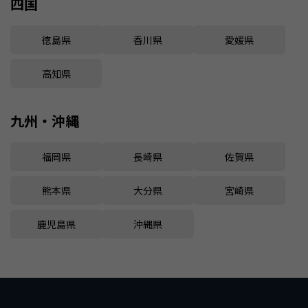
四国
徳島県
香川県
愛媛県
高知県
九州・沖縄
福岡県
長崎県
佐賀県
熊本県
大分県
宮崎県
鹿児島県
沖縄県