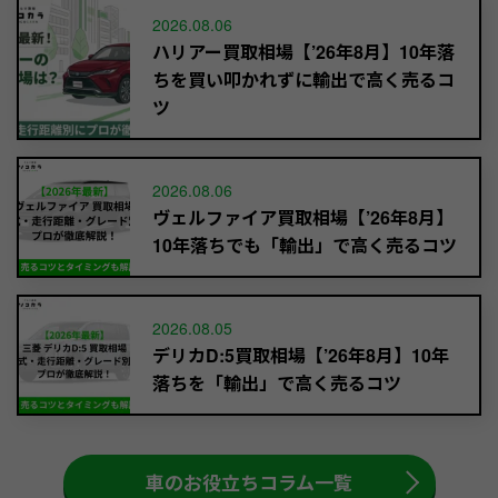
2026.08.06
ハリアー買取相場【’26年8月】10年落
ちを買い叩かれずに輸出で高く売るコ
ツ
2026.08.06
ヴェルファイア買取相場【’26年8月】
10年落ちでも「輸出」で高く売るコツ
2026.08.05
デリカD:5買取相場【’26年8月】10年
落ちを「輸出」で高く売るコツ
車のお役立ちコラム一覧