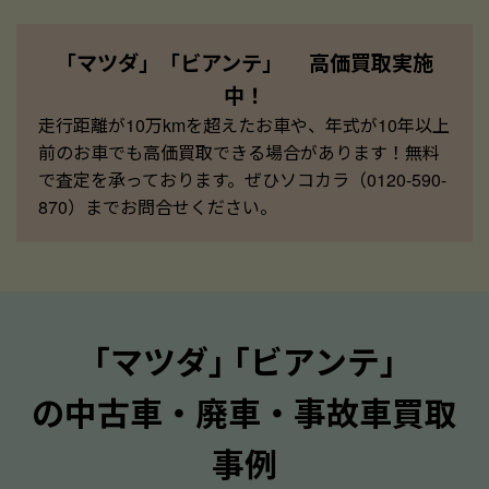
「マツダ」「ビアンテ」 高価買取実施
中！
走行距離が10万kmを超えたお車や、年式が10年以上
前のお車でも高価買取できる場合があります！無料
で査定を承っております。ぜひソコカラ（0120-590-
870）までお問合せください。
｢マツダ｣ ｢ビアンテ｣
の中古車・廃車・事故車買取
事例