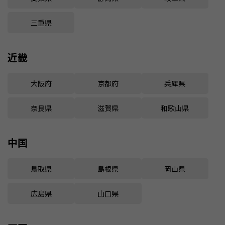
三重県
近畿
大阪府
京都府
兵庫県
奈良県
滋賀県
和歌山県
中国
鳥取県
島根県
岡山県
広島県
山口県