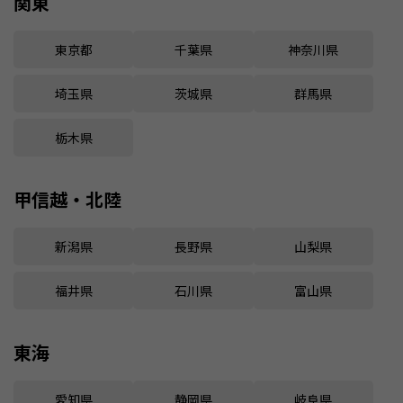
関東
東京都
千葉県
神奈川県
埼玉県
茨城県
群馬県
栃木県
甲信越・北陸
新潟県
長野県
山梨県
福井県
石川県
富山県
東海
愛知県
静岡県
岐阜県