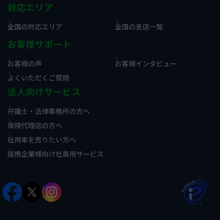
対応エリア
全国の対応エリア
全国の支店一覧
お客様サポート
お客様の声
お客様インタビュー
よくいただくご質問
法人向けサービス
弁護士・法律事務所の方へ
保険代理店の方へ
社用車を売りたい方へ
提携企業様向け社員用サービス