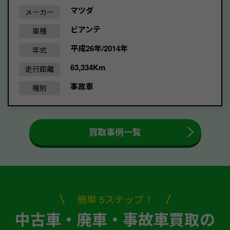
マツダ
メーカー
ビアンテ
車種
平成26年/2014年
年式
63,334Km
走行距離
事故車
種別
買取事例一覧
簡単 5ステップ！
中古車・廃車・事故車買取の