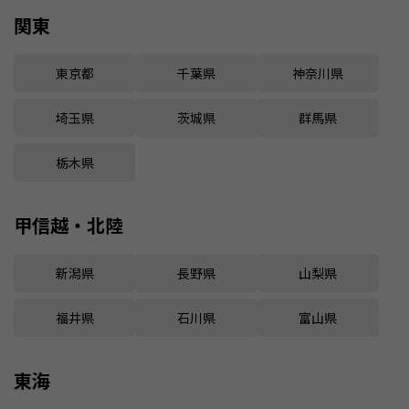
関東
東京都
千葉県
神奈川県
埼玉県
茨城県
群馬県
栃木県
甲信越・北陸
新潟県
長野県
山梨県
福井県
石川県
富山県
東海