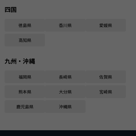
四国
徳島県
香川県
愛媛県
高知県
九州・沖縄
福岡県
長崎県
佐賀県
熊本県
大分県
宮崎県
鹿児島県
沖縄県