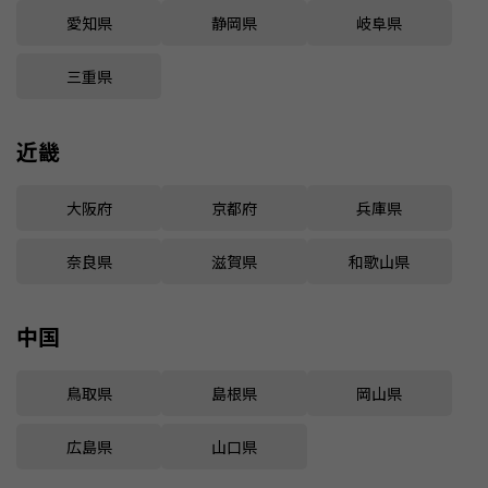
愛知県
静岡県
岐阜県
三重県
近畿
大阪府
京都府
兵庫県
奈良県
滋賀県
和歌山県
中国
鳥取県
島根県
岡山県
広島県
山口県