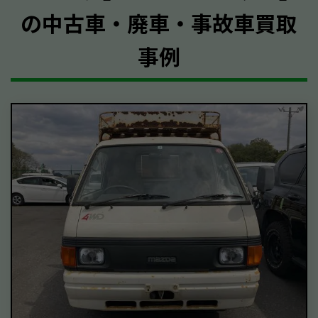
の中古車・廃車・事故車買取
事例