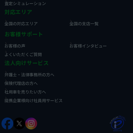
査定シミュレーション
対応エリア
全国の対応エリア
全国の支店一覧
お客様サポート
お客様の声
お客様インタビュー
よくいただくご質問
法人向けサービス
弁護士・法律事務所の方へ
保険代理店の方へ
社用車を売りたい方へ
提携企業様向け社員用サービス