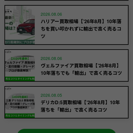
2026.08.06
ハリアー買取相場【’26年8月】10年落
ちを買い叩かれずに輸出で高く売るコ
ツ
2026.08.06
ヴェルファイア買取相場【’26年8月】
10年落ちでも「輸出」で高く売るコツ
2026.08.05
デリカD:5買取相場【’26年8月】10年
落ちを「輸出」で高く売るコツ