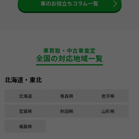
車のお役立ちコラム一覧
車買取・中古車査定
全国の対応地域一覧
北海道・東北
北海道
青森県
岩手県
宮城県
秋田県
山形県
福島県