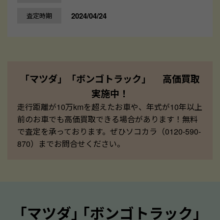
2024/04/24
査定時期
「マツダ」「ボンゴトラック」 高価買取
実施中！
走行距離が10万kmを超えたお車や、年式が10年以上
前のお車でも高価買取できる場合があります！無料
で査定を承っております。ぜひソコカラ（0120-590-
870）までお問合せください。
｢マツダ｣ ｢ボンゴトラック｣