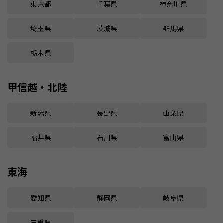
東京都
千葉県
神奈川県
埼玉県
茨城県
群馬県
栃木県
甲信越・北陸
新潟県
長野県
山梨県
福井県
石川県
富山県
東海
愛知県
静岡県
岐阜県
三重県