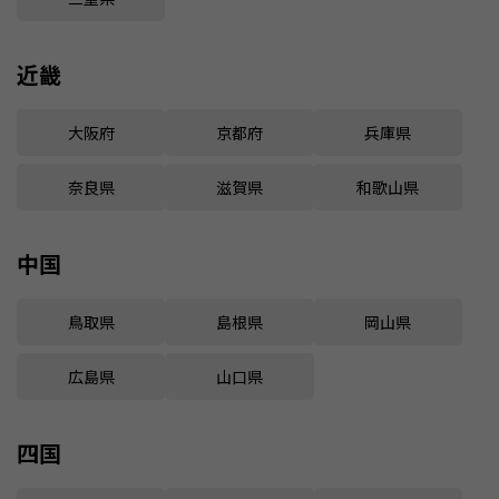
近畿
大阪府
京都府
兵庫県
奈良県
滋賀県
和歌山県
中国
鳥取県
島根県
岡山県
広島県
山口県
四国