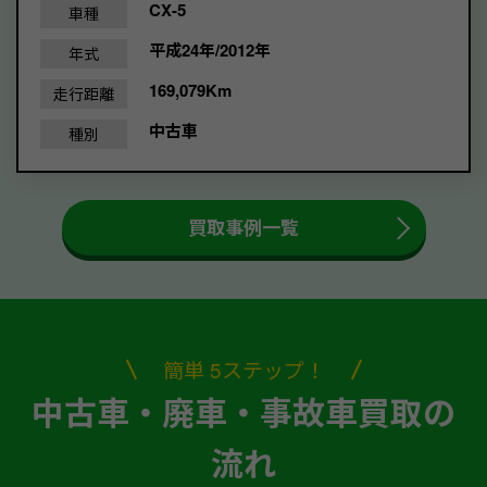
CX-5
車種
平成24年/2012年
年式
169,079Km
走行距離
中古車
種別
買取事例一覧
簡単 5ステップ！
中古車・廃車・事故車買取の
流れ