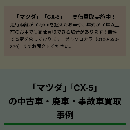
「マツダ」「CX-5」 高価買取実施中！
走行距離が10万kmを超えたお車や、年式が10年以上
前のお車でも高価買取できる場合があります！無料
で査定を承っております。ぜひソコカラ（0120-590-
870）までお問合せください。
｢マツダ｣ ｢CX-5｣
の中古車・廃車・事故車買取
事例