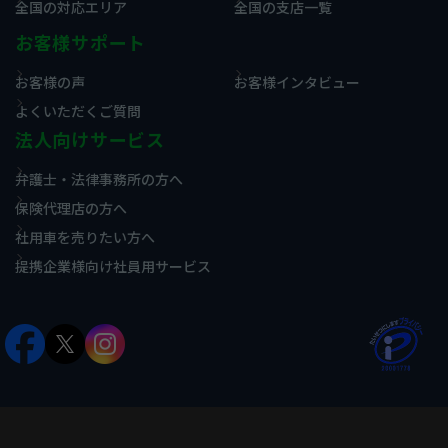
全国の対応エリア
全国の支店一覧
お客様サポート
お客様の声
お客様インタビュー
よくいただくご質問
法人向けサービス
弁護士・法律事務所の方へ
保険代理店の方へ
社用車を売りたい方へ
提携企業様向け社員用サービス