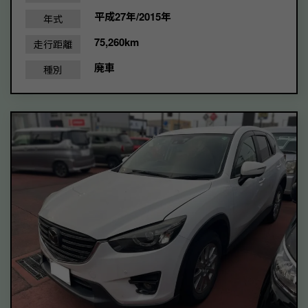
平成27年/2015年
年式
75,260km
走行距離
廃車
種別