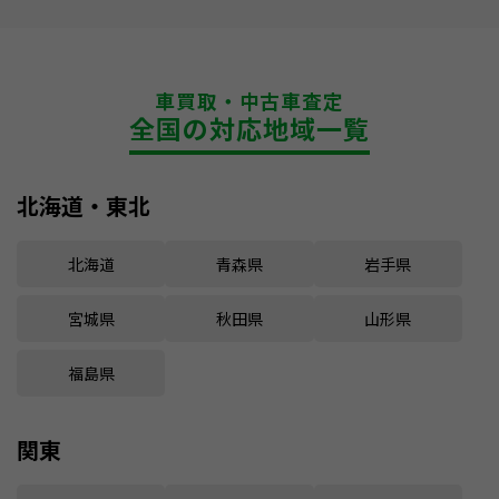
車買取・中古車査定
全国の対応地域一覧
北海道・東北
北海道
青森県
岩手県
宮城県
秋田県
山形県
福島県
関東