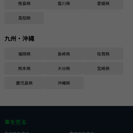
徳島県
香川県
愛媛県
高知県
九州・沖縄
福岡県
長崎県
佐賀県
熊本県
大分県
宮崎県
鹿児島県
沖縄県
車を売る