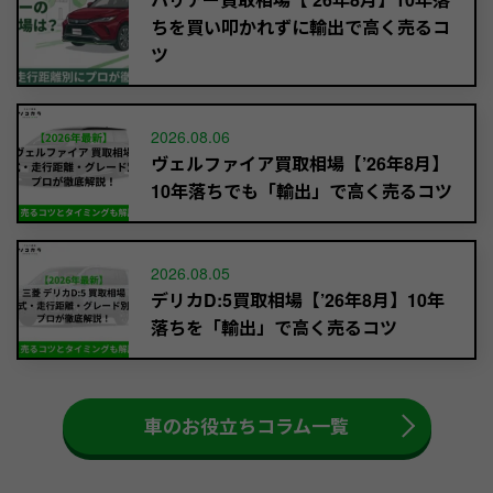
ちを買い叩かれずに輸出で高く売るコ
ツ
2026.08.06
ヴェルファイア買取相場【’26年8月】
10年落ちでも「輸出」で高く売るコツ
2026.08.05
デリカD:5買取相場【’26年8月】10年
落ちを「輸出」で高く売るコツ
車のお役立ちコラム一覧