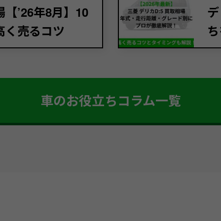
’26年8月】10
デ
高く売るコツ
ち
車のお役立ちコラム一覧