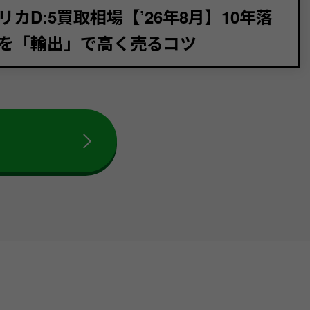
リカD:5買取相場【’26年8月】10年落
を「輸出」で高く売るコツ