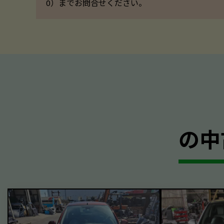
0）までお問合せください。
の中