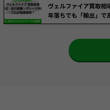
ヴェルファイア買取相場【
年落ちでも「輸出」で