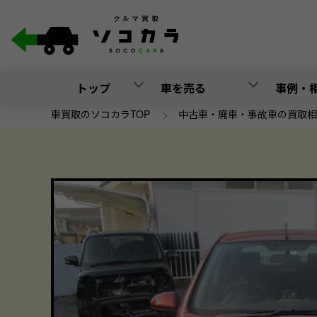
トップ
車を売る
事例・
車買取のソコカラTOP
>
中古車・廃車・事故車の買取相