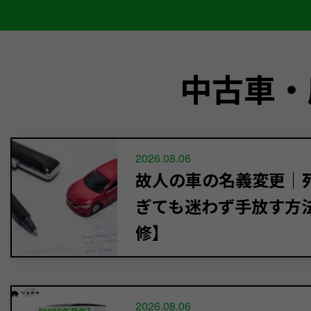
中古車・
2026.08.06
故人の車の名義変更｜死
ぎても迷わず手放す方
修】
2026.08.06