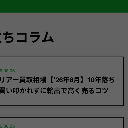
立ちコラム
6.08.06
リアー買取相場【’26年8月】10年落ち
買い叩かれずに輸出で高く売るコツ
6.08.05