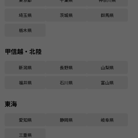
埼玉県
茨城県
群馬県
栃木県
甲信越・北陸
新潟県
長野県
山梨県
福井県
石川県
富山県
東海
愛知県
静岡県
岐阜県
三重県