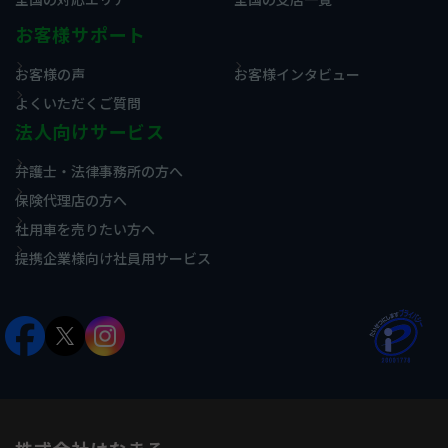
お客様サポート
お客様の声
お客様インタビュー
よくいただくご質問
法人向けサービス
弁護士・法律事務所の方へ
保険代理店の方へ
社用車を売りたい方へ
提携企業様向け社員用サービス