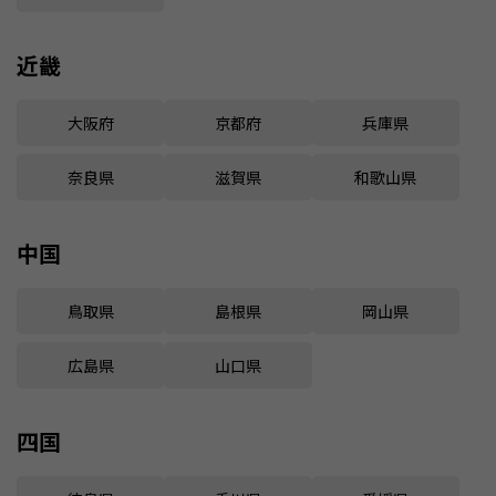
近畿
大阪府
京都府
兵庫県
奈良県
滋賀県
和歌山県
中国
鳥取県
島根県
岡山県
広島県
山口県
四国