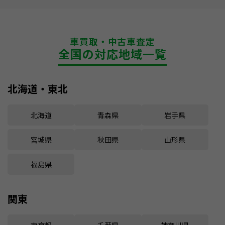
車買取・中古車査定
全国の対応地域一覧
北海道・東北
北海道
青森県
岩手県
宮城県
秋田県
山形県
福島県
関東
東京都
千葉県
神奈川県