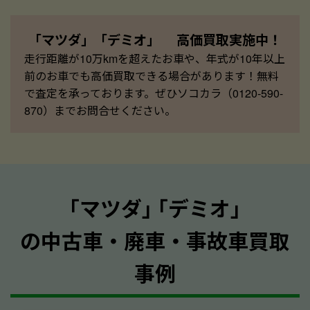
「マツダ」「デミオ」 高価買取実施中！
走行距離が10万kmを超えたお車や、年式が10年以上
前のお車でも高価買取できる場合があります！無料
で査定を承っております。ぜひソコカラ（0120-590-
870）までお問合せください。
｢マツダ｣ ｢デミオ｣
の中古車・廃車・事故車買取
事例