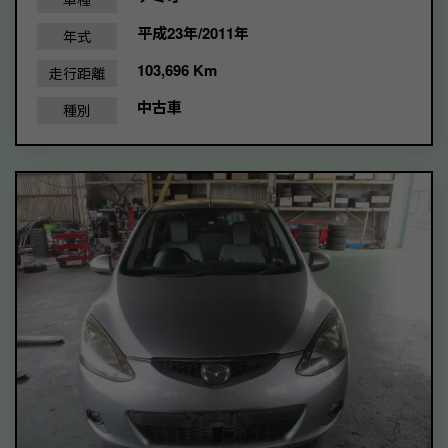
平成23年/2011年
年式
103,696 Km
走行距離
中古車
種別