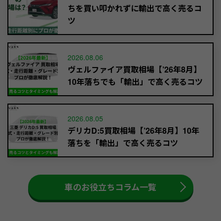
ちを買い叩かれずに輸出で高く売るコ
ツ
2026.08.06
ヴェルファイア買取相場【’26年8月】
10年落ちでも「輸出」で高く売るコツ
2026.08.05
デリカD:5買取相場【’26年8月】10年
落ちを「輸出」で高く売るコツ
車のお役立ちコラム一覧