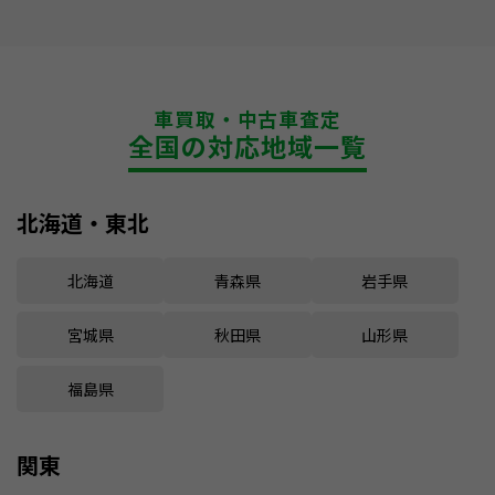
車買取・中古車査定
全国の対応地域一覧
北海道・東北
北海道
青森県
岩手県
宮城県
秋田県
山形県
福島県
関東