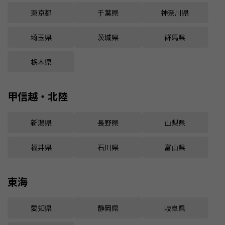
東京都
千葉県
神奈川県
埼玉県
茨城県
群馬県
栃木県
甲信越・北陸
新潟県
長野県
山梨県
福井県
石川県
富山県
東海
愛知県
静岡県
岐阜県