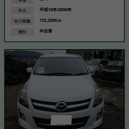
平成18年/2006年
年式
133,250Km
走行距離
中古車
種別