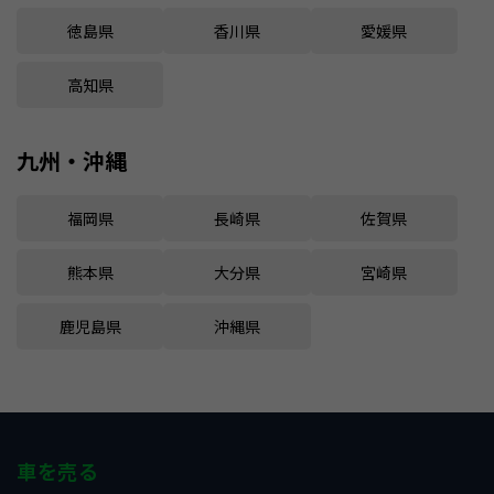
徳島県
香川県
愛媛県
高知県
九州・沖縄
福岡県
長崎県
佐賀県
熊本県
大分県
宮崎県
鹿児島県
沖縄県
車を売る