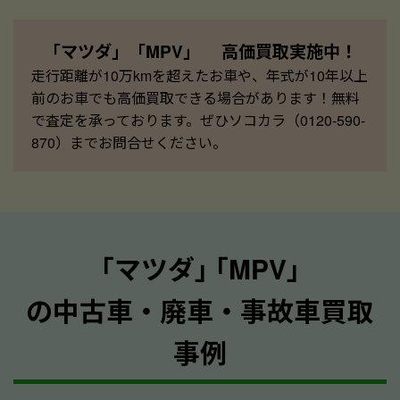
「マツダ」「MPV」 高価買取実施中！
走行距離が10万kmを超えたお車や、年式が10年以上
前のお車でも高価買取できる場合があります！無料
で査定を承っております。ぜひソコカラ（0120-590-
870）までお問合せください。
｢マツダ｣ ｢MPV｣
の中古車・廃車・事故車買取
事例