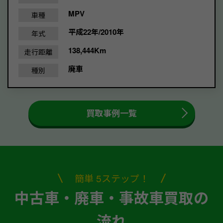
MPV
車種
平成22年/2010年
年式
138,444Km
走行距離
廃車
種別
買取事例一覧
簡単 5ステップ！
中古車・廃車・事故車買取の
流れ