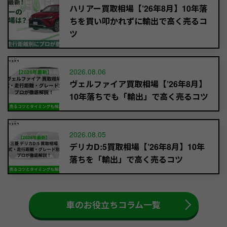
ハリアー買取相場【’26年8月】10年落
ちを買い叩かれずに輸出で高く売るコ
ツ
2026.08.06
ヴェルファイア買取相場【’26年8月】
10年落ちでも「輸出」で高く売るコツ
2026.08.05
デリカD:5買取相場【’26年8月】10年
落ちを「輸出」で高く売るコツ
車のお役立ちコラム一覧