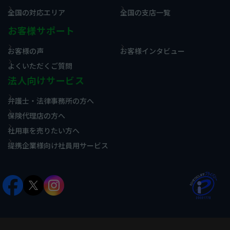
全国の対応エリア
全国の支店一覧
お客様サポート
お客様の声
お客様インタビュー
よくいただくご質問
法人向けサービス
弁護士・法律事務所の方へ
保険代理店の方へ
社用車を売りたい方へ
提携企業様向け社員用サービス