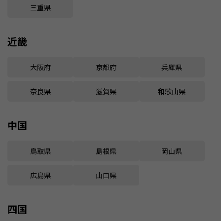
三重県
近畿
大阪府
京都府
兵庫県
奈良県
滋賀県
和歌山県
中国
鳥取県
島根県
岡山県
広島県
山口県
四国