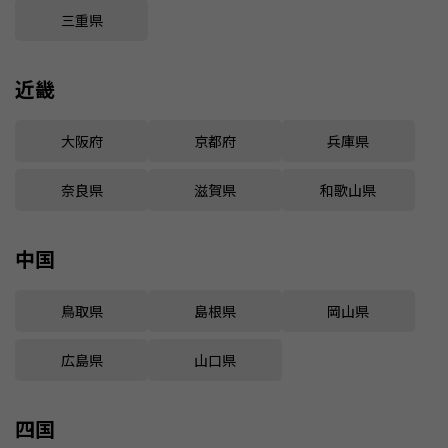
三重県
近畿
大阪府
京都府
兵庫県
奈良県
滋賀県
和歌山県
中国
鳥取県
島根県
岡山県
広島県
山口県
四国