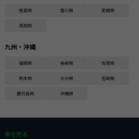
徳島県
香川県
愛媛県
高知県
九州・沖縄
福岡県
長崎県
佐賀県
熊本県
大分県
宮崎県
鹿児島県
沖縄県
車を売る