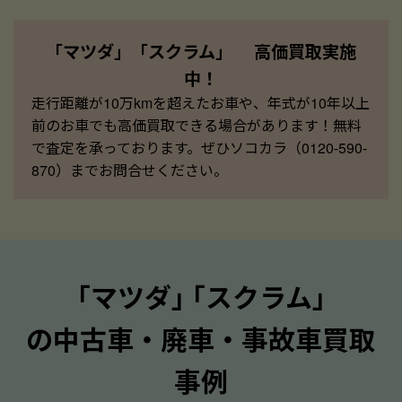
「マツダ」「スクラム」 高価買取実施
中！
走行距離が10万kmを超えたお車や、年式が10年以上
前のお車でも高価買取できる場合があります！無料
で査定を承っております。ぜひソコカラ（0120-590-
870）までお問合せください。
｢マツダ｣ ｢スクラム｣
の中古車・廃車・事故車買取
事例