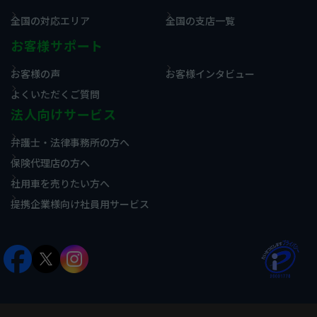
全国の対応エリア
全国の支店一覧
お客様サポート
お客様の声
お客様インタビュー
よくいただくご質問
法人向けサービス
弁護士・法律事務所の方へ
保険代理店の方へ
社用車を売りたい方へ
提携企業様向け社員用サービス