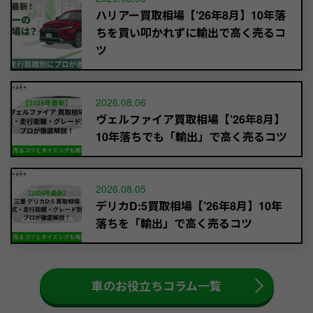
ハリアー買取相場【’26年8月】10年落
ちを買い叩かれずに輸出で高く売るコ
ツ
2026.08.06
ヴェルファイア買取相場【’26年8月】
10年落ちでも「輸出」で高く売るコツ
2026.08.05
デリカD:5買取相場【’26年8月】10年
落ちを「輸出」で高く売るコツ
車のお役立ちコラム一覧