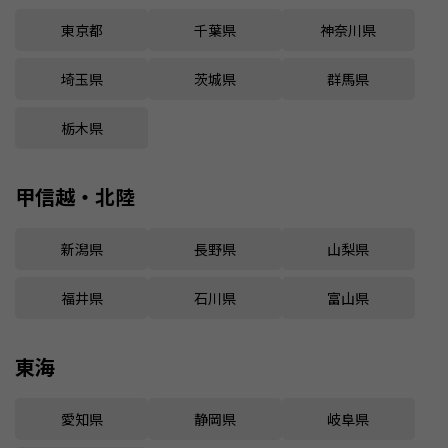
東京都
千葉県
神奈川県
埼玉県
茨城県
群馬県
栃木県
甲信越・北陸
新潟県
長野県
山梨県
福井県
石川県
富山県
東海
愛知県
静岡県
岐阜県