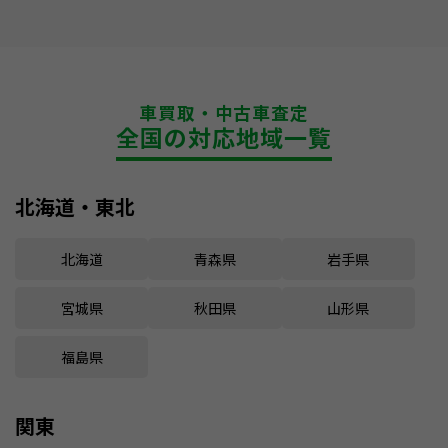
車買取・中古車査定
全国の対応地域一覧
北海道・東北
北海道
青森県
岩手県
宮城県
秋田県
山形県
福島県
関東