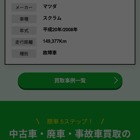
マツダ
メーカー
スクラム
車種
平成20年/2008年
年式
149,377Km
走行距離
故障車
種別
買取事例一覧
簡単 5ステップ！
中古車・廃車・事故車買取の