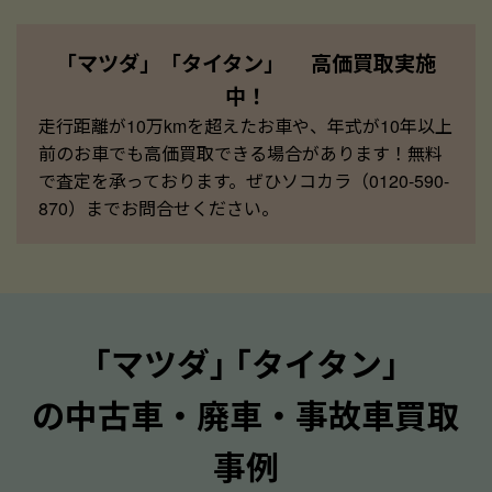
「マツダ」「タイタン」 高価買取実施
中！
走行距離が10万kmを超えたお車や、年式が10年以上
前のお車でも高価買取できる場合があります！無料
で査定を承っております。ぜひソコカラ（0120-590-
870）までお問合せください。
｢マツダ｣ ｢タイタン｣
の中古車・廃車・事故車買取
事例