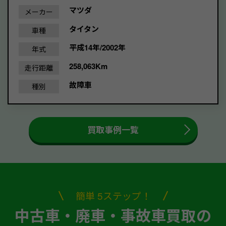
マツダ
メーカー
タイタン
車種
平成14年/2002年
年式
258,063Km
走行距離
故障車
種別
買取事例一覧
簡単 5ステップ！
中古車・廃車・事故車買取の