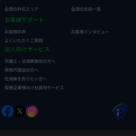
全国の対応エリア
全国の支店一覧
お客様サポート
お客様の声
お客様インタビュー
よくいただくご質問
法人向けサービス
弁護士・法律事務所の方へ
保険代理店の方へ
社用車を売りたい方へ
提携企業様向け社員用サービス