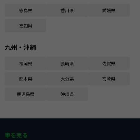
徳島県
香川県
愛媛県
高知県
九州・沖縄
福岡県
長崎県
佐賀県
熊本県
大分県
宮崎県
鹿児島県
沖縄県
車を売る