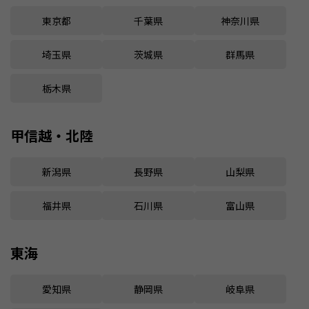
東京都
千葉県
神奈川県
埼玉県
茨城県
群馬県
栃木県
甲信越・北陸
新潟県
長野県
山梨県
福井県
石川県
富山県
東海
愛知県
静岡県
岐阜県