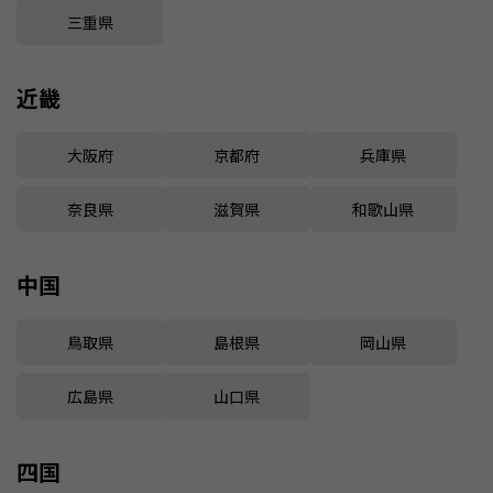
三重県
近畿
大阪府
京都府
兵庫県
奈良県
滋賀県
和歌山県
中国
鳥取県
島根県
岡山県
広島県
山口県
四国