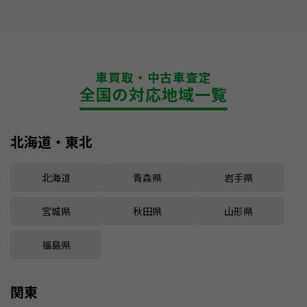
車買取・中古車査定
全国の対応地域一覧
北海道・東北
北海道
青森県
岩手県
宮城県
秋田県
山形県
福島県
関東