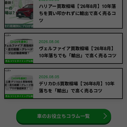
ハリアー買取相場【’26年8月】10年落
ちを買い叩かれずに輸出で高く売るコ
ツ
2026.08.06
ヴェルファイア買取相場【’26年8月】
10年落ちでも「輸出」で高く売るコツ
2026.08.05
デリカD:5買取相場【’26年8月】10年
落ちを「輸出」で高く売るコツ
車のお役立ちコラム一覧