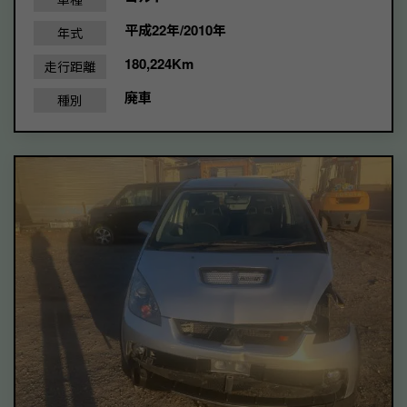
平成22年/2010年
年式
180,224Km
走行距離
廃車
種別