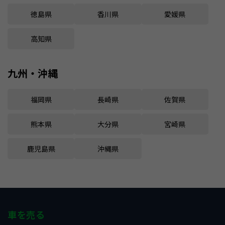
徳島県
香川県
愛媛県
高知県
九州・沖縄
福岡県
長崎県
佐賀県
熊本県
大分県
宮崎県
鹿児島県
沖縄県
車を売る