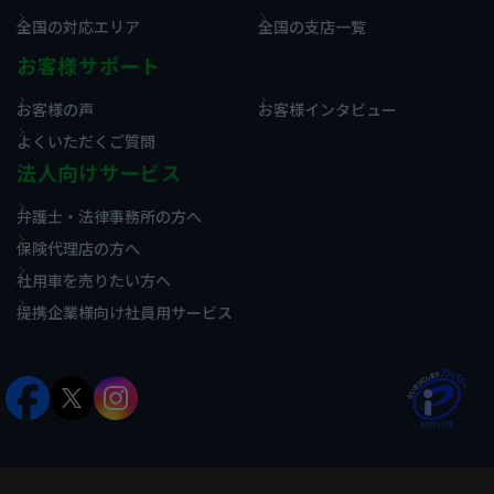
全国の対応エリア
全国の支店一覧
お客様サポート
お客様の声
お客様インタビュー
よくいただくご質問
法人向けサービス
弁護士・法律事務所の方へ
保険代理店の方へ
社用車を売りたい方へ
提携企業様向け社員用サービス