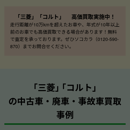
「三菱」「コルト」 高価買取実施中！
走行距離が10万kmを超えたお車や、年式が10年以上
前のお車でも高価買取できる場合があります！無料
で査定を承っております。ぜひソコカラ（0120-590-
870）までお問合せください。
｢三菱｣ ｢コルト｣
の中古車・廃車・事故車買取
事例