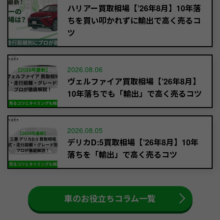
ハリアー買取相場【’26年8月】10年落
ちを買い叩かれずに輸出で高く売るコ
ツ
2026.08.06
ヴェルファイア買取相場【’26年8月】
10年落ちでも「輸出」で高く売るコツ
2026.08.05
デリカD:5買取相場【’26年8月】10年
落ちを「輸出」で高く売るコツ
車のお役立ちコラム一覧