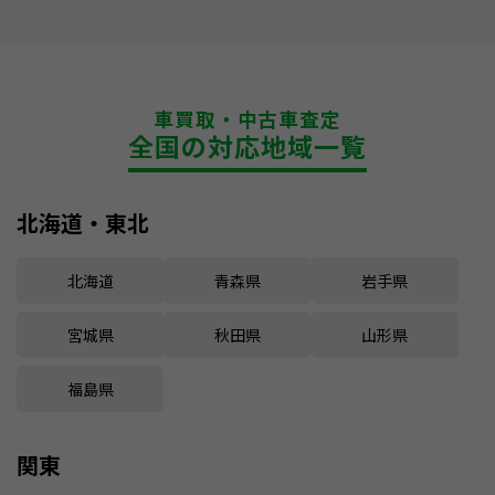
車買取・中古車査定
全国の対応地域一覧
北海道・東北
北海道
青森県
岩手県
宮城県
秋田県
山形県
福島県
関東