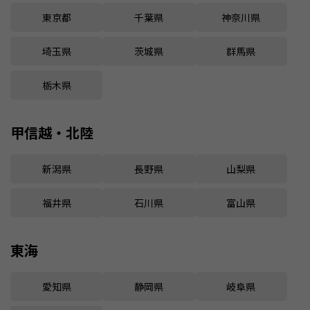
東京都
千葉県
神奈川県
埼玉県
茨城県
群馬県
栃木県
甲信越・北陸
新潟県
長野県
山梨県
福井県
石川県
富山県
東海
愛知県
静岡県
岐阜県