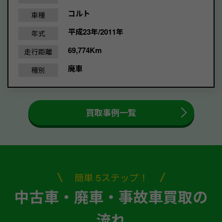
コルト
車種
平成23年/2011年
年式
69,774Km
走行距離
廃車
種別
買取事例一覧
簡単 5ステップ！
中古車・廃車・事故車買取の
流れ