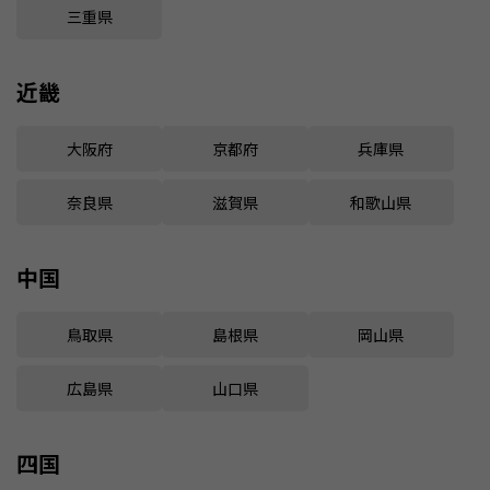
三重県
近畿
大阪府
京都府
兵庫県
奈良県
滋賀県
和歌山県
中国
鳥取県
島根県
岡山県
広島県
山口県
四国