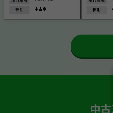
中古車
種別
種別
中古