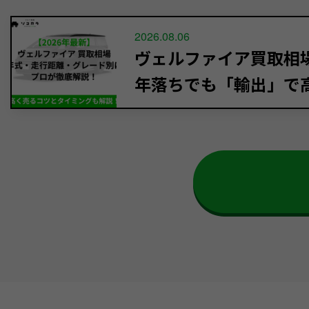
2026.08.06
ヴェルファイア買取相場【
年落ちでも「輸出」で