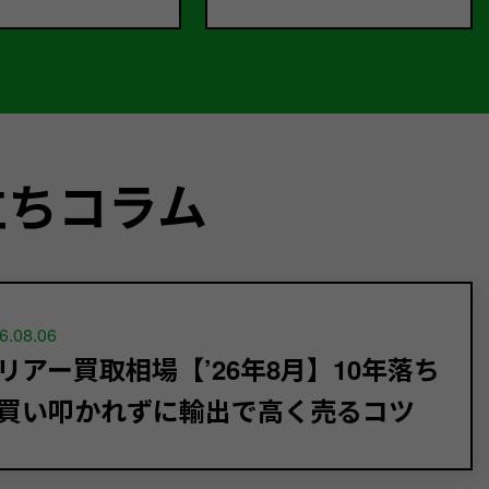
立ちコラム
6.08.06
リアー買取相場【’26年8月】10年落ち
買い叩かれずに輸出で高く売るコツ