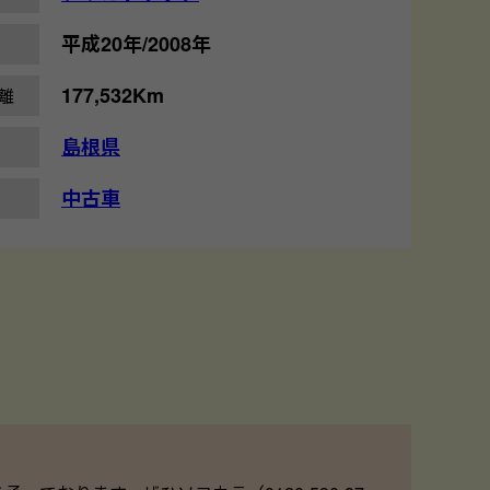
平成20年/2008年
177,532Km
離
島根県
中古車