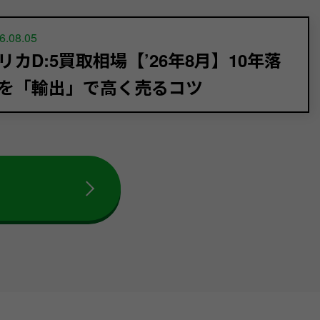
6.08.05
リカD:5買取相場【’26年8月】10年落
を「輸出」で高く売るコツ