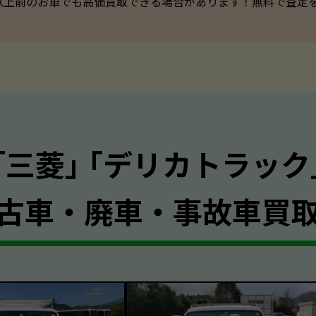
以上前のお車でも高価買取できる場合があります！無料で査定を承っ
｢三菱｣ ｢デリカトラック
古車・廃車・事故車買