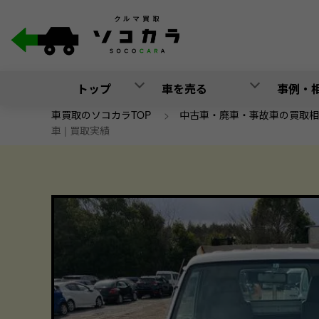
トップ
車を売る
事例・
車買取のソコカラTOP
>
中古車・廃車・事故車の買取相
車 | 買取実績