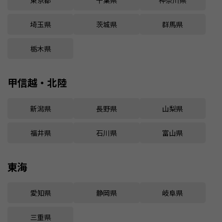
東京都
千葉県
神奈川県
埼玉県
茨城県
群馬県
栃木県
甲信越・北陸
新潟県
長野県
山梨県
福井県
石川県
富山県
東海
愛知県
静岡県
岐阜県
三重県