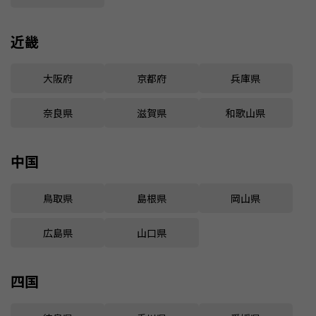
近畿
大阪府
京都府
兵庫県
奈良県
滋賀県
和歌山県
中国
鳥取県
島根県
岡山県
広島県
山口県
四国