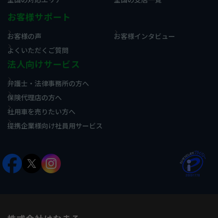
お客様サポート
お客様の声
お客様インタビュー
よくいただくご質問
法人向けサービス
弁護士・法律事務所の方へ
保険代理店の方へ
社用車を売りたい方へ
提携企業様向け社員用サービス