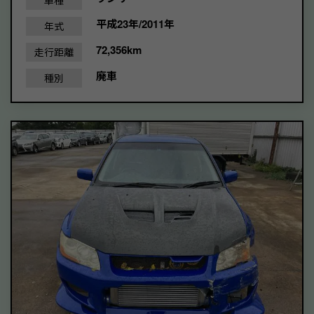
平成23年/2011年
年式
72,356km
走行距離
廃車
種別