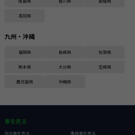
徳島県
香川県
愛媛県
高知県
九州・沖縄
福岡県
長崎県
佐賀県
熊本県
大分県
宮崎県
鹿児島県
沖縄県
車を売る
中古車を売る
事故車を売る