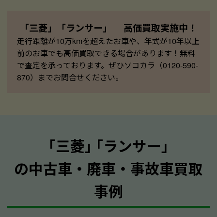
「三菱」「ランサー」 高価買取実施中！
走行距離が10万kmを超えたお車や、年式が10年以上
前のお車でも高価買取できる場合があります！無料
で査定を承っております。ぜひソコカラ（0120-590-
870）までお問合せください。
｢三菱｣ ｢ランサー｣
の中古車・廃車・事故車買取
事例