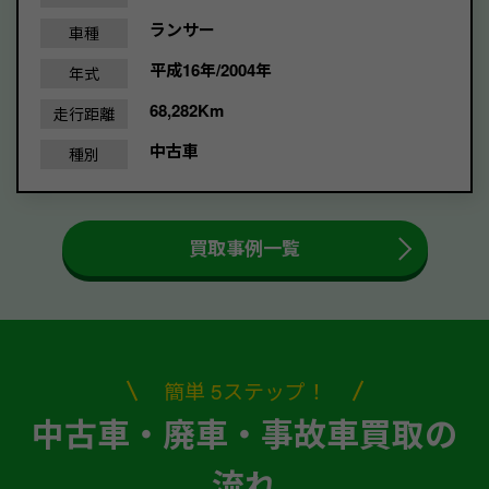
ランサー
車種
平成16年/2004年
年式
68,282Km
走行距離
中古車
種別
買取事例一覧
簡単 5ステップ！
中古車・廃車・事故車買取の
流れ