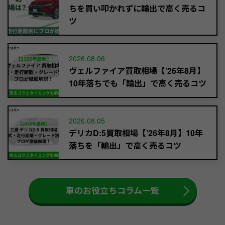
ちを買い叩かれずに輸出で高く売るコ
ツ
2026.08.06
ヴェルファイア買取相場【’26年8月】
10年落ちでも「輸出」で高く売るコツ
2026.08.05
デリカD:5買取相場【’26年8月】10年
落ちを「輸出」で高く売るコツ
車のお役立ちコラム一覧