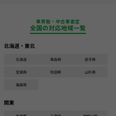
車買取・中古車査定
全国の対応地域一覧
北海道・東北
北海道
青森県
岩手県
宮城県
秋田県
山形県
福島県
関東