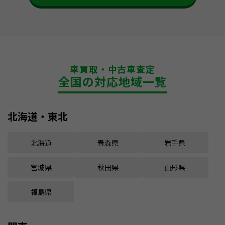
車買取・中古車査定
全国の対応地域一覧
北海道・東北
北海道
青森県
岩手県
宮城県
秋田県
山形県
福島県