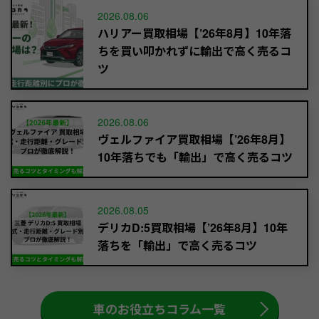
2026.08.06
ハリアー買取相場【’26年8月】10年落
ちを買い叩かれずに輸出で高く売るコ
ツ
2026.08.06
ヴェルファイア買取相場【’26年8月】
10年落ちでも「輸出」で高く売るコツ
2026.08.05
デリカD:5買取相場【’26年8月】10年
落ちを「輸出」で高く売るコツ
車のお役立ちコラム一覧