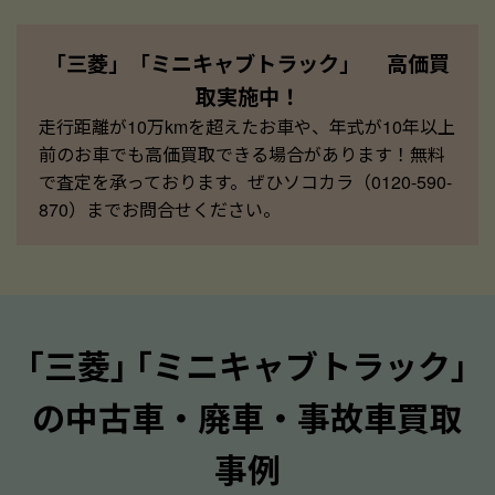
「三菱」「ミニキャブトラック」 高価買
取実施中！
走行距離が10万kmを超えたお車や、年式が10年以上
前のお車でも高価買取できる場合があります！無料
で査定を承っております。ぜひソコカラ（0120-590-
870）までお問合せください。
｢三菱｣ ｢ミニキャブトラック｣
の中古車・廃車・事故車買取
事例