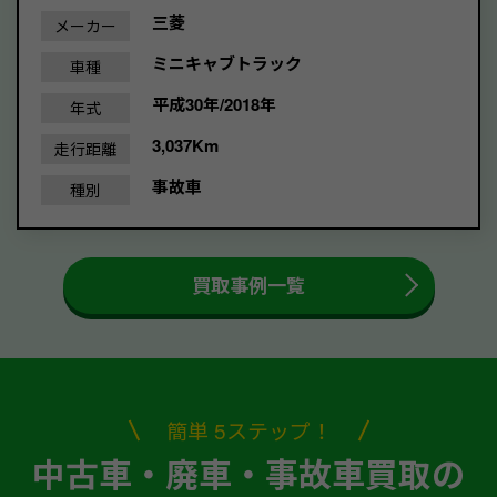
三菱
メーカー
ミニキャブトラック
車種
平成30年/2018年
年式
3,037Km
走行距離
事故車
種別
買取事例一覧
簡単 5ステップ！
中古車・廃車・事故車買取の