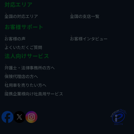
対応エリア
全国の対応エリア
全国の支店一覧
お客様サポート
お客様の声
お客様インタビュー
よくいただくご質問
法人向けサービス
弁護士・法律事務所の方へ
保険代理店の方へ
社用車を売りたい方へ
提携企業様向け社員用サービス