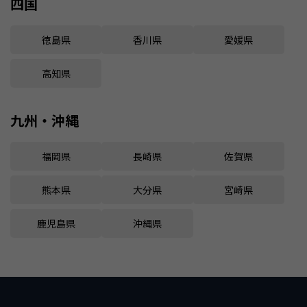
四国
徳島県
香川県
愛媛県
高知県
九州・沖縄
福岡県
長崎県
佐賀県
熊本県
大分県
宮崎県
鹿児島県
沖縄県