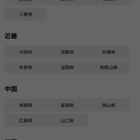
三重県
近畿
大阪府
京都府
兵庫県
奈良県
滋賀県
和歌山県
中国
鳥取県
島根県
岡山県
広島県
山口県