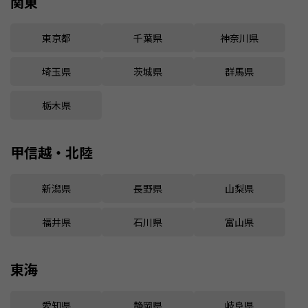
関東
東京都
千葉県
神奈川県
埼玉県
茨城県
群馬県
栃木県
甲信越・北陸
新潟県
長野県
山梨県
福井県
石川県
富山県
東海
愛知県
静岡県
岐阜県