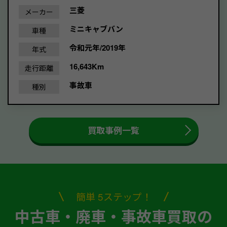
三菱
メーカー
ミニキャブバン
車種
令和元年/2019年
年式
16,643Km
走行距離
事故車
種別
買取事例一覧
簡単 5ステップ！
中古車・廃車・事故車買取の