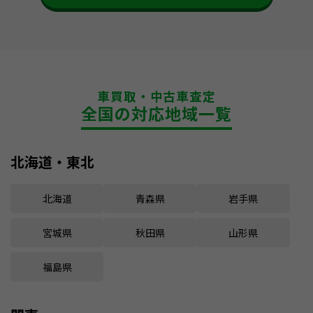
車買取・中古車査定
全国の対応地域一覧
北海道・東北
北海道
青森県
岩手県
宮城県
秋田県
山形県
福島県