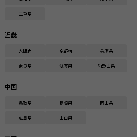
三重県
近畿
大阪府
京都府
兵庫県
奈良県
滋賀県
和歌山県
中国
鳥取県
島根県
岡山県
広島県
山口県