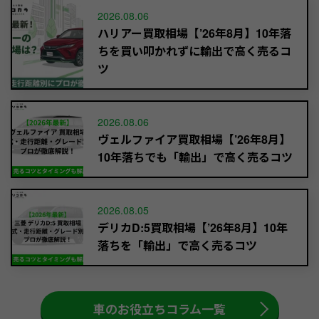
2026.08.06
ハリアー買取相場【’26年8月】10年落
ちを買い叩かれずに輸出で高く売るコ
ツ
2026.08.06
ヴェルファイア買取相場【’26年8月】
10年落ちでも「輸出」で高く売るコツ
2026.08.05
デリカD:5買取相場【’26年8月】10年
落ちを「輸出」で高く売るコツ
車のお役立ちコラム一覧