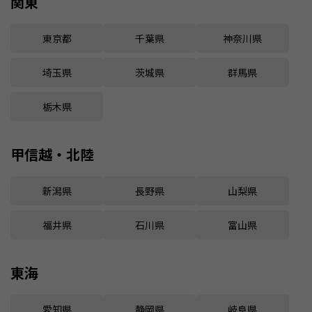
関東
東京都
千葉県
神奈川県
埼玉県
茨城県
群馬県
栃木県
甲信越・北陸
新潟県
長野県
山梨県
福井県
石川県
富山県
東海
愛知県
静岡県
岐阜県