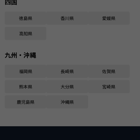
四国
徳島県
香川県
愛媛県
高知県
九州・沖縄
福岡県
長崎県
佐賀県
熊本県
大分県
宮崎県
鹿児島県
沖縄県