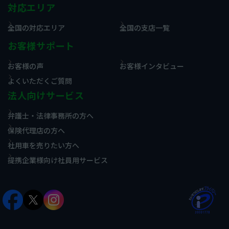
対応エリア
全国の対応エリア
全国の支店一覧
お客様サポート
お客様の声
お客様インタビュー
よくいただくご質問
法人向けサービス
弁護士・法律事務所の方へ
保険代理店の方へ
社用車を売りたい方へ
提携企業様向け社員用サービス