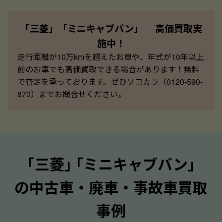
「三菱」「ミニキャブバン」 高価買取実
施中！
走行距離が10万kmを超えたお車や、年式が10年以上
前のお車でも高価買取できる場合があります！無料
で査定を承っております。ぜひソコカラ（0120-590-
870）までお問合せください。
｢三菱｣ ｢ミニキャブバン｣
の中古車・廃車・事故車買取
事例