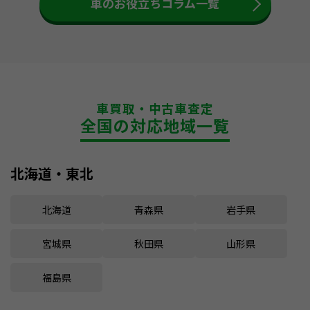
車のお役立ちコラム一覧
車買取・中古車査定
全国の対応地域一覧
北海道・東北
北海道
青森県
岩手県
宮城県
秋田県
山形県
福島県