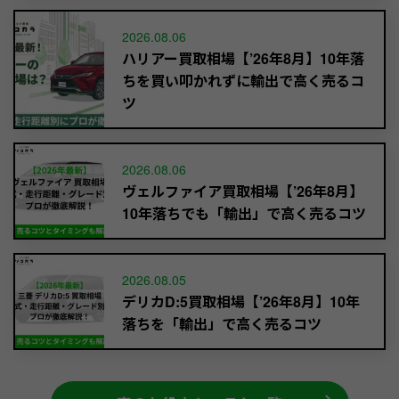
2026.08.06
ハリアー買取相場【’26年8月】10年落
ちを買い叩かれずに輸出で高く売るコ
ツ
2026.08.06
ヴェルファイア買取相場【’26年8月】
10年落ちでも「輸出」で高く売るコツ
2026.08.05
デリカD:5買取相場【’26年8月】10年
落ちを「輸出」で高く売るコツ