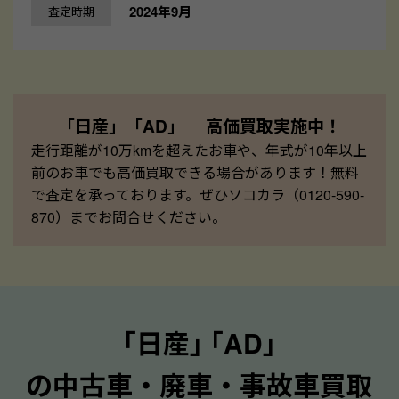
2024年9月
査定時期
「日産」「AD」 高価買取実施中！
走行距離が10万kmを超えたお車や、年式が10年以上
前のお車でも高価買取できる場合があります！無料
で査定を承っております。ぜひソコカラ（0120-590-
870）までお問合せください。
｢日産｣ ｢AD｣
の中古車・廃車・事故車買取