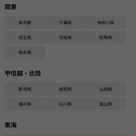
関東
東京都
千葉県
神奈川県
埼玉県
茨城県
群馬県
栃木県
甲信越・北陸
新潟県
長野県
山梨県
福井県
石川県
富山県
東海