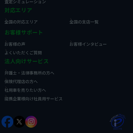
査定シミュレーション
対応エリア
全国の対応エリア
全国の支店一覧
お客様サポート
お客様の声
お客様インタビュー
よくいただくご質問
法人向けサービス
弁護士・法律事務所の方へ
保険代理店の方へ
社用車を売りたい方へ
提携企業様向け社員用サービス