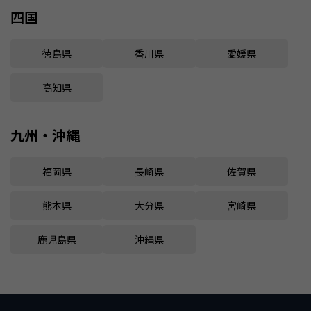
四国
徳島県
香川県
愛媛県
高知県
九州・沖縄
福岡県
長崎県
佐賀県
熊本県
大分県
宮崎県
鹿児島県
沖縄県