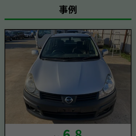
事例
6.8