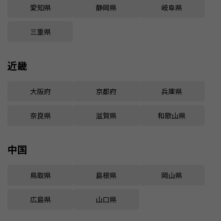
愛知県
静岡県
岐阜県
三重県
近畿
大阪府
京都府
兵庫県
奈良県
滋賀県
和歌山県
中国
鳥取県
島根県
岡山県
広島県
山口県