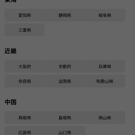
愛知県
静岡県
岐阜県
三重県
近畿
大阪府
京都府
兵庫県
奈良県
滋賀県
和歌山県
中国
鳥取県
島根県
岡山県
広島県
山口県