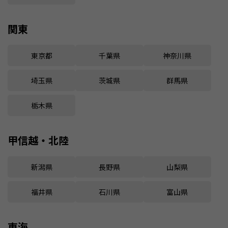
関東
東京都
千葉県
神奈川県
埼玉県
茨城県
群馬県
栃木県
甲信越・北陸
新潟県
長野県
山梨県
福井県
石川県
富山県
東海