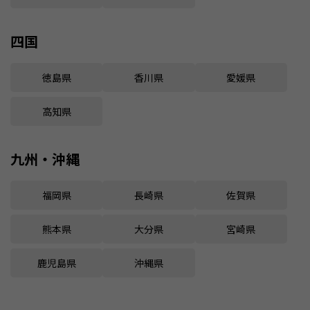
四国
徳島県
香川県
愛媛県
高知県
九州・沖縄
福岡県
長崎県
佐賀県
熊本県
大分県
宮崎県
鹿児島県
沖縄県