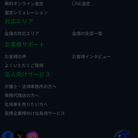
無料オンライン査定
LINE査定
査定シミュレーション
対応エリア
全国の対応エリア
全国の支店一覧
お客様サポート
お客様の声
お客様インタビュー
よくいただくご質問
法人向けサービス
弁護士・法律事務所の方へ
保険代理店の方へ
社用車を売りたい方へ
提携企業様向け社員用サービス