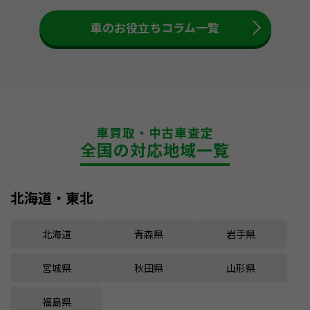
車のお役立ちコラム一覧
車買取・中古車査定
全国の対応地域一覧
北海道・東北
北海道
青森県
岩手県
宮城県
秋田県
山形県
福島県