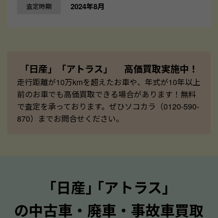
2024年8月
査定時期
「日産」「アトラス」 高価買取実施中！
走行距離が10万kmを超えたお車や、年式が10年以上
前のお車でも高価買取できる場合があります！無料
で査定を承っております。ぜひソコカラ（0120-590-
870）までお問合せください。
｢日産｣ ｢アトラス｣
の中古車・廃車・事故車買取