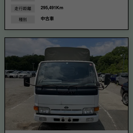
295,491Km
走行距離
中古車
種別