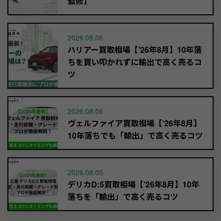
監修】
2026.08.06
ハリアー買取相場【’26年8月】10年落
ちを買い叩かれずに輸出で高く売るコ
ツ
2026.08.06
ヴェルファイア買取相場【’26年8月】
10年落ちでも「輸出」で高く売るコツ
2026.08.05
デリカD:5買取相場【’26年8月】10年
落ちを「輸出」で高く売るコツ