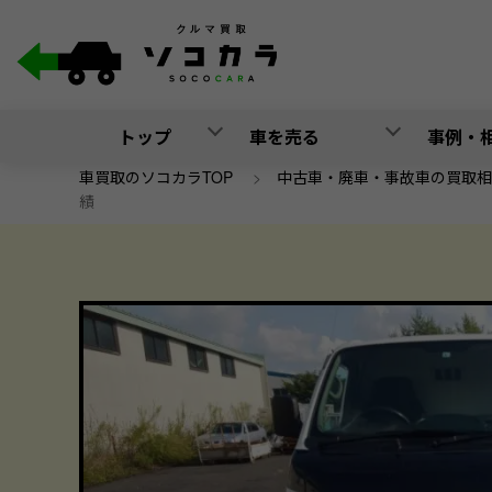
トップ
車を売る
事例・
車買取のソコカラTOP
>
中古車・廃車・事故車の買取相
績