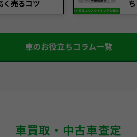
高く売るコツ
ち
車のお役立ちコラム一覧
車買取・中古車査定