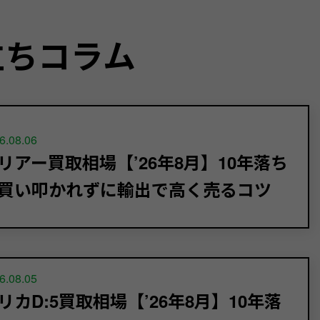
立ちコラム
6.08.06
リアー買取相場【’26年8月】10年落ち
買い叩かれずに輸出で高く売るコツ
6.08.05
リカD:5買取相場【’26年8月】10年落