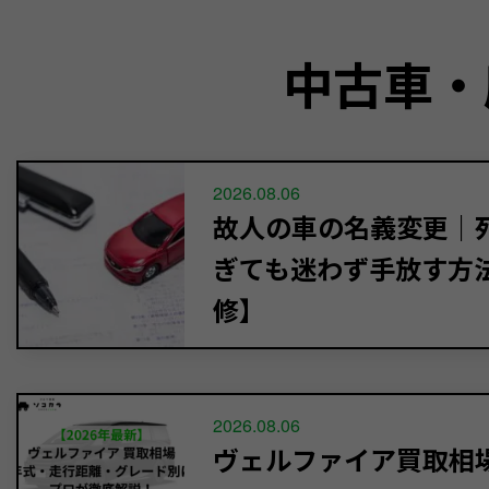
中古車・
2026.08.06
故人の車の名義変更｜死
ぎても迷わず手放す方
修】
2026.08.06
ヴェルファイア買取相場【