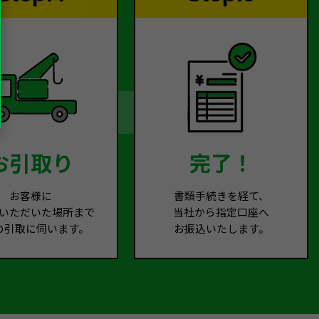
お引取り
完了！
お客様に
書類手続きを経て、
いただいた場所まで
当社から指定口座へ
の引取に伺います。
お振込いたします。