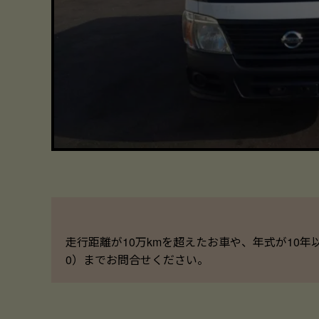
走行距離が10万kmを超えたお車や、年式が10年
0）までお問合せください。