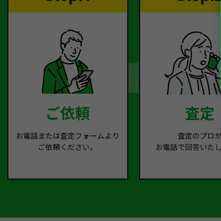
ご依頼
査定
お電話または査定フォームより
査定のプロ
ご依頼ください。
お電話で回答いた