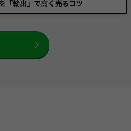
を「輸出」で高く売るコツ